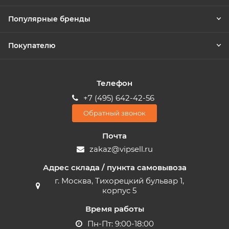
Популярные бренды
Покупателю
Телефон
+7 (495) 642-42-56
Обратный звонок
Почта
zakaz@vipsell.ru
Адрес склада / пункта самовывоза
г. Москва, Тихорецкий бульвар 1,
корпус 5
Время работы
Пн-Пт: 9:00-18:00