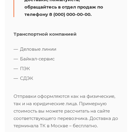
обращайтесь в отдел продаж по
телефону 8 (000) 000-00-00.
Транспортной компанией
Деловые линии
Байкал-сервис
ПЭК
СДЭК
Отправки оформляются как на физические,
так и на юридические лица. Примерную
стоимость вы можете рассчитать на сайте
соответствующего перевозчика. Доставка до
терминала ТК в Москве – бесплатно.