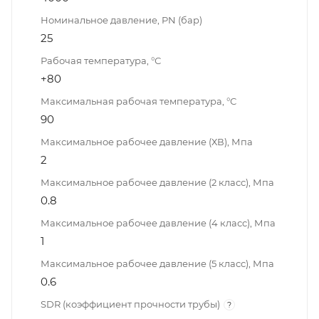
Номинальное давление, PN (бар)
25
Рабочая температура, °С
+80
Максимальная рабочая температура, °С
90
Максимальное рабочее давление (ХВ), Мпа
2
Максимальное рабочее давление (2 класс), Мпа
0.8
Максимальное рабочее давление (4 класс), Мпа
1
Максимальное рабочее давление (5 класс), Мпа
0.6
SDR (коэффициент прочности трубы)
?