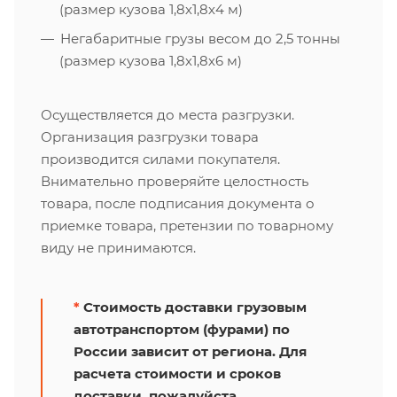
(размер кузова 1,8х1,8х4 м)
Негабаритные грузы весом до 2,5 тонны
(размер кузова 1,8х1,8х6 м)
Осуществляется до места разгрузки.
Организация разгрузки товара
производится силами покупателя.
Внимательно проверяйте целостность
товара, после подписания документа о
приемке товара, претензии по товарному
виду не принимаются.
*
Стоимость доставки грузовым
автотранспортом (фурами) по
России зависит от региона. Для
расчета стоимости и сроков
доставки, пожалуйста,