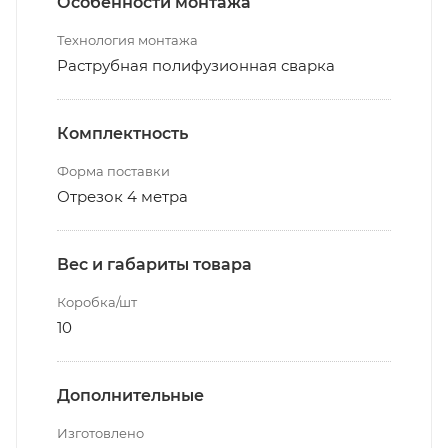
Особенности монтажа
Технология монтажа
Раструбная полифузионная сварка
Комплектность
Форма поставки
Отрезок 4 метра
Вес и габариты товара
Коробка/шт
10
Дополнительные
Изготовлено