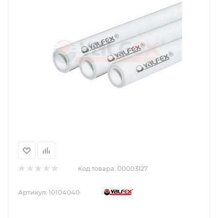
Код товара:
00003127
Артикул:
10104040