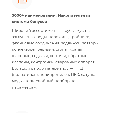
5000+ наименований. Накопительная
система бонусов
Широкий ассортимент — трубы, муфты,
заглушки, отводы, переходы, тройники,
фланцевые соединения, задвижки, затворы,
коллекторы, ревизии, сгоны, краны
шаровые, седелки, вентили, обратные
клапаны, контргайки, сварочные аппараты.
Большой выбор материалов — ПНД
(полиэтилен), полипропилен, ПВХ, латунь,
медь, сталь. Удобный подбор по
параметрам.