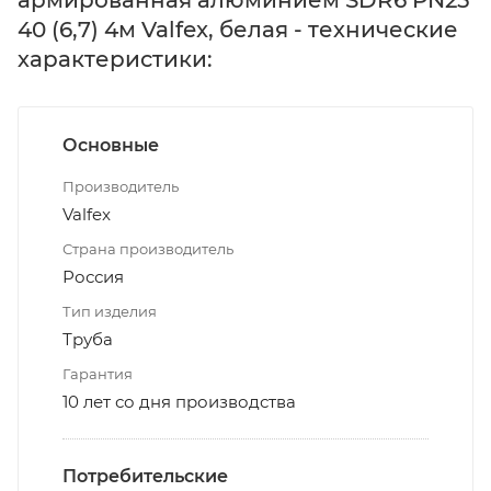
40 (6,7) 4м Valfex, белая - технические
характеристики:
Основные
Производитель
Valfex
Страна производитель
Россия
Тип изделия
Труба
Гарантия
10 лет со дня производства
Потребительские