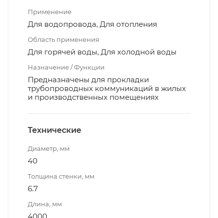
Применение
Для водопровода, Для отопления
Область применения
Для горячей воды, Для холодной воды
Назначение / Функции
Предназначены для прокладки
трубопроводных коммуникаций в жилых
и производственных помещениях
Технические
Диаметр, мм
40
Толщина стенки, мм
6.7
Длина, мм
4000