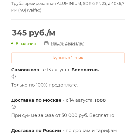
Труба армированная ALUMINIUM, SDR 6 PN25, ø 40х6,7
мм (40) (Valfex)
345
руб.
/м
Нашли дешевле?
В наличии
Купить в 1 клик
Самовывоз
- с 13 августа.
Бесплатно.
Только по 100% предоплате.
Доставка по Москве
- c 14 августа.
1000
При сумме заказа от 50 000 руб. Бесплатно.
Доставка по России
- по срокам и тарифам