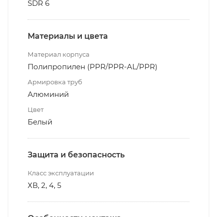
SDR 6
Материалы и цвета
Материал корпуса
Полипропилен (PPR/PPR-AL/PPR)
Армировка труб
Алюминий
Цвет
Белый
Защита и безопасность
Класс эксплуатации
ХВ, 2, 4, 5