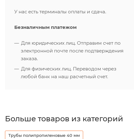
У нас есть терминалы оплаты и сдача.
Безналичным платежом
Для юридических лиц. Отправим счет по
электронной почте после подтверждения
заказа.
Для физических лиц. Переводом через
любой банк на наш расчетный счет.
Больше товаров из категорий
Трубы полипропиленовые 40 мм