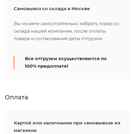
Самовывоз со склада в Москве
Вы можете самостоятельно забрать товар со
склада нашей компании, после оплаты
товара и согласования даты отгрузки.
Все отгрузки осуществляются по
100% предоплате!
Оплата
Картой или наличными при самовывозе из
магазина