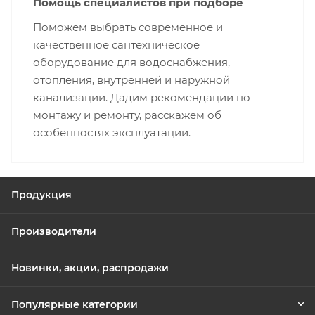
Помощь специалистов при подборе
Поможем выбрать современное и
качественное сантехническое
оборудование для водоснабжения,
отопления, внутренней и наружной
канализации. Дадим рекомендации по
монтажу и ремонту, расскажем об
особенностях эксплуатации.
Продукция
Производители
Новинки, акции, распродажи
Популярные категории