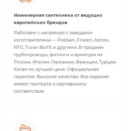
Инженерная сантехника от ведущих
европейских брендов
Работаем с напрямую с заводами-
изготовителями — Poelsan, Frialen, Astore,
NTG, Turan Borfit и другими. В продаже
трубопроводы, фитинги и арматура из
России, Италии, Германии, Франции, Турции,
Китая по лучшей цене. Официальная
гарантия. Высокое качество. Все изделия
имеют паспорта и сертификаты
соответствия.