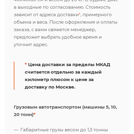
в выходные по согласованию. Стоимость
зависит от адреса доставки
*
, примерного
объема и веса. После оформления и оплаты
заказа, с вами свяжется менеджер,
предложит выбрать удобное время и
уточнит адрес.
*
Цена доставки за пределы МКАД
считается отдельно за каждый
километр плюсом к цене за
доставку по Москве.
Грузовым автотранспортом (машины 5, 10,
20 тонн)
*
Габаритные грузы весом до 1,3 тонны