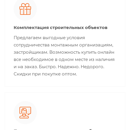
Комплектация строительных объектов
Предлагаем выгодные условия
сотрудничества монтажным организациям,
застройщикам. Возможность купить онлайн
все необходимое в одном месте из наличия
и на заказ. Быстро. Надежно. Недорого.
Скидки при покупке оптом.