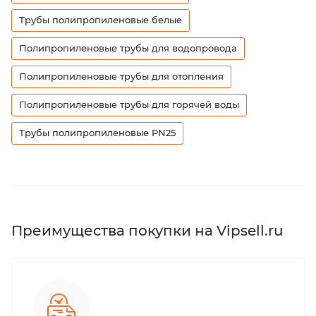
Трубы полипропиленовые белые
Полипропиленовые трубы для водопровода
Полипропиленовые трубы для отопления
Полипропиленовые трубы для горячей воды
Трубы полипропиленовые PN25
Преимущества покупки на Vipsell.ru