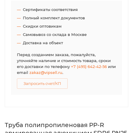
Сертификаты соответствия
Полный комплект документов
Скидки оптовикам
Самовывоз со склада в Москве
Доставка на объект
Перед созданием заказа, пожалуйста,
уточняйте наличие и стоимость товара, сроки
его доставки по телефону
+7 (495) 642-42-56
или
email
zakaz@vipsell.ru
.
Запросить счет/КП
Труба полипропиленовая PP-R
армированная алюминием SDR6 PN25