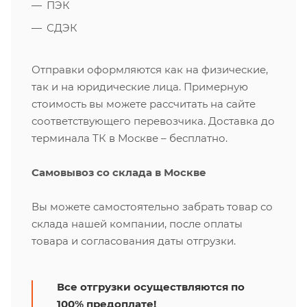
ПЭК
СДЭК
Отправки оформляются как на физические,
так и на юридические лица. Примерную
стоимость вы можете рассчитать на сайте
соответствующего перевозчика. Доставка до
терминала ТК в Москве – бесплатно.
Самовывоз со склада в Москве
Вы можете самостоятельно забрать товар со
склада нашей компании, после оплаты
товара и согласования даты отгрузки.
Все отгрузки осуществляются по
100% предоплате!