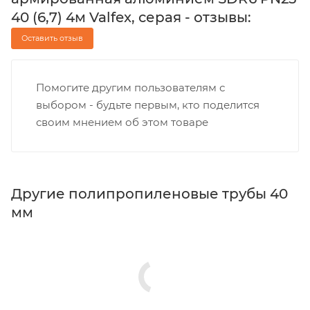
40 (6,7) 4м Valfex, серая - отзывы:
Оставить отзыв
Помогите другим пользователям с
выбором - будьте первым, кто поделится
своим мнением об этом товаре
Другие полипропиленовые трубы 40
мм