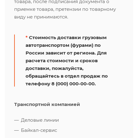
товара, после подписания документа о
приемке товара, претензии по товарному
виду не принимаются.
*
Стоимость доставки грузовым
автотранспортом (фурами) по
России зависит от региона. Для
расчета стоимости и сроков
доставки, пожалуйста,
обращайтесь в отдел продаж по
телефону 8 (000) 000-00-00.
Транспортной компанией
Деловые линии
Байкал-сервис