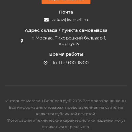
Почта
zakaz@vipsell.ru
Адрес склада / пункта самовывоза
г. Москва, Тихорецкий бульвар 1,
корпус 5
Время работы
Пн-Пт: 9:00-18:00
Интернет-магазин ВипСелл.ру © 2026 Все права защищены.
Вся информация о товарах, представленная на сайте, не
является публичной офертой.
Фотографии и технические характеристики изделий могут
отличаться от реальных.