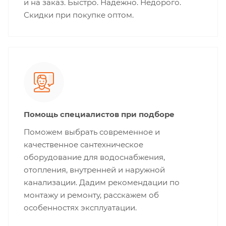
и на заказ. Быстро. Надежно. Недорого.
Скидки при покупке оптом.
Помощь специалистов при подборе
Поможем выбрать современное и
качественное сантехническое
оборудование для водоснабжения,
отопления, внутренней и наружной
канализации. Дадим рекомендации по
монтажу и ремонту, расскажем об
особенностях эксплуатации.