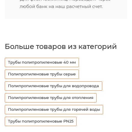
любой банк на наш расчетный счет.
Больше товаров из категорий
Трубы полипропиленовые 40 мм
Полипропиленовые трубы серые
Полипропиленовые трубы для водопровода
Полипропиленовые трубы для отопления
Полипропиленовые трубы для горячей воды
Трубы полипропиленовые PN25