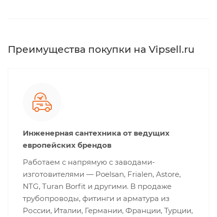
Преимущества покупки на Vipsell.ru
Инженерная сантехника от ведущих
европейских брендов
Работаем с напрямую с заводами-
изготовителями — Poelsan, Frialen, Astore,
NTG, Turan Borfit и другими. В продаже
трубопроводы, фитинги и арматура из
России, Италии, Германии, Франции, Турции,