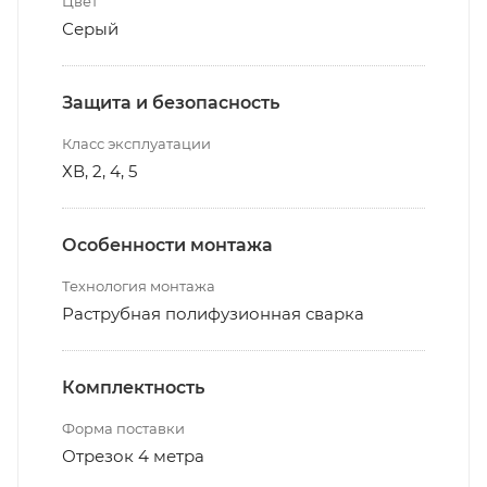
Цвет
Серый
Защита и безопасность
Класс эксплуатации
ХВ, 2, 4, 5
Особенности монтажа
Технология монтажа
Раструбная полифузионная сварка
Комплектность
Форма поставки
Отрезок 4 метра