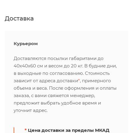
Доставка
Курьером
Доставляются посылки габаритами до
40х40х60 см и весом до 20 кг. В будние дни,
в выходные по согласованию. Стоимость
зависит от адреса доставки
*
, примерного
объема и веса. После оформления и оплаты
заказа, с вами свяжется менеджер,
предложит выбрать удобное время и
уточнит адрес.
*
Цена доставки за пределы МКАД