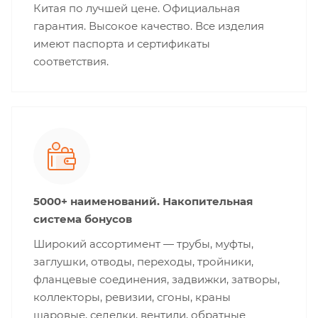
Китая по лучшей цене. Официальная
гарантия. Высокое качество. Все изделия
имеют паспорта и сертификаты
соответствия.
5000+ наименований. Накопительная
система бонусов
Широкий ассортимент — трубы, муфты,
заглушки, отводы, переходы, тройники,
фланцевые соединения, задвижки, затворы,
коллекторы, ревизии, сгоны, краны
шаровые, седелки, вентили, обратные