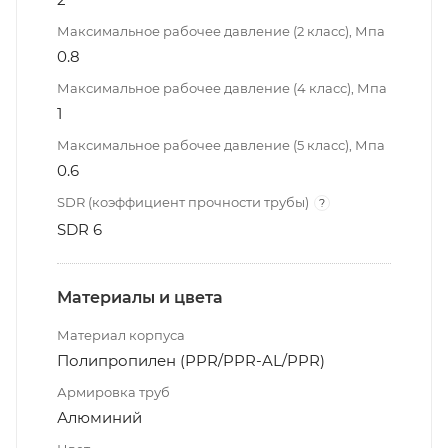
Максимальное рабочее давление (2 класс), Мпа
0.8
Максимальное рабочее давление (4 класс), Мпа
1
Максимальное рабочее давление (5 класс), Мпа
0.6
SDR (коэффициент прочности трубы)
?
SDR 6
Материалы и цвета
Материал корпуса
Полипропилен (PPR/PPR-AL/PPR)
Армировка труб
Алюминий