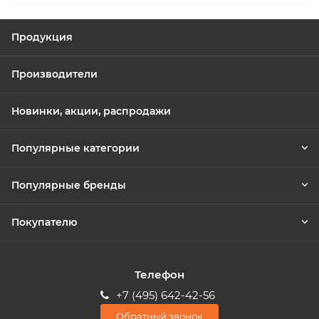
Продукция
Производители
Новинки, акции, распродажи
Популярные категории
Популярные бренды
Покупателю
Телефон
+7 (495) 642-42-56
Обратный звонок