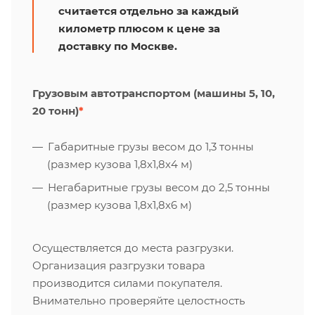
считается отдельно за каждый
километр плюсом к цене за
доставку по Москве.
Грузовым автотранспортом (машины 5, 10,
20 тонн)
*
Габаритные грузы весом до 1,3 тонны
(размер кузова 1,8х1,8х4 м)
Негабаритные грузы весом до 2,5 тонны
(размер кузова 1,8х1,8х6 м)
Осуществляется до места разгрузки.
Организация разгрузки товара
производится силами покупателя.
Внимательно проверяйте целостность