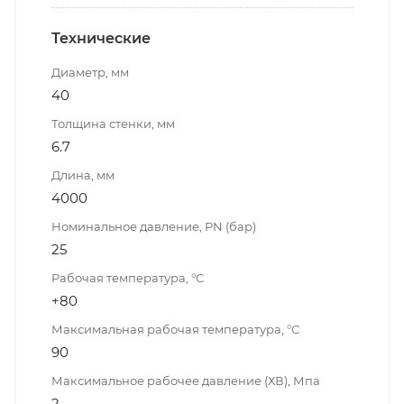
Технические
Диаметр, мм
40
Толщина стенки, мм
6.7
Длина, мм
4000
Номинальное давление, PN (бар)
25
Рабочая температура, °С
+80
Максимальная рабочая температура, °С
90
Максимальное рабочее давление (ХВ), Мпа
2