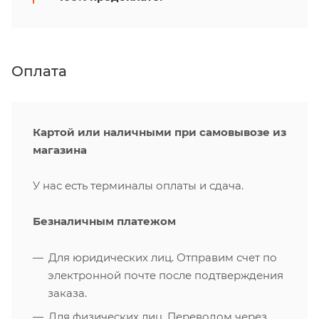
Оплата
Картой или наличными при самовывозе из
магазина
У нас есть терминалы оплаты и сдача.
Безналичным платежом
Для юридических лиц. Отправим счет по
электронной почте после подтверждения
заказа.
Для физических лиц. Переводом через