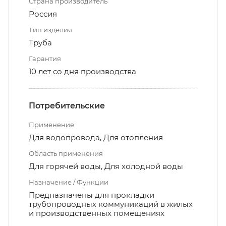
Страна производитель
Россия
Тип изделия
Труба
Гарантия
10 лет со дня производства
Потребительские
Применение
Для водопровода, Для отопления
Область применения
Для горячей воды, Для холодной воды
Назначение / Функции
Предназначены для прокладки
трубопроводных коммуникаций в жилых
и производственных помещениях