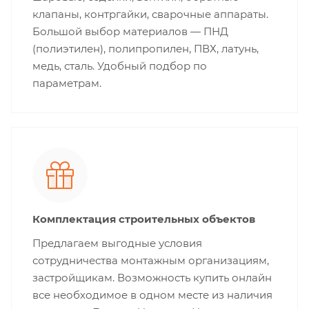
клапаны, контргайки, сварочные аппараты.
Большой выбор материалов — ПНД
(полиэтилен), полипропилен, ПВХ, латунь,
медь, сталь. Удобный подбор по
параметрам.
Комплектация строительных объектов
Предлагаем выгодные условия
сотрудничества монтажным организациям,
застройщикам. Возможность купить онлайн
все необходимое в одном месте из наличия