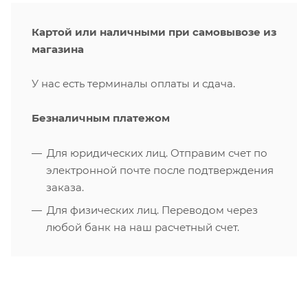
Картой или наличными при самовывозе из
магазина
У нас есть терминалы оплаты и сдача.
Безналичным платежом
Для юридических лиц. Отправим счет по
электронной почте после подтверждения
заказа.
Для физических лиц. Переводом через
любой банк на наш расчетный счет.