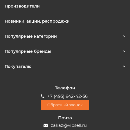
Производители
Новинки, акции, распродажи
Популярные категории
Популярные бренды
Покупателю
Телефон
+7 (495) 642-42-56
Обратный звонок
Почта
zakaz@vipsell.ru