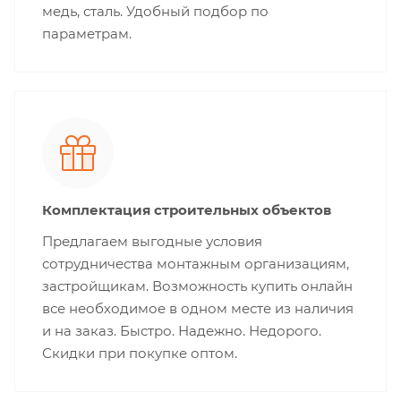
медь, сталь. Удобный подбор по
параметрам.
Комплектация строительных объектов
Предлагаем выгодные условия
сотрудничества монтажным организациям,
застройщикам. Возможность купить онлайн
все необходимое в одном месте из наличия
и на заказ. Быстро. Надежно. Недорого.
Скидки при покупке оптом.