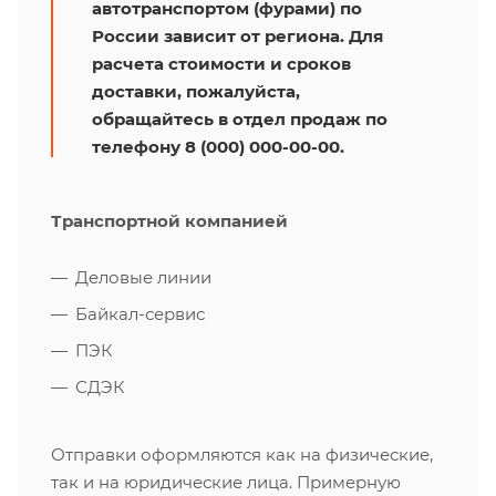
автотранспортом (фурами) по
России зависит от региона. Для
расчета стоимости и сроков
доставки, пожалуйста,
обращайтесь в отдел продаж по
телефону 8 (000) 000-00-00.
Транспортной компанией
Деловые линии
Байкал-сервис
ПЭК
СДЭК
Отправки оформляются как на физические,
так и на юридические лица. Примерную