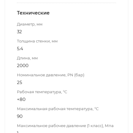
Технические
Диаметр, мм
32
Толщина стенки, мм
5.4
Длина, мм
2000
Номинальное давление, PN (бар)
25
Рабочая температура, °С
+80
Максимальная рабочая температура, °С
90
Максимальное рабочее давление (1 класс), Мпа