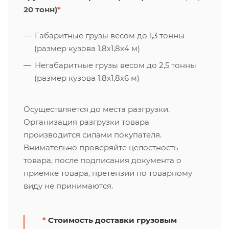
20 тонн)
*
Габаритные грузы весом до 1,3 тонны
(размер кузова 1,8х1,8х4 м)
Негабаритные грузы весом до 2,5 тонны
(размер кузова 1,8х1,8х6 м)
Осуществляется до места разгрузки.
Организация разгрузки товара
производится силами покупателя.
Внимательно проверяйте целостность
товара, после подписания документа о
приемке товара, претензии по товарному
виду не принимаются.
*
Стоимость доставки грузовым