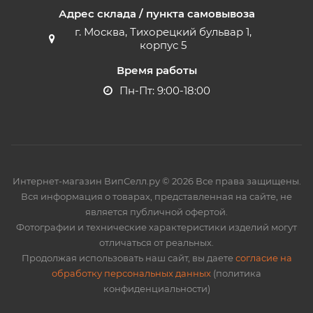
Адрес склада / пункта самовывоза
г. Москва, Тихорецкий бульвар 1,
корпус 5
Время работы
Пн-Пт: 9:00-18:00
Интернет-магазин ВипСелл.ру © 2026 Все права защищены.
Вся информация о товарах, представленная на сайте, не
является публичной офертой.
Фотографии и технические характеристики изделий могут
отличаться от реальных.
Продолжая использовать наш сайт, вы даете
согласие на
обработку персональных данных
(политика
конфиденциальности)