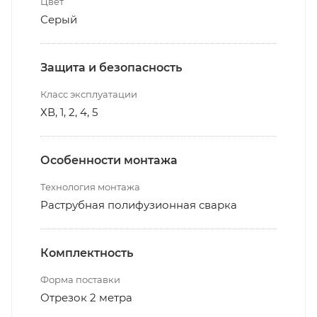
Цвет
Серый
Защита и безопасность
Класс эксплуатации
ХВ, 1, 2, 4, 5
Особенности монтажа
Технология монтажа
Раструбная полифузионная сварка
Комплектность
Форма поставки
Отрезок 2 метра