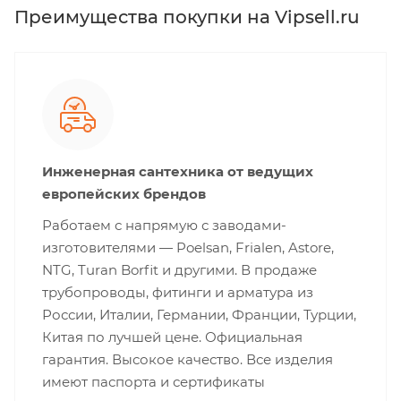
Преимущества покупки на Vipsell.ru
Инженерная сантехника от ведущих
европейских брендов
Работаем с напрямую с заводами-
изготовителями — Poelsan, Frialen, Astore,
NTG, Turan Borfit и другими. В продаже
трубопроводы, фитинги и арматура из
России, Италии, Германии, Франции, Турции,
Китая по лучшей цене. Официальная
гарантия. Высокое качество. Все изделия
имеют паспорта и сертификаты