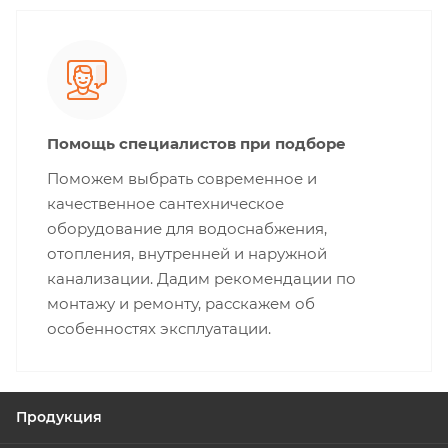
Помощь специалистов при подборе
Поможем выбрать современное и
качественное сантехническое
оборудование для водоснабжения,
отопления, внутренней и наружной
канализации. Дадим рекомендации по
монтажу и ремонту, расскажем об
особенностях эксплуатации.
Продукция