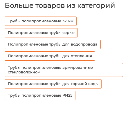
Больше товаров из категорий
Трубы полипропиленовые 32 мм
Полипропиленовые трубы серые
Полипропиленовые трубы для водопровода
Полипропиленовые трубы для отопления
Трубы полипропиленовые армированные
стекловолокном
Полипропиленовые трубы для горячей воды
Трубы полипропиленовые PN25