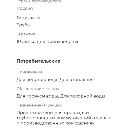
Страна производитель
Россия
Тип изделия
Труба
Гарантия
10 лет со дня производства
Потребительские
Применение
Для водопровода, Для отопления
Область применения
Для горячей воды, Для холодной воды
Назначение / Функции
Предназначены для прокладки
трубопроводных коммуникаций в жилых
и производственных помещениях