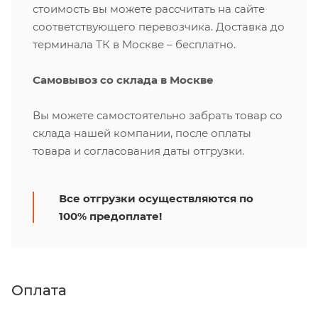
стоимость вы можете рассчитать на сайте
соответствующего перевозчика. Доставка до
терминала ТК в Москве – бесплатно.
Самовывоз со склада в Москве
Вы можете самостоятельно забрать товар со
склада нашей компании, после оплаты
товара и согласования даты отгрузки.
Все отгрузки осуществляются по
100% предоплате!
Оплата