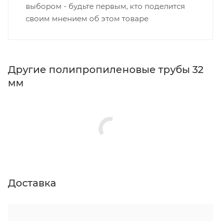
выбором - будьте первым, кто поделится
своим мнением об этом товаре
Другие полипропиленовые трубы 32
мм
Доставка