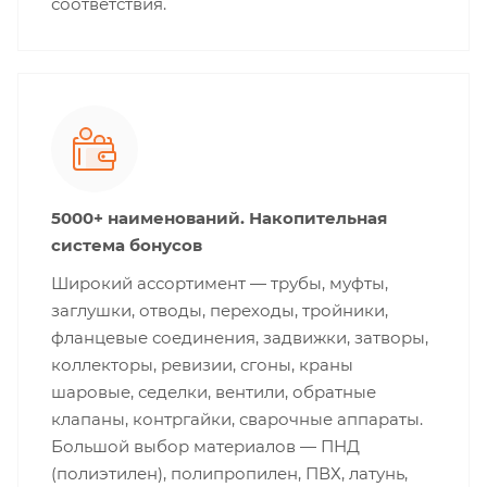
соответствия.
5000+ наименований. Накопительная
система бонусов
Широкий ассортимент — трубы, муфты,
заглушки, отводы, переходы, тройники,
фланцевые соединения, задвижки, затворы,
коллекторы, ревизии, сгоны, краны
шаровые, седелки, вентили, обратные
клапаны, контргайки, сварочные аппараты.
Большой выбор материалов — ПНД
(полиэтилен), полипропилен, ПВХ, латунь,