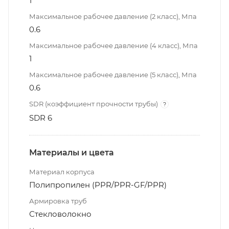
1
Максимальное рабочее давление (2 класс), Мпа
0.6
Максимальное рабочее давление (4 класс), Мпа
1
Максимальное рабочее давление (5 класс), Мпа
0.6
SDR (коэффициент прочности трубы)
?
SDR 6
Материалы и цвета
Материал корпуса
Полипропилен (PPR/PPR-GF/PPR)
Армировка труб
Стекловолокно