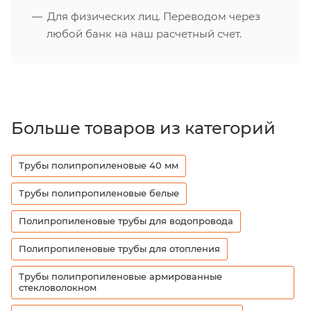
Для физических лиц. Переводом через
любой банк на наш расчетный счет.
Больше товаров из категорий
Трубы полипропиленовые 40 мм
Трубы полипропиленовые белые
Полипропиленовые трубы для водопровода
Полипропиленовые трубы для отопления
Трубы полипропиленовые армированные
стекловолокном