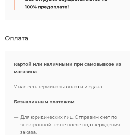
100% предоплате!
Оплата
Картой или наличными при самовывозе из
магазина
У нас есть терминалы оплаты и сдача.
Безналичным платежом
Для юридических лиц. Отправим счет по
электронной почте после подтверждения
заказа.