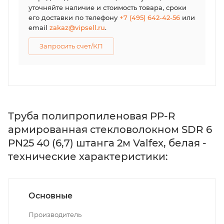
уточняйте наличие и стоимость товара, сроки
его доставки по телефону
+7 (495) 642-42-56
или
email
zakaz@vipsell.ru
.
Запросить счет/КП
Труба полипропиленовая PP-R
армированная стекловолокном SDR 6
PN25 40 (6,7) штанга 2м Valfex, белая -
технические характеристики:
Основные
Производитель