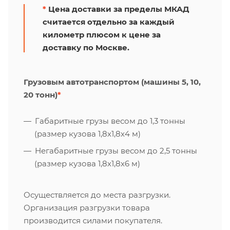
*
Цена доставки за пределы МКАД
считается отдельно за каждый
километр плюсом к цене за
доставку по Москве.
Грузовым автотранспортом (машины 5, 10,
20 тонн)
*
Габаритные грузы весом до 1,3 тонны
(размер кузова 1,8х1,8х4 м)
Негабаритные грузы весом до 2,5 тонны
(размер кузова 1,8х1,8х6 м)
Осуществляется до места разгрузки.
Организация разгрузки товара
производится силами покупателя.