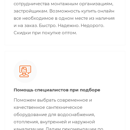
сотрудничества монтажным организациям,
застройщикам. Возможность купить онлайн
все необходимое в одном месте из наличия
и на заказ. Быстро. Надежно. Недорого.
Скидки при покупке оптом.
Помощь специалистов при подборе
Поможем выбрать современное и
качественное сантехническое
оборудование для водоснабжения,
отопления, внутренней и наружной
канализации. Дадим рекомендации по