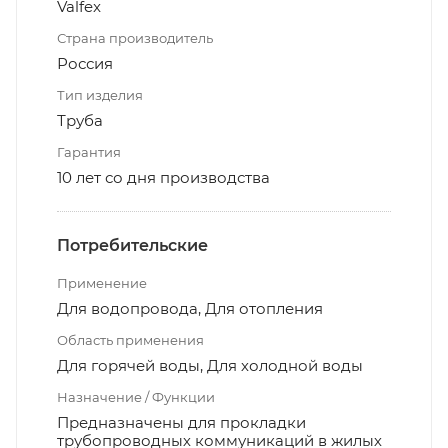
Valfex
Страна производитель
Россия
Тип изделия
Труба
Гарантия
10 лет со дня производства
Потребительские
Применение
Для водопровода, Для отопления
Область применения
Для горячей воды, Для холодной воды
Назначение / Функции
Предназначены для прокладки
трубопроводных коммуникаций в жилых