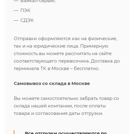
Байкал-сервис
ПЭК
СДЭК
Отправки оформляются как на физические,
так и на юридические лица. Примерную
стоимость вы можете рассчитать на сайте
соответствующего перевозчика. Доставка до
терминала ТК в Москве – бесплатно.
Самовывоз со склада в Москве
Вы можете самостоятельно забрать товар со
склада нашей компании, после оплаты
товара и согласования даты отгрузки.
Все отгрузки осуществляются по