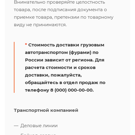
Внимательно проверяйте целостность
товара, после подписания документа о
приемке товара, претензии по товарному
виду не принимаются.
*
Стоимость доставки грузовым
автотранспортом (фурами) по
России зависит от региона. Для
расчета стоимости и сроков
доставки, пожалуйста,
обращайтесь в отдел продаж по
телефону 8 (000) 000-00-00.
Транспортной компанией
Деловые линии