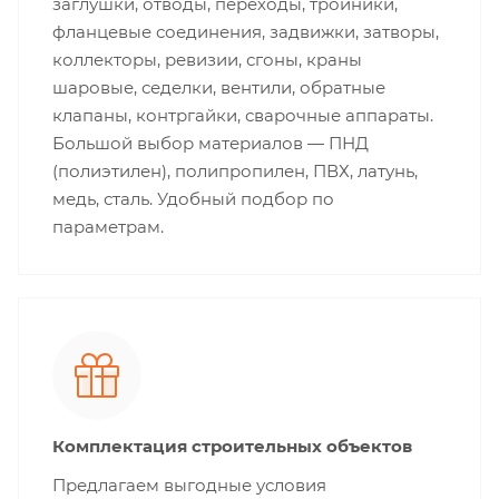
заглушки, отводы, переходы, тройники,
фланцевые соединения, задвижки, затворы,
коллекторы, ревизии, сгоны, краны
шаровые, седелки, вентили, обратные
клапаны, контргайки, сварочные аппараты.
Большой выбор материалов — ПНД
(полиэтилен), полипропилен, ПВХ, латунь,
медь, сталь. Удобный подбор по
параметрам.
Комплектация строительных объектов
Предлагаем выгодные условия