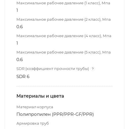
Максимальное рабочее давление (1 класс), Мпа
1
Максимальное рабочее давление (2 класс), Мпа
0.6
Максимальное рабочее давление (4 класс), Мпа
1
Максимальное рабочее давление (5 класс), Мпа
0.6
SDR (коэффициент прочности трубы)
?
SDR 6
Материалы и цвета
Материал корпуса
Полипропилен (PPR/PPR-GF/PPR)
Армировка труб