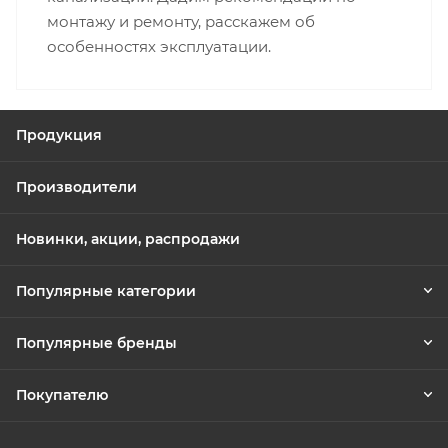
монтажу и ремонту, расскажем об
особенностях эксплуатации.
Продукция
Производители
Новинки, акции, распродажи
Популярные категории
Популярные бренды
Покупателю