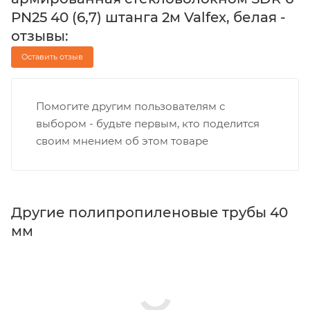
PN25 40 (6,7) штанга 2м Valfex, белая -
отзывы:
Оставить отзыв
Помогите другим пользователям с
выбором - будьте первым, кто поделится
своим мнением об этом товаре
Другие полипропиленовые трубы 40
мм