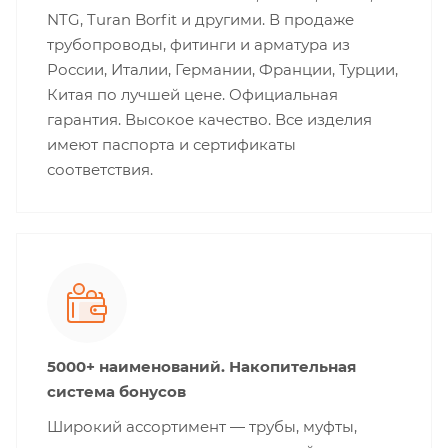
NTG, Turan Borfit и другими. В продаже
трубопроводы, фитинги и арматура из
России, Италии, Германии, Франции, Турции,
Китая по лучшей цене. Официальная
гарантия. Высокое качество. Все изделия
имеют паспорта и сертификаты
соответствия.
5000+ наименований. Накопительная
система бонусов
Широкий ассортимент — трубы, муфты,