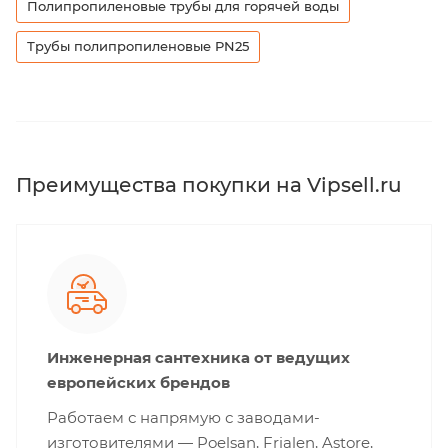
Полипропиленовые трубы для горячей воды
Трубы полипропиленовые PN25
Преимущества покупки на Vipsell.ru
Инженерная сантехника от ведущих
европейских брендов
Работаем с напрямую с заводами-
изготовителями — Poelsan, Frialen, Astore,