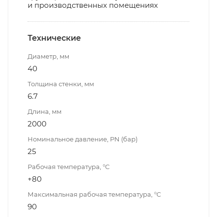
и производственных помещениях
Технические
Диаметр, мм
40
Толщина стенки, мм
6.7
Длина, мм
2000
Номинальное давление, PN (бар)
25
Рабочая температура, °С
+80
Максимальная рабочая температура, °С
90