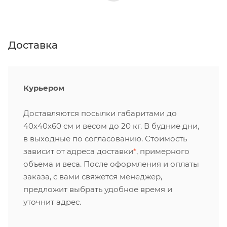
Доставка
Курьером
Доставляются посылки габаритами до
40х40х60 см и весом до 20 кг. В будние дни,
в выходные по согласованию. Стоимость
зависит от адреса доставки
*
, примерного
объема и веса. После оформления и оплаты
заказа, с вами свяжется менеджер,
предложит выбрать удобное время и
уточнит адрес.