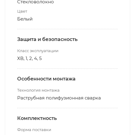
Стекловолокно
Цвет
Белый
Защита и безопасность
Класс эксплуатации
ХВ, 1, 2, 4, 5
Особенности монтажа
Технология монтажа
Раструбная полифузионная сварка
Комплектность
Форма поставки