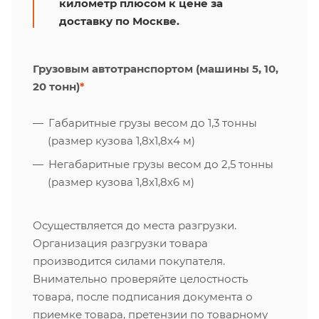
километр плюсом к цене за
доставку по Москве.
Грузовым автотранспортом (машины 5, 10,
20 тонн)
*
Габаритные грузы весом до 1,3 тонны
(размер кузова 1,8х1,8х4 м)
Негабаритные грузы весом до 2,5 тонны
(размер кузова 1,8х1,8х6 м)
Осуществляется до места разгрузки.
Организация разгрузки товара
производится силами покупателя.
Внимательно проверяйте целостность
товара, после подписания документа о
приемке товара, претензии по товарному