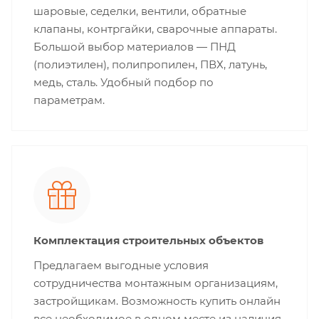
шаровые, седелки, вентили, обратные
клапаны, контргайки, сварочные аппараты.
Большой выбор материалов — ПНД
(полиэтилен), полипропилен, ПВХ, латунь,
медь, сталь. Удобный подбор по
параметрам.
Комплектация строительных объектов
Предлагаем выгодные условия
сотрудничества монтажным организациям,
застройщикам. Возможность купить онлайн
все необходимое в одном месте из наличия