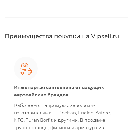
Преимущества покупки на Vipsell.ru
Инженерная сантехника от ведущих
европейских брендов
Работаем с напрямую с заводами-
изготовителями — Poelsan, Frialen, Astore,
NTG, Turan Borfit и другими. В продаже
трубопроводы, фитинги и арматура из