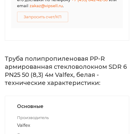
email
zakaz@vipsell.ru
.
Запросить счет/КП
Труба полипропиленовая PP-R
армированная стекловолокном SDR 6
PN25 50 (8,3) 4м Valfex, белая -
технические характеристики:
Основные
Производитель
Valfex