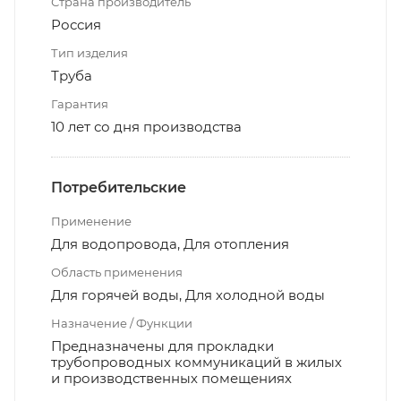
Страна производитель
Россия
Тип изделия
Труба
Гарантия
10 лет со дня производства
Потребительские
Применение
Для водопровода, Для отопления
Область применения
Для горячей воды, Для холодной воды
Назначение / Функции
Предназначены для прокладки
трубопроводных коммуникаций в жилых
и производственных помещениях