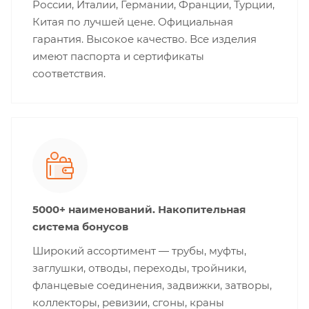
России, Италии, Германии, Франции, Турции,
Китая по лучшей цене. Официальная
гарантия. Высокое качество. Все изделия
имеют паспорта и сертификаты
соответствия.
5000+ наименований. Накопительная
система бонусов
Широкий ассортимент — трубы, муфты,
заглушки, отводы, переходы, тройники,
фланцевые соединения, задвижки, затворы,
коллекторы, ревизии, сгоны, краны