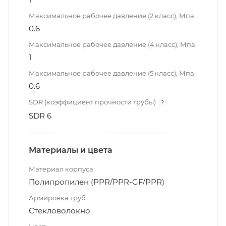
Максимальное рабочее давление (2 класс), Мпа
0.6
Максимальное рабочее давление (4 класс), Мпа
1
Максимальное рабочее давление (5 класс), Мпа
0.6
SDR (коэффициент прочности трубы)
?
SDR 6
Материалы и цвета
Материал корпуса
Полипропилен (PPR/PPR-GF/PPR)
Армировка труб
Стекловолокно