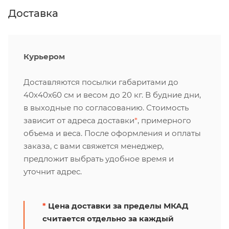
Доставка
Курьером
Доставляются посылки габаритами до
40х40х60 см и весом до 20 кг. В будние дни,
в выходные по согласованию. Стоимость
зависит от адреса доставки
*
, примерного
объема и веса. После оформления и оплаты
заказа, с вами свяжется менеджер,
предложит выбрать удобное время и
уточнит адрес.
*
Цена доставки за пределы МКАД
считается отдельно за каждый