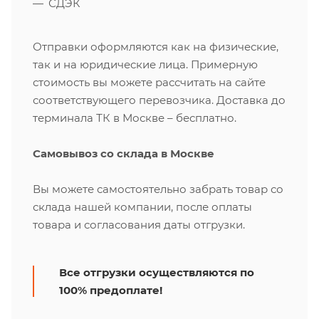
СДЭК
Отправки оформляются как на физические,
так и на юридические лица. Примерную
стоимость вы можете рассчитать на сайте
соответствующего перевозчика. Доставка до
терминала ТК в Москве – бесплатно.
Самовывоз со склада в Москве
Вы можете самостоятельно забрать товар со
склада нашей компании, после оплаты
товара и согласования даты отгрузки.
Все отгрузки осуществляются по
100% предоплате!