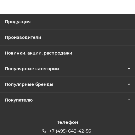
Продукция
Производители
Новинки, акции, распродажи
Популярные категории
Популярные бренды
Покупателю
Телефон
+7 (495) 642-42-56