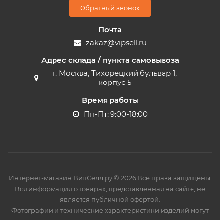
Обратный звонок
Почта
zakaz@vipsell.ru
Адрес склада / пункта самовывоза
г. Москва, Тихорецкий бульвар 1,
корпус 5
Время работы
Пн-Пт: 9:00-18:00
Интернет-магазин ВипСелл.ру © 2026 Все права защищены.
Вся информация о товарах, представленная на сайте, не
является публичной офертой.
Фотографии и технические характеристики изделий могут