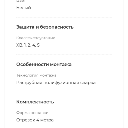
Цвет
Белый
Защита и безопасность
Класс эксплуатации
ХВ, 1, 2, 4, 5
Особенности монтажа
Технология монтажа
Раструбная полифузионная сварка
Комплектность
Форма поставки
Отрезок 4 метра