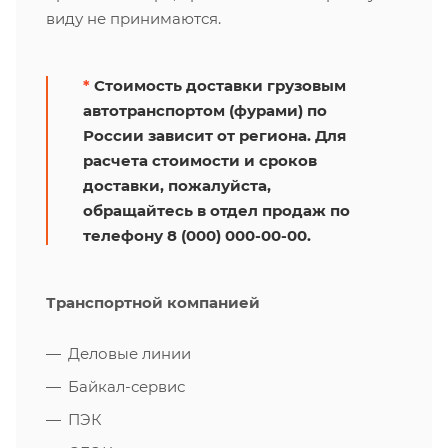
виду не принимаются.
*
Стоимость доставки грузовым
автотранспортом (фурами) по
России зависит от региона. Для
расчета стоимости и сроков
доставки, пожалуйста,
обращайтесь в отдел продаж по
телефону 8 (000) 000-00-00.
Транспортной компанией
Деловые линии
Байкал-сервис
ПЭК