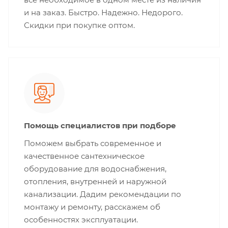
и на заказ. Быстро. Надежно. Недорого.
Скидки при покупке оптом.
Помощь специалистов при подборе
Поможем выбрать современное и
качественное сантехническое
оборудование для водоснабжения,
отопления, внутренней и наружной
канализации. Дадим рекомендации по
монтажу и ремонту, расскажем об
особенностях эксплуатации.