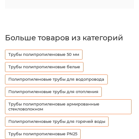
Больше товаров из категорий
Трубы полипропиленовые 50 мм
Трубы полипропиленовые белые
Полипропиленовые трубы для водопровода
Полипропиленовые трубы для отопления
Трубы полипропиленовые армированные
стекловолокном
Полипропиленовые трубы для горячей воды
Трубы полипропиленовые PN25