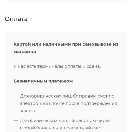
Оплата
Картой или наличными при самовывозе из
магазина
У нас есть терминалы оплаты и сдача.
Безналичным платежом
Для юридических лиц. Отправим счет по
электронной почте после подтверждения
заказа.
Для физических лиц. Переводом через
любой банк на наш расчетный счет.