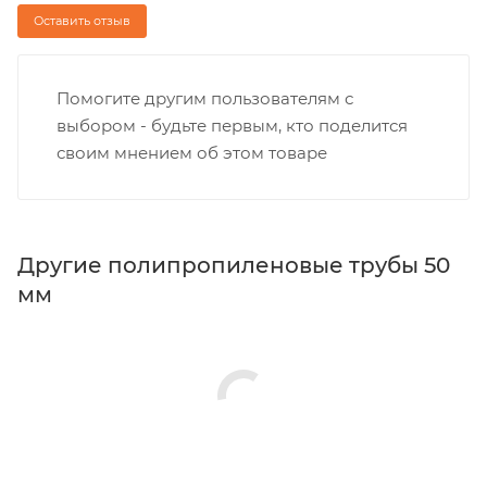
Оставить отзыв
Помогите другим пользователям с
выбором - будьте первым, кто поделится
своим мнением об этом товаре
Другие полипропиленовые трубы 50
мм