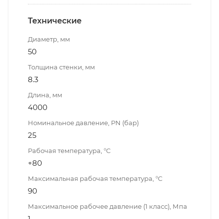
Технические
Диаметр, мм
50
Толщина стенки, мм
8.3
Длина, мм
4000
Номинальное давление, PN (бар)
25
Рабочая температура, °С
+80
Максимальная рабочая температура, °С
90
Максимальное рабочее давление (1 класс), Мпа
1