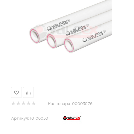
Код товара:
00003076
Артикул:
10106050