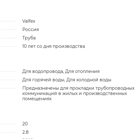
Valfex
Россия
Труба
10 лет со дня производства
Для водопровода, Для отопления
Для горячей воды, Для холодной воды
Предназначены для прокладки трубопроводных
коммуникаций в жилых и производственных
помещениях
20
2.8