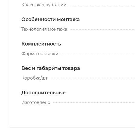
Класс эксплуатации
Особенности монтажа
Технология монтажа
Комплектность
Форма поставки
Вес и габариты товара
Коробка/шт
Дополнительные
Изготовлено