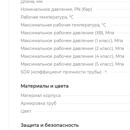
Длина, мм
Номинальное давление, PN (бар)
Рабочая температура, °С
Максимальная рабочая температура, °С
Максимальное рабочее давление (ХВ), Мпа
Максимальное рабочее давление (1 класс), Мпа
Максимальное рабочее давление (2 класс), Мпа
Максимальное рабочее давление (4 класс), Мпа
Максимальное рабочее давление (5 класс), Мпа
SDR (коэффициент прочности трубы)
?
Материалы и цвета
Материал корпуса
Армировка труб
Цвет
Защита и безопасность