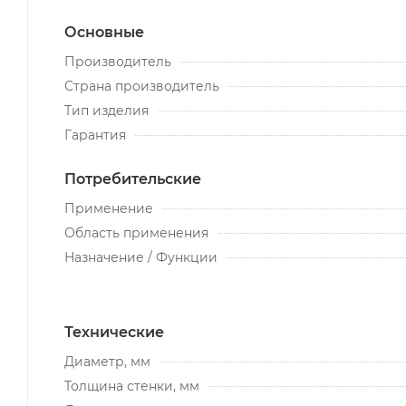
Основные
Производитель
Страна производитель
Тип изделия
Гарантия
Потребительские
Применение
Область применения
Назначение / Функции
Технические
Диаметр, мм
Толщина стенки, мм