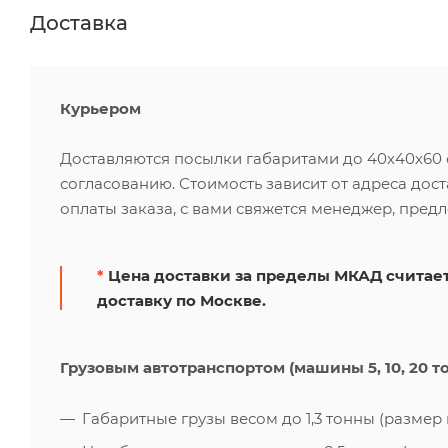
Доставка
Курьером
Доставляются посылки габаритами до 40х40х60 см
согласованию. Стоимость зависит от адреса дос
оплаты заказа, с вами свяжется менеджер, пред
*
Цена доставки за пределы МКАД считает
доставку по Москве.
Грузовым автотранспортом (машины 5, 10, 20 т
Габаритные грузы весом до 1,3 тонны (размер к