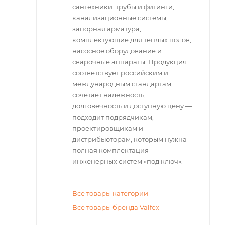
сантехники: трубы и фитинги,
канализационные системы,
запорная арматура,
комплектующие для теплых полов,
насосное оборудование и
сварочные аппараты. Продукция
соответствует российским и
международным стандартам,
сочетает надежность,
долговечность и доступную цену —
подходит подрядчикам,
проектировщикам и
дистрибьюторам, которым нужна
полная комплектация
инженерных систем «под ключ».
Все товары категории
Все товары бренда Valfex