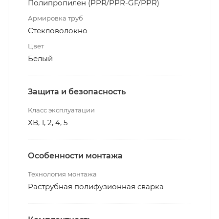
Полипропилен (PPR/PPR-GF/PPR)
Армировка труб
Стекловолокно
Цвет
Белый
Защита и безопасность
Класс эксплуатации
ХВ, 1, 2, 4, 5
Особенности монтажа
Технология монтажа
Раструбная полифузионная сварка