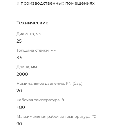
и производственных помещениях
Технические
Диаметр, мм
25
Толщина стенки, мм
3.5
Длина, мм
2000
Номинальное давление, PN (бар)
20
Рабочая температура, °С
+80
Максимальная рабочая температура, °С
90