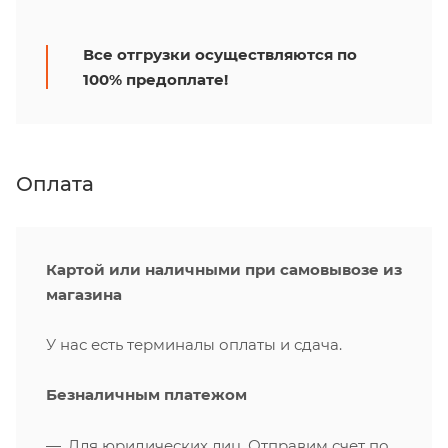
Все отгрузки осуществляются по
100% предоплате!
Оплата
Картой или наличными при самовывозе из
магазина
У нас есть терминалы оплаты и сдача.
Безналичным платежом
Для юридических лиц. Отправим счет по