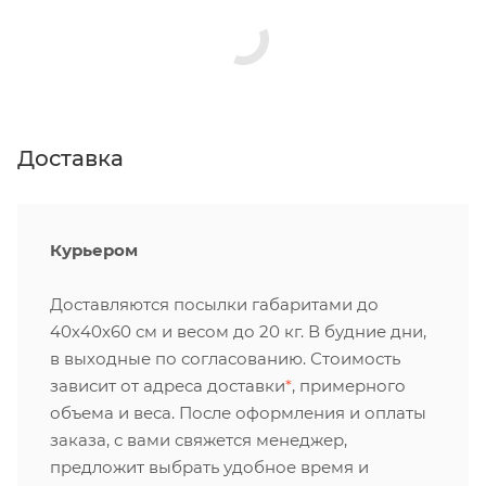
Доставка
Курьером
Доставляются посылки габаритами до
40х40х60 см и весом до 20 кг. В будние дни,
в выходные по согласованию. Стоимость
зависит от адреса доставки
*
, примерного
объема и веса. После оформления и оплаты
заказа, с вами свяжется менеджер,
предложит выбрать удобное время и