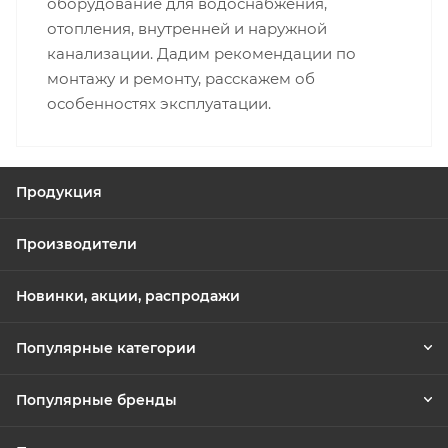
оборудование для водоснабжения,
отопления, внутренней и наружной
канализации. Дадим рекомендации по
монтажу и ремонту, расскажем об
особенностях эксплуатации.
Продукция
Производители
Новинки, акции, распродажи
Популярные категории
Популярные бренды