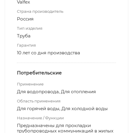
Valfex
Страна производитель
Россия
Тип изделия
Труба
Гарантия
10 лет со дня производства
Потребительские
Применение
Для водопровода, Для отопления
Область применения
Для горячей воды, Для холодной воды
Назначение / Функции
Предназначены для прокладки
трубопроводных коммуникаций в жилых