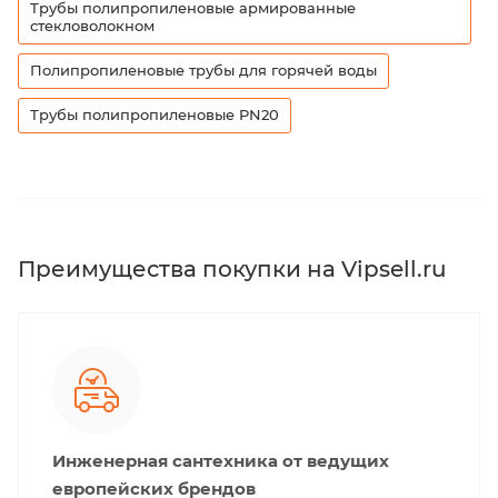
Трубы полипропиленовые армированные
стекловолокном
Полипропиленовые трубы для горячей воды
Трубы полипропиленовые PN20
Преимущества покупки на Vipsell.ru
Инженерная сантехника от ведущих
европейских брендов