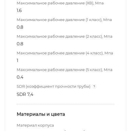
Максимальное рабочее давление (ХВ), Мпа
1.6
Максимальное рабочее давление (1 класс), Мпа
0.8
Максимальное рабочее давление (2 класс), Мпа
0.8
Максимальное рабочее давление (4 класс), Мпа
1
Максимальное рабочее давление (5 класс), Мпа
0.4
SDR (коэффициент прочности трубы)
?
SDR 7,4
Материалы и цвета
Материал корпуса