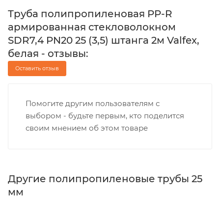
Труба полипропиленовая PP-R
армированная стекловолокном
SDR7,4 PN20 25 (3,5) штанга 2м Valfex,
белая - отзывы:
Оставить отзыв
Помогите другим пользователям с
выбором - будьте первым, кто поделится
своим мнением об этом товаре
Другие полипропиленовые трубы 25
мм