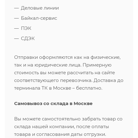
Деловые линии
Байкал-сервис
ПЭК
СДЭК
Отправки оформляются как на физические,
так и на юридические лица. Примерную
стоимость вы можете рассчитать на сайте
соответствующего перевозчика. Доставка до
терминала ТК в Москве – бесплатно.
Самовывоз со склада в Москве
Вы можете самостоятельно забрать товар со
склада нашей компании, после оплаты
товара и согласования даты отгрузки.