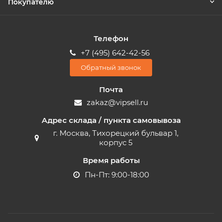
Покупателю
Телефон
+7 (495) 642-42-56
Обратный звонок
Почта
zakaz@vipsell.ru
Адрес склада / пункта самовывоза
г. Москва, Тихорецкий бульвар 1,
корпус 5
Время работы
Пн-Пт: 9:00-18:00