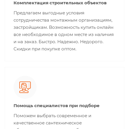
Комплектация строительных объектов
Предлагаем выгодные условия
сотрудничества монтажным организациям,
застройщикам. Возможность купить онлайн
все необходимое в одном месте из наличия
и на заказ. Быстро. Надежно. Недорого.
Скидки при покупке оптом.
Помощь специалистов при подборе
Поможем выбрать современное и
качественное сантехническое