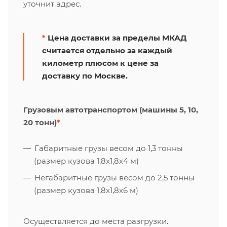
уточнит адрес.
*
Цена доставки за пределы МКАД
считается отдельно за каждый
километр плюсом к цене за
доставку по Москве.
Грузовым автотранспортом (машины 5, 10,
20 тонн)
*
Габаритные грузы весом до 1,3 тонны
(размер кузова 1,8х1,8х4 м)
Негабаритные грузы весом до 2,5 тонны
(размер кузова 1,8х1,8х6 м)
Осуществляется до места разгрузки.