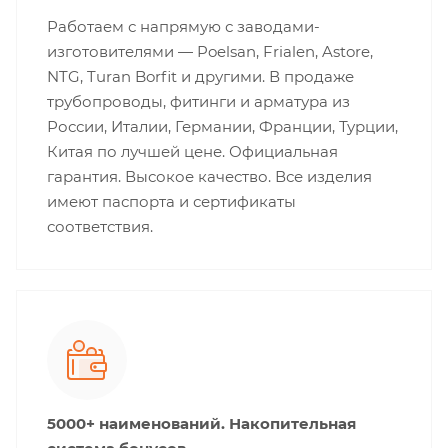
Работаем с напрямую с заводами-
изготовителями — Poelsan, Frialen, Astore,
NTG, Turan Borfit и другими. В продаже
трубопроводы, фитинги и арматура из
России, Италии, Германии, Франции, Турции,
Китая по лучшей цене. Официальная
гарантия. Высокое качество. Все изделия
имеют паспорта и сертификаты
соответствия.
5000+ наименований. Накопительная