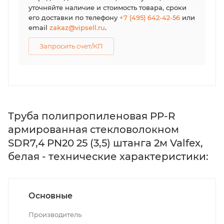
уточняйте наличие и стоимость товара, сроки
его доставки по телефону
+7 (495) 642-42-56
или
email
zakaz@vipsell.ru
.
Запросить счет/КП
Труба полипропиленовая PP-R
армированная стекловолокном
SDR7,4 PN20 25 (3,5) штанга 2м Valfex,
белая - технические характеристики:
Основные
Производитель