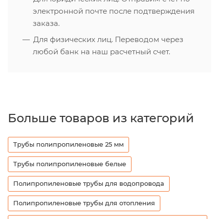
электронной почте после подтверждения
заказа.
Для физических лиц. Переводом через
любой банк на наш расчетный счет.
Больше товаров из категорий
Трубы полипропиленовые 25 мм
Трубы полипропиленовые белые
Полипропиленовые трубы для водопровода
Полипропиленовые трубы для отопления