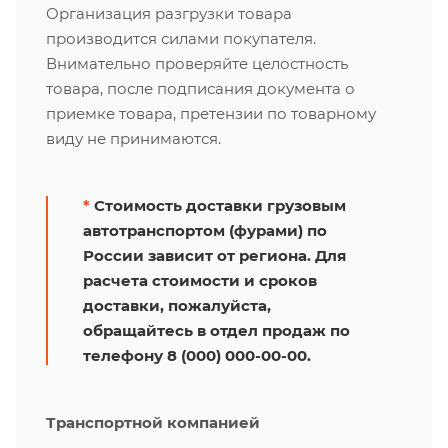
Организация разгрузки товара
производится силами покупателя.
Внимательно проверяйте целостность
товара, после подписания документа о
приемке товара, претензии по товарному
виду не принимаются.
*
Стоимость доставки грузовым
автотранспортом (фурами) по
России зависит от региона. Для
расчета стоимости и сроков
доставки, пожалуйста,
обращайтесь в отдел продаж по
телефону 8 (000) 000-00-00.
Транспортной компанией