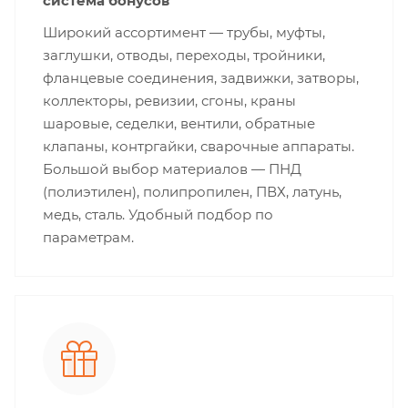
система бонусов
Широкий ассортимент — трубы, муфты,
заглушки, отводы, переходы, тройники,
фланцевые соединения, задвижки, затворы,
коллекторы, ревизии, сгоны, краны
шаровые, седелки, вентили, обратные
клапаны, контргайки, сварочные аппараты.
Большой выбор материалов — ПНД
(полиэтилен), полипропилен, ПВХ, латунь,
медь, сталь. Удобный подбор по
параметрам.