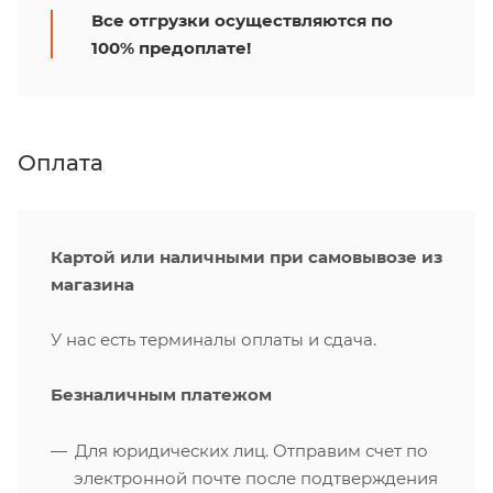
Все отгрузки осуществляются по
100% предоплате!
Оплата
Картой или наличными при самовывозе из
магазина
У нас есть терминалы оплаты и сдача.
Безналичным платежом
Для юридических лиц. Отправим счет по
электронной почте после подтверждения