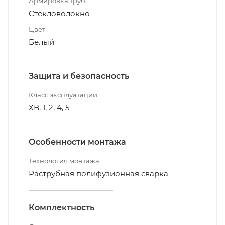
Армировка труб
Стекловолокно
Цвет
Белый
Защита и безопасность
Класс эксплуатации
ХВ, 1, 2, 4, 5
Особенности монтажа
Технология монтажа
Раструбная полифузионная сварка
Комплектность