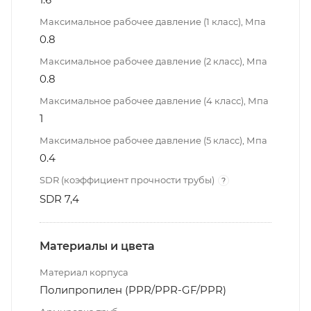
Максимальное рабочее давление (1 класс), Мпа
0.8
Максимальное рабочее давление (2 класс), Мпа
0.8
Максимальное рабочее давление (4 класс), Мпа
1
Максимальное рабочее давление (5 класс), Мпа
0.4
SDR (коэффициент прочности трубы)
?
SDR 7,4
Материалы и цвета
Материал корпуса
Полипропилен (PPR/PPR-GF/PPR)