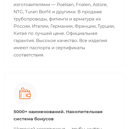
изготовителями — Poelsan, Frialen, Astore,
NTG, Turan Borfit и другими. В продаже
трубопроводы, фитинги и арматура из
России, Италии, Германии, Франции, Турции,
Китая по лучшей цене. Официальная
гарантия. Высокое качество. Все изделия
имеют паспорта и сертификаты
соответствия.
5000+ наименований. Накопительная
система бонусов
Широкий ассортимент — трубы, муфты,