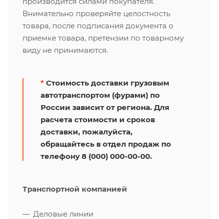
производится силами покупателя.
Внимательно проверяйте целостность
товара, после подписания документа о
приемке товара, претензии по товарному
виду не принимаются.
*
Стоимость доставки грузовым
автотранспортом (фурами) по
России зависит от региона. Для
расчета стоимости и сроков
доставки, пожалуйста,
обращайтесь в отдел продаж по
телефону 8 (000) 000-00-00.
Транспортной компанией
Деловые линии