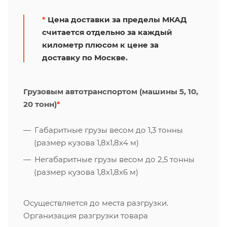
*
Цена доставки за пределы МКАД
считается отдельно за каждый
километр плюсом к цене за
доставку по Москве.
Грузовым автотранспортом (машины 5, 10,
20 тонн)
*
Габаритные грузы весом до 1,3 тонны
(размер кузова 1,8х1,8х4 м)
Негабаритные грузы весом до 2,5 тонны
(размер кузова 1,8х1,8х6 м)
Осуществляется до места разгрузки.
Организация разгрузки товара