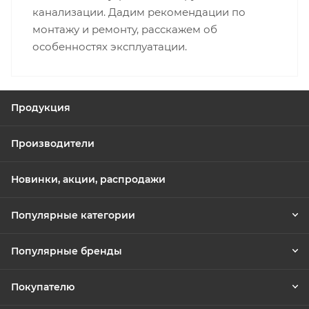
канализации. Дадим рекомендации по
монтажу и ремонту, расскажем об
особенностях эксплуатации.
Продукция
Производители
Новинки, акции, распродажи
Популярные категории
Популярные бренды
Покупателю