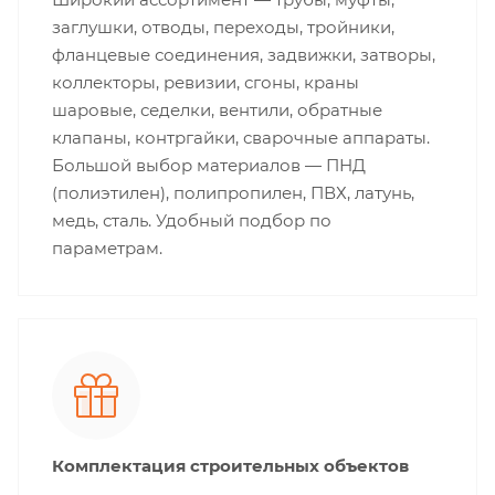
заглушки, отводы, переходы, тройники,
фланцевые соединения, задвижки, затворы,
коллекторы, ревизии, сгоны, краны
шаровые, седелки, вентили, обратные
клапаны, контргайки, сварочные аппараты.
Большой выбор материалов — ПНД
(полиэтилен), полипропилен, ПВХ, латунь,
медь, сталь. Удобный подбор по
параметрам.
Комплектация строительных объектов