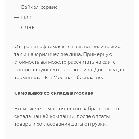
Байкал-сервис
ПЭК
СДЭК
Отправки оформляются как на физические,
так и на юридические лица. Примерную
стоимость вы можете рассчитать на сайте
соответствующего перевозчика. Доставка до
терминала ТК в Москве – бесплатно.
Самовывоз со склада в Москве
Вы можете самостоятельно забрать товар со
склада нашей компании, после оплаты
товара и согласования даты отгрузки.