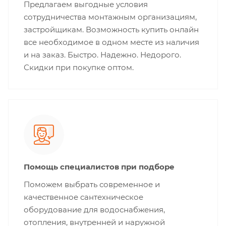
Предлагаем выгодные условия
сотрудничества монтажным организациям,
застройщикам. Возможность купить онлайн
все необходимое в одном месте из наличия
и на заказ. Быстро. Надежно. Недорого.
Скидки при покупке оптом.
Помощь специалистов при подборе
Поможем выбрать современное и
качественное сантехническое
оборудование для водоснабжения,
отопления, внутренней и наружной