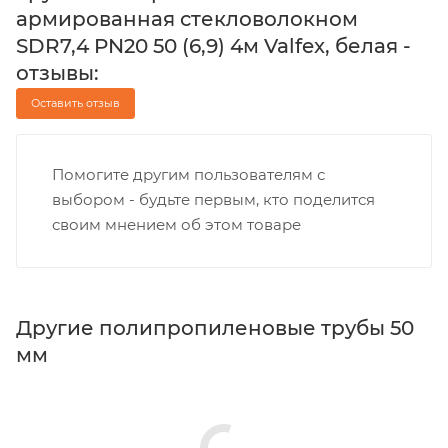
армированная стекловолокном
SDR7,4 PN20 50 (6,9) 4м Valfex, белая -
отзывы:
Оставить отзыв
Помогите другим пользователям с
выбором - будьте первым, кто поделится
своим мнением об этом товаре
Другие полипропиленовые трубы 50
мм