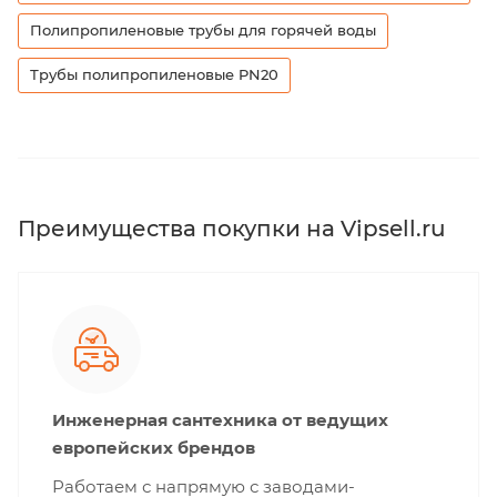
Полипропиленовые трубы для горячей воды
Трубы полипропиленовые PN20
Преимущества покупки на Vipsell.ru
Инженерная сантехника от ведущих
европейских брендов
Работаем с напрямую с заводами-