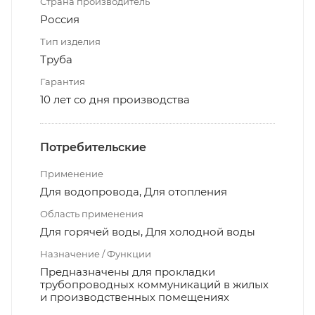
Страна производитель
Россия
Тип изделия
Труба
Гарантия
10 лет со дня производства
Потребительские
Применение
Для водопровода, Для отопления
Область применения
Для горячей воды, Для холодной воды
Назначение / Функции
Предназначены для прокладки
трубопроводных коммуникаций в жилых
и производственных помещениях