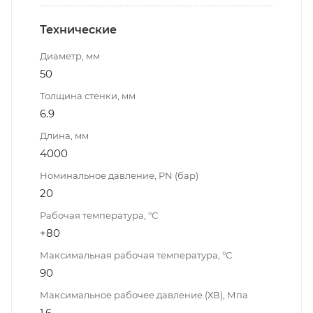
Технические
Диаметр, мм
50
Толщина стенки, мм
6.9
Длина, мм
4000
Номинальное давление, PN (бар)
20
Рабочая температура, °С
+80
Максимальная рабочая температура, °С
90
Максимальное рабочее давление (ХВ), Мпа
1.6