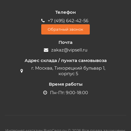
Телефон
+7 (495) 642-42-56
Обратный звонок
Почта
zakaz@vipsell.ru
Адрес склада / пункта самовывоза
г. Москва, Тихорецкий бульвар 1,
корпус 5
Время работы
Пн-Пт: 9:00-18:00
Интернет-магазин ВипСелл.ру © 2026 Все права защищены.