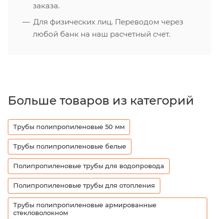
заказа.
Для физических лиц. Переводом через
любой банк на наш расчетный счет.
Больше товаров из категорий
Трубы полипропиленовые 50 мм
Трубы полипропиленовые белые
Полипропиленовые трубы для водопровода
Полипропиленовые трубы для отопления
Трубы полипропиленовые армированные
стекловолокном