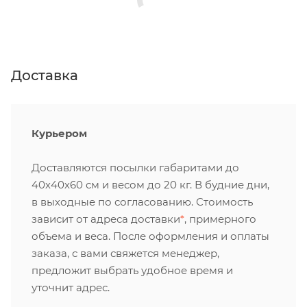
Доставка
Курьером
Доставляются посылки габаритами до
40х40х60 см и весом до 20 кг. В будние дни,
в выходные по согласованию. Стоимость
зависит от адреса доставки
*
, примерного
объема и веса. После оформления и оплаты
заказа, с вами свяжется менеджер,
предложит выбрать удобное время и
уточнит адрес.