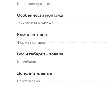
Класс эксплуатации
Особенности монтажа
Технология монтажа
Комплектность
Форма поставки
Вес и габариты товара
Коробка/шт
Дополнительные
Изготовлено