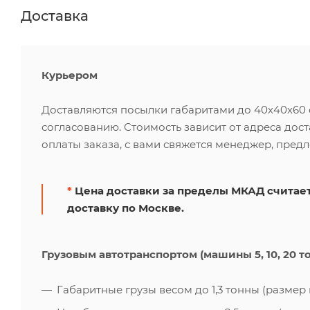
Доставка
Курьером
Доставляются посылки габаритами до 40х40х60 см
согласованию. Стоимость зависит от адреса дос
оплаты заказа, с вами свяжется менеджер, пред
*
Цена доставки за пределы МКАД считает
доставку по Москве.
Грузовым автотранспортом (машины 5, 10, 20 т
Габаритные грузы весом до 1,3 тонны (размер к