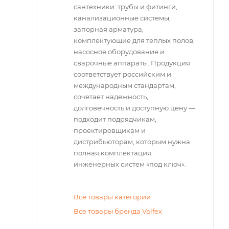
сантехники: трубы и фитинги,
канализационные системы,
запорная арматура,
комплектующие для теплых полов,
насосное оборудование и
сварочные аппараты. Продукция
соответствует российским и
международным стандартам,
сочетает надежность,
долговечность и доступную цену —
подходит подрядчикам,
проектировщикам и
дистрибьюторам, которым нужна
полная комплектация
инженерных систем «под ключ».
Все товары категории
Все товары бренда Valfex