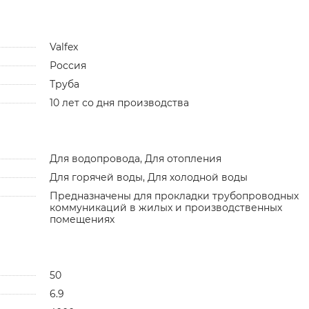
Valfex
Россия
Труба
10 лет со дня производства
Для водопровода, Для отопления
Для горячей воды, Для холодной воды
Предназначены для прокладки трубопроводных
коммуникаций в жилых и производственных
помещениях
50
6.9