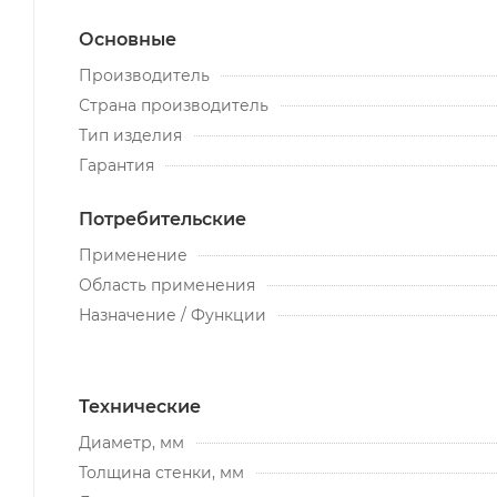
Основные
Производитель
Страна производитель
Тип изделия
Гарантия
Потребительские
Применение
Область применения
Назначение / Функции
Технические
Диаметр, мм
Толщина стенки, мм