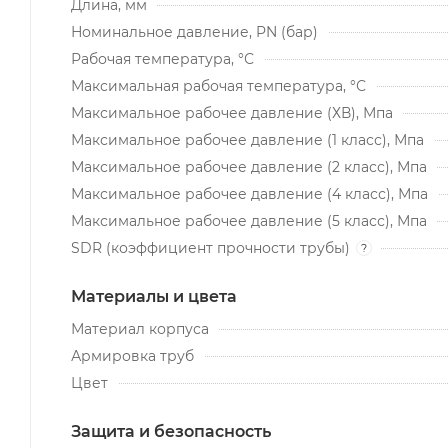
Длина, мм
Номинальное давление, PN (бар)
Рабочая температура, °С
Максимальная рабочая температура, °С
Максимальное рабочее давление (ХВ), Мпа
Максимальное рабочее давление (1 класс), Мпа
Максимальное рабочее давление (2 класс), Мпа
Максимальное рабочее давление (4 класс), Мпа
Максимальное рабочее давление (5 класс), Мпа
SDR (коэффициент прочности трубы)
?
Материалы и цвета
Материал корпуса
Армировка труб
Цвет
Защита и безопасность