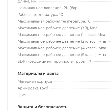
Длина, мм
Номинальное давление, PN (бар)
Рабочая температура, °С
Максимальная рабочая температура, °С
Максимальное рабочее давление (ХВ), Мпа
Максимальное рабочее давление (1 класс), Мпа
Максимальное рабочее давление (2 класс), Мпа
Максимальное рабочее давление (4 класс), Мпа
Максимальное рабочее давление (5 класс), Мпа
SDR (коэффициент прочности трубы)
?
Материалы и цвета
Материал корпуса
Армировка труб
Цвет
Защита и безопасность