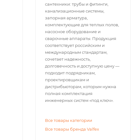
сантехники: трубы и фитинги,
канализационные системы,
запорная арматура,
комплектующие для теплых полов,
насосное оборудование и
сварочные аппараты. Продукция
соответствует российским и
международным стандартам,
сочетает надежность,
долговечность и доступную цену —
подходит подрядчикам,
проектировщикам и
дистрибьюторам, которым нужна
полная комплектация
инженерных систем «под ключ».
Все товары категории
Все товары бренда Valfex