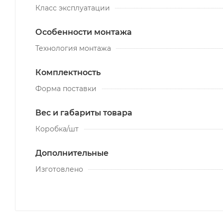
Класс эксплуатации
Особенности монтажа
Технология монтажа
Комплектность
Форма поставки
Вес и габариты товара
Коробка/шт
Дополнительные
Изготовлено