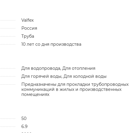
Valfex
Россия
Труба
10 лет со дня производства
Для водопровода, Для отопления
Для горячей воды, Для холодной воды
Предназначены для прокладки трубопроводных
коммуникаций в жилых и производственных
помещениях
50
6.9