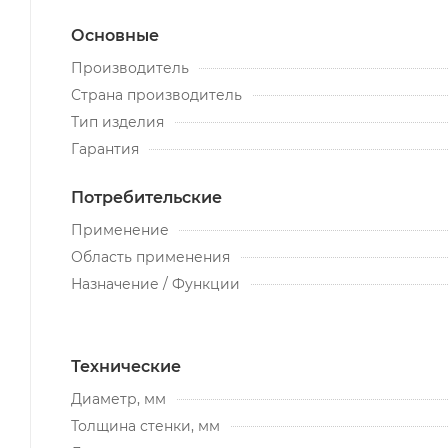
Основные
Производитель
Страна производитель
Тип изделия
Гарантия
Потребительские
Применение
Область применения
Назначение / Функции
Технические
Диаметр, мм
Толщина стенки, мм