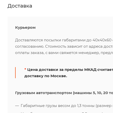
Доставка
Курьером
Доставляются посылки габаритами до 40х40х60 см
согласованию. Стоимость зависит от адреса дос
оплаты заказа, с вами свяжется менеджер, пред
*
Цена доставки за пределы МКАД считает
доставку по Москве.
Грузовым автотранспортом (машины 5, 10, 20 т
Габаритные грузы весом до 1,3 тонны (размер к