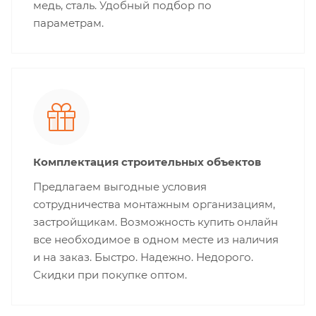
медь, сталь. Удобный подбор по
параметрам.
Комплектация строительных объектов
Предлагаем выгодные условия
сотрудничества монтажным организациям,
застройщикам. Возможность купить онлайн
все необходимое в одном месте из наличия
и на заказ. Быстро. Надежно. Недорого.
Скидки при покупке оптом.