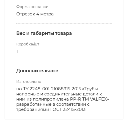
Форма поставки
Отрезок 4 метра
Вес и габариты товара
Коробка/шт
1
Дополнительные
Изготовлено
по ТУ 2248-001-21088915-2015 «Трубы
напорные и соединительные детали к
ним из полипропилена PP-R ТМ VALFEX»
разработанные в соответствии с
требованиями ГОСТ 32415-2013