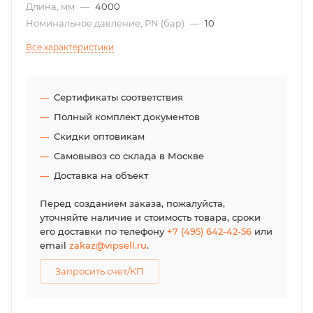
Длина, мм
—
4000
Номинальное давление, PN (бар)
—
10
Все характеристики
Сертификаты соответствия
Полный комплект документов
Скидки оптовикам
Самовывоз со склада в Москве
Доставка на объект
Перед созданием заказа, пожалуйста,
уточняйте наличие и стоимость товара, сроки
его доставки по телефону
+7 (495) 642-42-56
или
email
zakaz@vipsell.ru
.
Запросить счет/КП