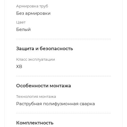
Армировка труб
Без армировки
Цвет
Белый
Защита и безопасность
Класс эксплуатации
ХВ
Особенности монтажа
Технология монтажа
Раструбная полифузионная сварка
Комплектность