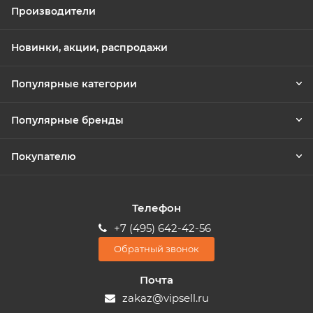
Производители
Новинки, акции, распродажи
Популярные категории
Популярные бренды
Покупателю
Телефон
+7 (495) 642-42-56
Обратный звонок
Почта
zakaz@vipsell.ru