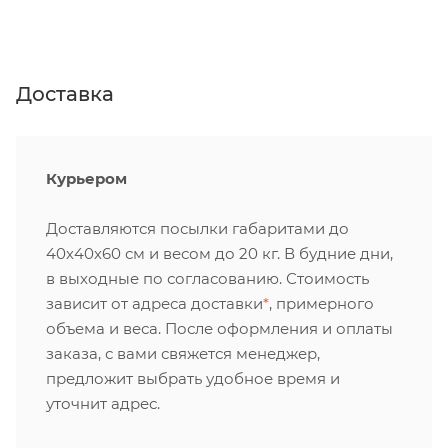
Доставка
Курьером
Доставляются посылки габаритами до
40х40х60 см и весом до 20 кг. В будние дни,
в выходные по согласованию. Стоимость
зависит от адреса доставки
*
, примерного
объема и веса. После оформления и оплаты
заказа, с вами свяжется менеджер,
предложит выбрать удобное время и
уточнит адрес.