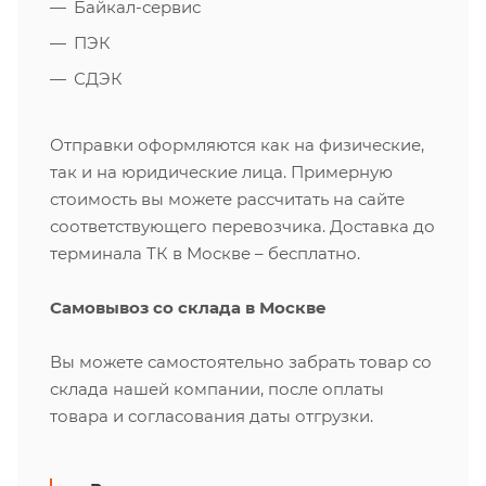
Байкал-сервис
ПЭК
СДЭК
Отправки оформляются как на физические,
так и на юридические лица. Примерную
стоимость вы можете рассчитать на сайте
соответствующего перевозчика. Доставка до
терминала ТК в Москве – бесплатно.
Самовывоз со склада в Москве
Вы можете самостоятельно забрать товар со
склада нашей компании, после оплаты
товара и согласования даты отгрузки.