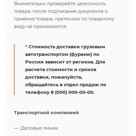
Внимательно проверяйте целостность
товара, после подписания документа о
приемке товара, претензии по товарному
виду не принимаются.
*
Стоимость доставки грузовым
автотранспортом (фурами) по
России зависит от региона. Для
расчета стоимости и сроков
доставки, пожалуйста,
обращайтесь в отдел продаж по
телефону 8 (000) 000-00-00.
Транспортной компанией
Деловые линии