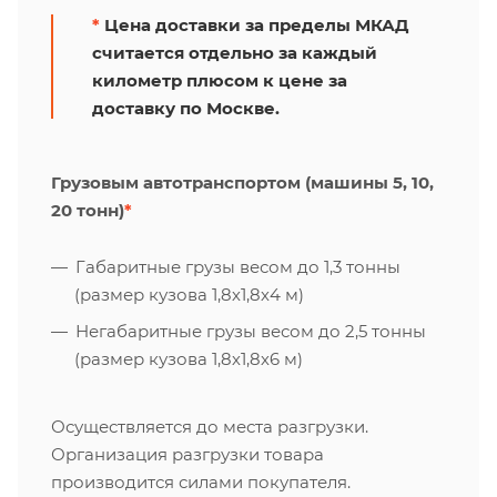
*
Цена доставки за пределы МКАД
считается отдельно за каждый
километр плюсом к цене за
доставку по Москве.
Грузовым автотранспортом (машины 5, 10,
20 тонн)
*
Габаритные грузы весом до 1,3 тонны
(размер кузова 1,8х1,8х4 м)
Негабаритные грузы весом до 2,5 тонны
(размер кузова 1,8х1,8х6 м)
Осуществляется до места разгрузки.
Организация разгрузки товара
производится силами покупателя.