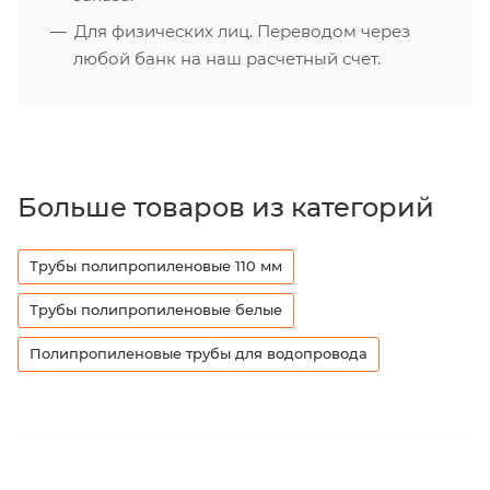
Для физических лиц. Переводом через
любой банк на наш расчетный счет.
Больше товаров из категорий
Трубы полипропиленовые 110 мм
Трубы полипропиленовые белые
Полипропиленовые трубы для водопровода