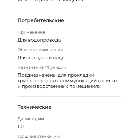
Потребительские
Применение
Для водопровода
Область применения
Для холодной воды
Назначение / Функции
Предназначены для прокладки
трубопроводных коммуникаций в жилых
и производственных помещениях
Технические
Диаметр, мм
110
Толщина стенки, мм