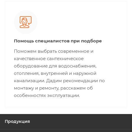
Помощь специалистов при подборе
Поможем выбрать современное и
качественное сантехническое
оборудование для водоснабжения,
отопления, внутренней и наружной
канализации. Дадим рекомендации по
монтажу и ремонту, расскажем об
особенностях эксплуатации.
Продукция