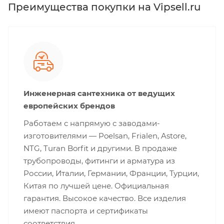
Преимущества покупки на Vipsell.ru
Инженерная сантехника от ведущих
европейских брендов
Работаем с напрямую с заводами-
изготовителями — Poelsan, Frialen, Astore,
NTG, Turan Borfit и другими. В продаже
трубопроводы, фитинги и арматура из
России, Италии, Германии, Франции, Турции,
Китая по лучшей цене. Официальная
гарантия. Высокое качество. Все изделия
имеют паспорта и сертификаты
соответствия.