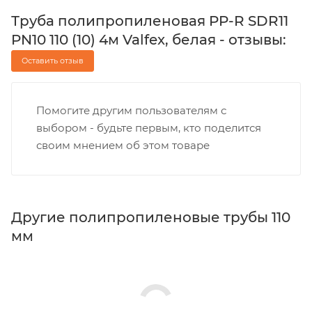
Труба полипропиленовая PP-R SDR11
PN10 110 (10) 4м Valfex, белая - отзывы:
Оставить отзыв
Помогите другим пользователям с
выбором - будьте первым, кто поделится
своим мнением об этом товаре
Другие полипропиленовые трубы 110
мм