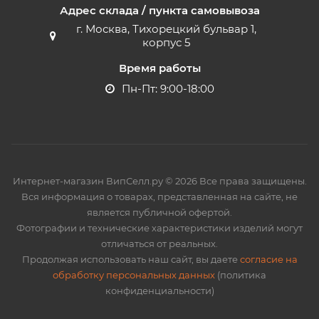
Адрес склада / пункта самовывоза
г. Москва, Тихорецкий бульвар 1,
корпус 5
Время работы
Пн-Пт: 9:00-18:00
Интернет-магазин ВипСелл.ру © 2026 Все права защищены.
Вся информация о товарах, представленная на сайте, не
является публичной офертой.
Фотографии и технические характеристики изделий могут
отличаться от реальных.
Продолжая использовать наш сайт, вы даете
согласие на
обработку персональных данных
(политика
конфиденциальности)