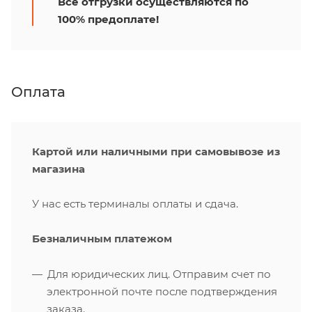
Все отгрузки осуществляются по
100% предоплате!
Оплата
Картой или наличными при самовывозе из
магазина
У нас есть терминалы оплаты и сдача.
Безналичным платежом
Для юридических лиц. Отправим счет по
электронной почте после подтверждения
заказа.