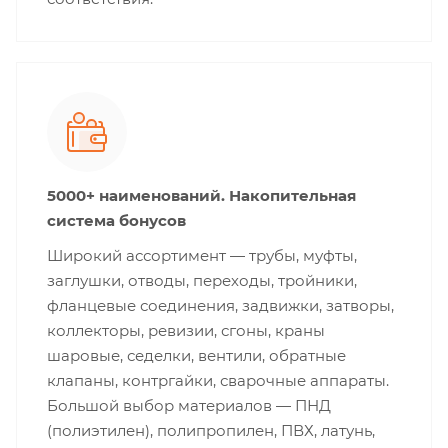
5000+ наименований. Накопительная
система бонусов
Широкий ассортимент — трубы, муфты,
заглушки, отводы, переходы, тройники,
фланцевые соединения, задвижки, затворы,
коллекторы, ревизии, сгоны, краны
шаровые, седелки, вентили, обратные
клапаны, контргайки, сварочные аппараты.
Большой выбор материалов — ПНД
(полиэтилен), полипропилен, ПВХ, латунь,