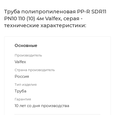
Труба полипропиленовая PP-R SDR11
PN10 110 (10) 4м Valfex, серая -
технические характеристики:
Основные
Производитель
Valfex
Страна производитель
Россия
Тип изделия
Труба
Гарантия
10 лет со дня производства