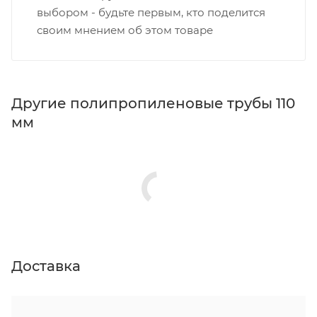
выбором - будьте первым, кто поделится
своим мнением об этом товаре
Другие полипропиленовые трубы 110
мм
Доставка