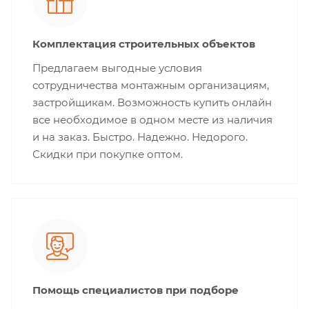
Комплектация строительных объектов
Предлагаем выгодные условия
сотрудничества монтажным организациям,
застройщикам. Возможность купить онлайн
все необходимое в одном месте из наличия
и на заказ. Быстро. Надежно. Недорого.
Скидки при покупке оптом.
Помощь специалистов при подборе