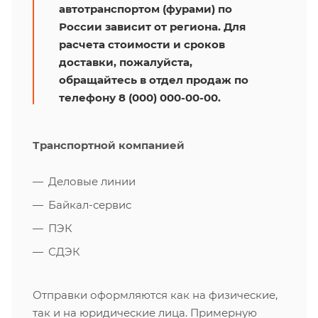
автотранспортом (фурами) по
России зависит от региона. Для
расчета стоимости и сроков
доставки, пожалуйста,
обращайтесь в отдел продаж по
телефону 8 (000) 000-00-00.
Транспортной компанией
Деловые линии
Байкал-сервис
ПЭК
СДЭК
Отправки оформляются как на физические,
так и на юридические лица. Примерную