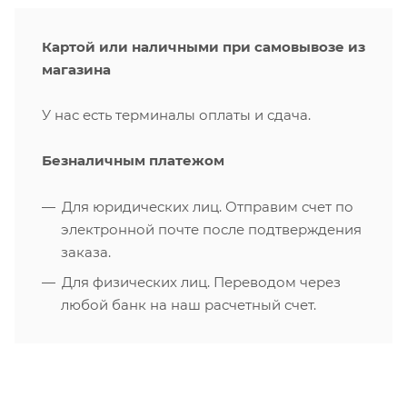
Картой или наличными при самовывозе из
магазина
У нас есть терминалы оплаты и сдача.
Безналичным платежом
Для юридических лиц. Отправим счет по
электронной почте после подтверждения
заказа.
Для физических лиц. Переводом через
любой банк на наш расчетный счет.