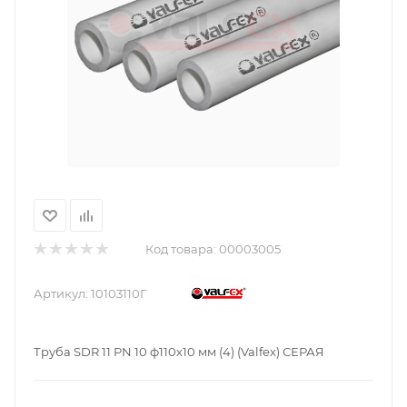
Код товара:
00003005
Артикул:
10103110Г
Труба SDR 11 PN 10 ф110х10 мм (4) (Valfex) СЕРАЯ