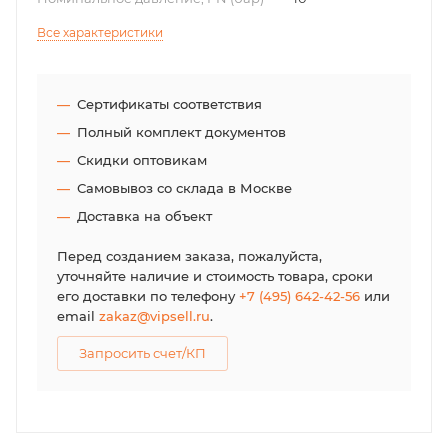
Все характеристики
Сертификаты соответствия
Полный комплект документов
Скидки оптовикам
Самовывоз со склада в Москве
Доставка на объект
Перед созданием заказа, пожалуйста,
уточняйте наличие и стоимость товара, сроки
его доставки по телефону
+7 (495) 642-42-56
или
email
zakaz@vipsell.ru
.
Запросить счет/КП