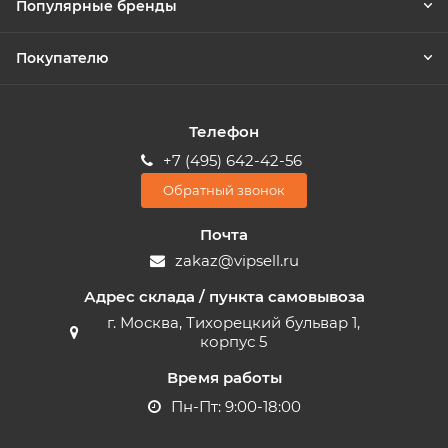
Популярные бренды
Покупателю
Телефон
+7 (495) 642-42-56
Обратный звонок
Почта
zakaz@vipsell.ru
Адрес склада / пункта самовывоза
г. Москва, Тихорецкий бульвар 1,
корпус 5
Время работы
Пн-Пт: 9:00-18:00