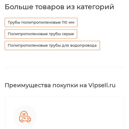
Больше товаров из категорий
Трубы полипропиленовые 110 мм
Полипропиленовые трубы серые
Полипропиленовые трубы для водопровода
Преимущества покупки на Vipsell.ru