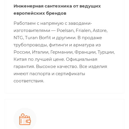
Инженерная сантехника от ведущих
европейских брендов
Работаем с напрямую с заводами-
изготовителями — Poelsan, Frialen, Astore,
NTG, Turan Borfit и другими. В продаже
трубопроводы, фитинги и арматура из
России, Италии, Германии, Франции, Турции,
Китая по лучшей цене. Официальная
гарантия. Высокое качество. Все изделия
имеют паспорта и сертификаты
соответствия.