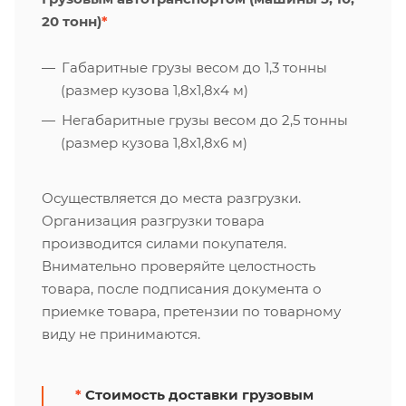
20 тонн)
*
Габаритные грузы весом до 1,3 тонны
(размер кузова 1,8х1,8х4 м)
Негабаритные грузы весом до 2,5 тонны
(размер кузова 1,8х1,8х6 м)
Осуществляется до места разгрузки.
Организация разгрузки товара
производится силами покупателя.
Внимательно проверяйте целостность
товара, после подписания документа о
приемке товара, претензии по товарному
виду не принимаются.
*
Стоимость доставки грузовым