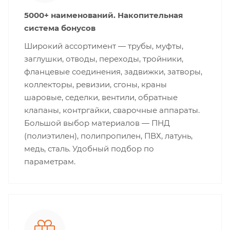
5000+ наименований. Накопительная
система бонусов
Широкий ассортимент — трубы, муфты,
заглушки, отводы, переходы, тройники,
фланцевые соединения, задвижки, затворы,
коллекторы, ревизии, сгоны, краны
шаровые, седелки, вентили, обратные
клапаны, контргайки, сварочные аппараты.
Большой выбор материалов — ПНД
(полиэтилен), полипропилен, ПВХ, латунь,
медь, сталь. Удобный подбор по
параметрам.