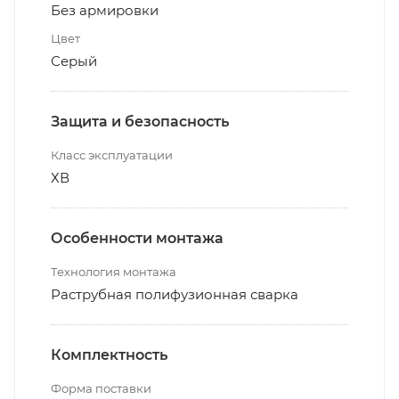
Без армировки
Цвет
Серый
Защита и безопасность
Класс эксплуатации
ХВ
Особенности монтажа
Технология монтажа
Раструбная полифузионная сварка
Комплектность
Форма поставки