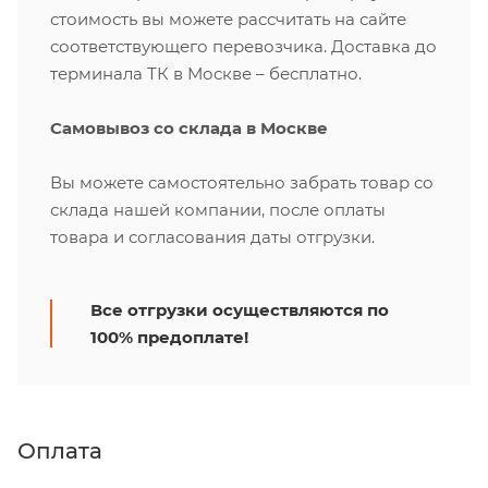
стоимость вы можете рассчитать на сайте
соответствующего перевозчика. Доставка до
терминала ТК в Москве – бесплатно.
Самовывоз со склада в Москве
Вы можете самостоятельно забрать товар со
склада нашей компании, после оплаты
товара и согласования даты отгрузки.
Все отгрузки осуществляются по
100% предоплате!
Оплата