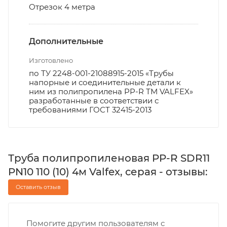
Отрезок 4 метра
Дополнительные
Изготовлено
по ТУ 2248-001-21088915-2015 «Трубы
напорные и соединительные детали к
ним из полипропилена PP-R ТМ VALFEX»
разработанные в соответствии с
требованиями ГОСТ 32415-2013
Труба полипропиленовая PP-R SDR11
PN10 110 (10) 4м Valfex, серая - отзывы:
Оставить отзыв
Помогите другим пользователям с