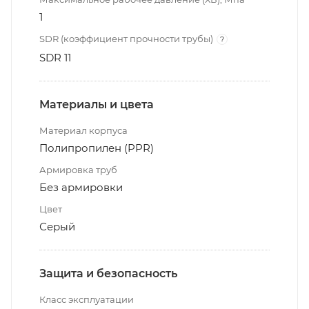
1
SDR (коэффициент прочности трубы)
?
SDR 11
Материалы и цвета
Материал корпуса
Полипропилен (PPR)
Армировка труб
Без армировки
Цвет
Серый
Защита и безопасность
Класс эксплуатации