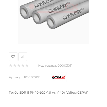
Код товара:
00003011
Артикул:
10103020Г
Труба SDR 11 PN 10 ф20х1,9 мм (140) (Valfex) СЕРАЯ