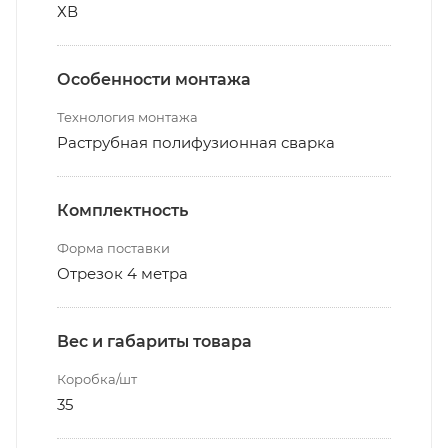
ХВ
Особенности монтажа
Технология монтажа
Раструбная полифузионная сварка
Комплектность
Форма поставки
Отрезок 4 метра
Вес и габариты товара
Коробка/шт
35