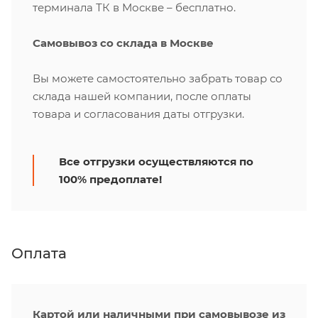
терминала ТК в Москве – бесплатно.
Самовывоз со склада в Москве
Вы можете самостоятельно забрать товар со
склада нашей компании, после оплаты
товара и согласования даты отгрузки.
Все отгрузки осуществляются по
100% предоплате!
Оплата
Картой или наличными при самовывозе из