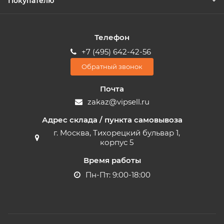
Покупателю
Телефон
+7 (495) 642-42-56
Обратный звонок
Почта
zakaz@vipsell.ru
Адрес склада / пункта самовывоза
г. Москва, Тихорецкий бульвар 1,
корпус 5
Время работы
Пн-Пт: 9:00-18:00