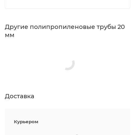
Другие полипропиленовые трубы 20
мм
Доставка
Курьером