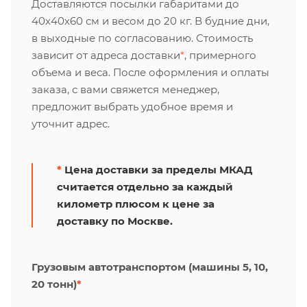
Доставляются посылки габаритами до
40х40х60 см и весом до 20 кг. В будние дни,
в выходные по согласованию. Стоимость
зависит от адреса доставки
*
, примерного
объема и веса. После оформления и оплаты
заказа, с вами свяжется менеджер,
предложит выбрать удобное время и
уточнит адрес.
*
Цена доставки за пределы МКАД
считается отдельно за каждый
километр плюсом к цене за
доставку по Москве.
Грузовым автотранспортом (машины 5, 10,
20 тонн)
*