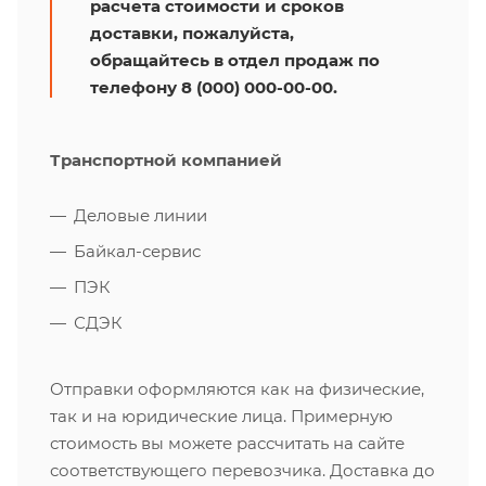
расчета стоимости и сроков
доставки, пожалуйста,
обращайтесь в отдел продаж по
телефону 8 (000) 000-00-00.
Транспортной компанией
Деловые линии
Байкал-сервис
ПЭК
СДЭК
Отправки оформляются как на физические,
так и на юридические лица. Примерную
стоимость вы можете рассчитать на сайте
соответствующего перевозчика. Доставка до