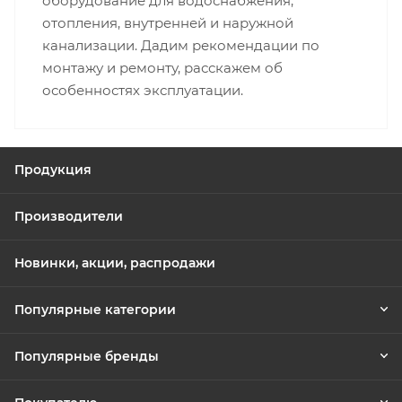
оборудование для водоснабжения,
отопления, внутренней и наружной
канализации. Дадим рекомендации по
монтажу и ремонту, расскажем об
особенностях эксплуатации.
Продукция
Производители
Новинки, акции, распродажи
Популярные категории
Популярные бренды