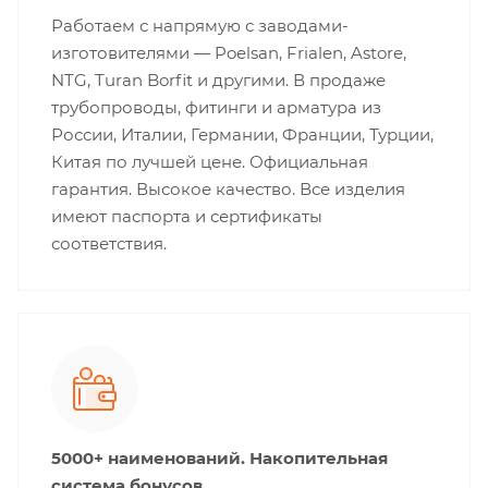
Работаем с напрямую с заводами-
изготовителями — Poelsan, Frialen, Astore,
NTG, Turan Borfit и другими. В продаже
трубопроводы, фитинги и арматура из
России, Италии, Германии, Франции, Турции,
Китая по лучшей цене. Официальная
гарантия. Высокое качество. Все изделия
имеют паспорта и сертификаты
соответствия.
5000+ наименований. Накопительная
система бонусов