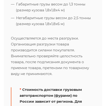
Габаритные грузы весом до 1,3 тонны
(размер кузова 1,8х1,8х4 м)
Негабаритные грузы весом до 2,5 тонны
(размер кузова 1,8х1,8х6 м)
Осуществляется до места разгрузки.
Организация разгрузки товара
производится силами покупателя.
Внимательно проверяйте целостность
товара, после подписания документа о
приемке товара, претензии по товарному
виду не принимаются.
*
Стоимость доставки грузовым
автотранспортом (фурами) по
России зависит от региона. Для