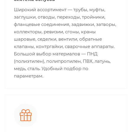
Широкий ассортимент — трубы, муфты,
заглушки, отводы, переходы, тройники,
фланцевые соединения, задвижки, затворы,
коллекторы, ревизии, сгоны, краны
шаровые, седелки, вентили, обратные
клапаны, контргайки, сварочные аппараты.
Большой выбор материалов — ПНД
(полиэтилен), полипропилен, ПВХ, латунь,
медь, сталь. Удобный подбор по
параметрам.