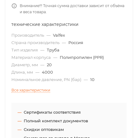
Внимание!!! Точная сумма доставки зависит от объёма
и веса товара.
технические характеристики
Производитель
—
Valfex
Страна производитель
—
Россия
Тип изделия
—
Труба
Материал корпуса
—
Полипропилен (PPR)
Диаметр, мм
—
20
Длина, мм
—
4000
Номинальное давление, PN (бар)
—
10
Все характеристики
Сертификаты соответствия
Полный комплект документов
Скидки оптовикам