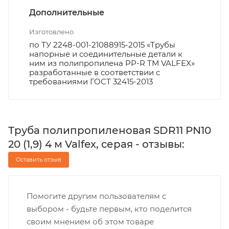
Дополнительные
Изготовлено
по ТУ 2248-001-21088915-2015 «Трубы
напорные и соединительные детали к
ним из полипропилена PP-R ТМ VALFEX»
разработанные в соответствии с
требованиями ГОСТ 32415-2013
Труба полипропиленовая SDR11 PN10
20 (1,9) 4 м Valfex, серая - отзывы:
Оставить отзыв
Помогите другим пользователям с
выбором - будьте первым, кто поделится
своим мнением об этом товаре