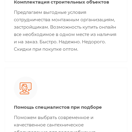
Комплектация строительных объектов
Предлагаем выгодные условия
сотрудничества монтажным организациям,
застройщикам. Возможность купить онлайн
все необходимое в одном месте из наличия
и на заказ. Быстро. Надежно. Недорого.
Скидки при покупке оптом.
Помощь специалистов при подборе
Поможем выбрать современное и
качественное сантехническое