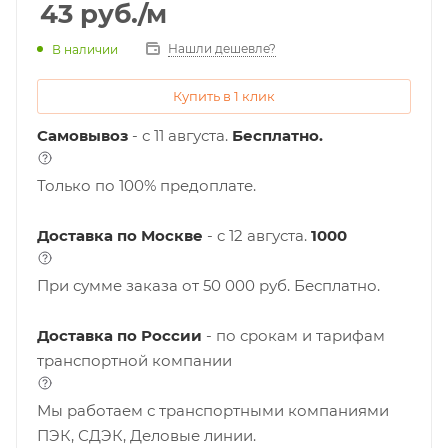
43
руб.
/м
Нашли дешевле?
В наличии
Купить в 1 клик
Самовывоз
- с 11 августа.
Бесплатно.
Только по 100% предоплате.
Доставка по Москве
- c 12 августа.
1000
При сумме заказа от 50 000 руб. Бесплатно.
Доставка по России
- по срокам и тарифам
транспортной компании
Мы работаем с транспортными компаниями
ПЭК, СДЭК, Деловые линии.