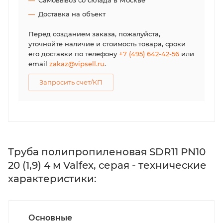
Самовывоз со склада в Москве
Доставка на объект
Перед созданием заказа, пожалуйста,
уточняйте наличие и стоимость товара, сроки
его доставки по телефону
+7 (495) 642-42-56
или
email
zakaz@vipsell.ru
.
Запросить счет/КП
Труба полипропиленовая SDR11 PN10
20 (1,9) 4 м Valfex, серая - технические
характеристики:
Основные