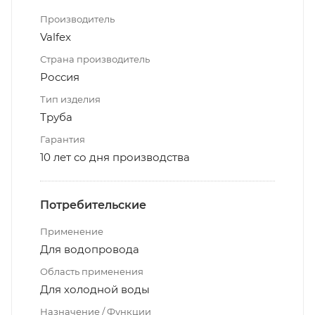
Производитель
Valfex
Страна производитель
Россия
Тип изделия
Труба
Гарантия
10 лет со дня производства
Потребительские
Применение
Для водопровода
Область применения
Для холодной воды
Назначение / Функции