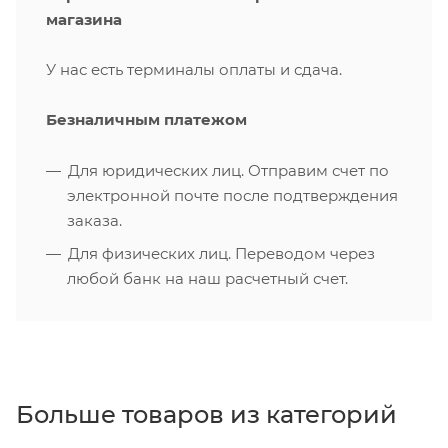
магазина
У нас есть терминалы оплаты и сдача.
Безналичным платежом
Для юридических лиц. Отправим счет по
электронной почте после подтверждения
заказа.
Для физических лиц. Переводом через
любой банк на наш расчетный счет.
Больше товаров из категорий