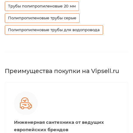
Трубы полипропиленовые 20 мм
Полипропиленовые трубы серые
Полипропиленовые трубы для водопровода
Преимущества покупки на Vipsell.ru
Инженерная сантехника от ведущих
европейских брендов