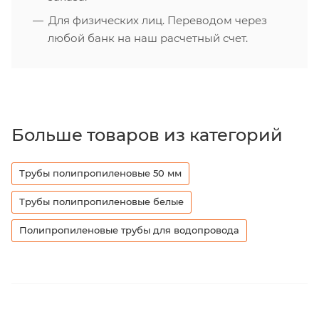
Для физических лиц. Переводом через
любой банк на наш расчетный счет.
Больше товаров из категорий
Трубы полипропиленовые 50 мм
Трубы полипропиленовые белые
Полипропиленовые трубы для водопровода