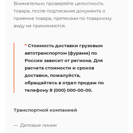
Внимательно проверяйте целостность
товара, после подписания документа о
приемке товара, претензии по товарному
виду не принимаются.
*
Стоимость доставки грузовым
автотранспортом (фурами) по
России зависит от региона. Для
расчета стоимости и сроков
доставки, пожалуйста,
обращайтесь в отдел продаж по
телефону 8 (000) 000-00-00.
Транспортной компанией
Деловые линии