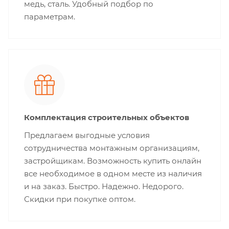
медь, сталь. Удобный подбор по
параметрам.
Комплектация строительных объектов
Предлагаем выгодные условия
сотрудничества монтажным организациям,
застройщикам. Возможность купить онлайн
все необходимое в одном месте из наличия
и на заказ. Быстро. Надежно. Недорого.
Скидки при покупке оптом.