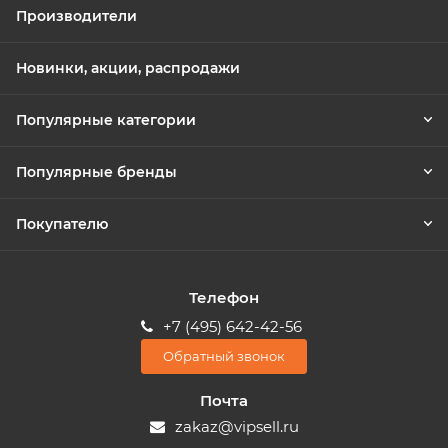
Производители
Новинки, акции, распродажи
Популярные категории
Популярные бренды
Покупателю
Телефон
+7 (495) 642-42-56
Обратный звонок
Почта
zakaz@vipsell.ru