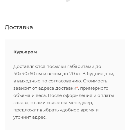
Доставка
Курьером
Доставляются посылки габаритами до
40х40х60 см и весом до 20 кг. В будние дни,
в выходные по согласованию. Стоимость
зависит от адреса доставки
*
, примерного
объема и веса. После оформления и оплаты
заказа, с вами свяжется менеджер,
предложит выбрать удобное время и
уточнит адрес.