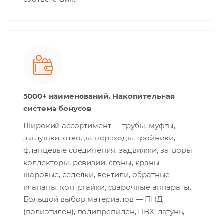
5000+ наименований. Накопительная
система бонусов
Широкий ассортимент — трубы, муфты,
заглушки, отводы, переходы, тройники,
фланцевые соединения, задвижки, затворы,
коллекторы, ревизии, сгоны, краны
шаровые, седелки, вентили, обратные
клапаны, контргайки, сварочные аппараты.
Большой выбор материалов — ПНД
(полиэтилен), полипропилен, ПВХ, латунь,