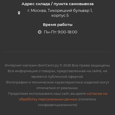
Адрес склада / пункта самовывоза
г. Москва, Тихорецкий бульвар 1,
корпус 5
Время работы
Пн-Пт: 9:00-18:00
Интернет-магазин ВипСелл.ру © 2026 Все права защищены.
Вся информация о товарах, представленная на сайте, не
является публичной офертой.
Фотографии и технические характеристики изделий могут
отличаться от реальных.
Продолжая использовать наш сайт, вы даете
согласие на
обработку персональных данных
(политика
конфиденциальности)