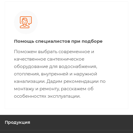
Помощь специалистов при подборе
Поможем выбрать современное и
качественное сантехническое
оборудование для водоснабжения,
отопления, внутренней и наружной
канализации. Дадим рекомендации по
монтажу и ремонту, расскажем об
особенностях эксплуатации.
Продукция