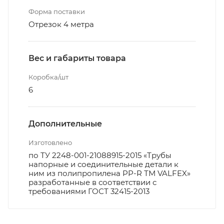
Форма поставки
Отрезок 4 метра
Вес и габариты товара
Коробка/шт
6
Дополнительные
Изготовлено
по ТУ 2248-001-21088915-2015 «Трубы
напорные и соединительные детали к
ним из полипропилена PP-R ТМ VALFEX»
разработанные в соответствии с
требованиями ГОСТ 32415-2013