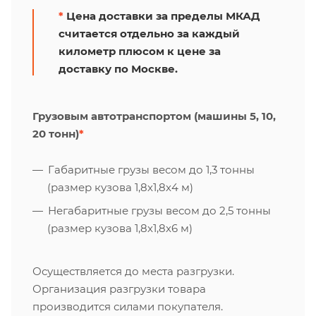
*
Цена доставки за пределы МКАД
считается отдельно за каждый
километр плюсом к цене за
доставку по Москве.
Грузовым автотранспортом (машины 5, 10,
20 тонн)
*
Габаритные грузы весом до 1,3 тонны
(размер кузова 1,8х1,8х4 м)
Негабаритные грузы весом до 2,5 тонны
(размер кузова 1,8х1,8х6 м)
Осуществляется до места разгрузки.
Организация разгрузки товара
производится силами покупателя.