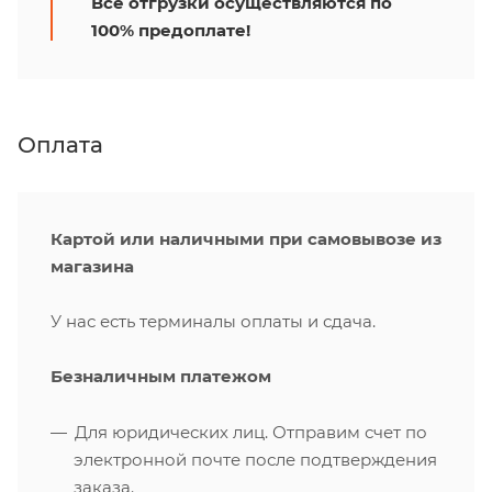
Все отгрузки осуществляются по
100% предоплате!
Оплата
Картой или наличными при самовывозе из
магазина
У нас есть терминалы оплаты и сдача.
Безналичным платежом
Для юридических лиц. Отправим счет по
электронной почте после подтверждения
заказа.