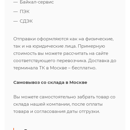
Байкал-сервис
ПЭК
СДЭК
Отправки оформляются как на физические,
так и на юридические лица. Примерную
стоимость вы можете рассчитать на сайте
соответствующего перевозчика. Доставка до
терминала ТК в Москве – бесплатно.
Самовывоз со склада в Москве
Вы можете самостоятельно забрать товар со
склада нашей компании, после оплаты
товара и согласования даты отгрузки.