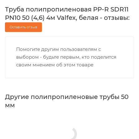
Труба полипропиленовая PP-R SDR11
PN10 50 (4,6) 4м Valfex, белая - отзывы:
Оставить отзыв
Помогите другим пользователям с
выбором - будьте первым, кто поделится
своим мнением об этом товаре
Другие полипропиленовые трубы 50
мм