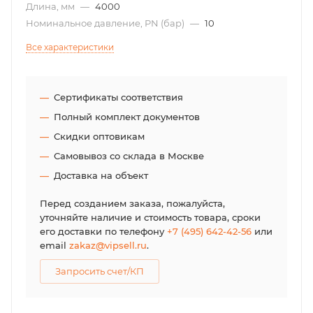
Длина, мм
—
4000
Номинальное давление, PN (бар)
—
10
Все характеристики
Сертификаты соответствия
Полный комплект документов
Скидки оптовикам
Самовывоз со склада в Москве
Доставка на объект
Перед созданием заказа, пожалуйста,
уточняйте наличие и стоимость товара, сроки
его доставки по телефону
+7 (495) 642-42-56
или
email
zakaz@vipsell.ru
.
Запросить счет/КП