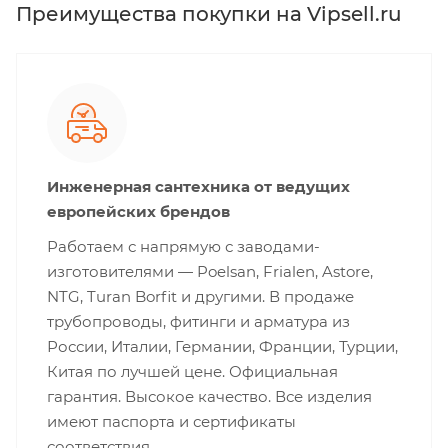
Преимущества покупки на Vipsell.ru
Инженерная сантехника от ведущих
европейских брендов
Работаем с напрямую с заводами-
изготовителями — Poelsan, Frialen, Astore,
NTG, Turan Borfit и другими. В продаже
трубопроводы, фитинги и арматура из
России, Италии, Германии, Франции, Турции,
Китая по лучшей цене. Официальная
гарантия. Высокое качество. Все изделия
имеют паспорта и сертификаты
соответствия.