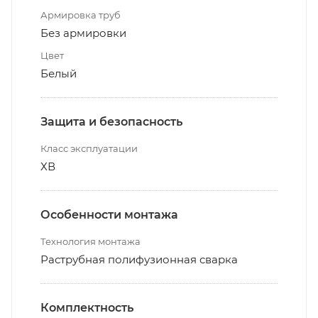
Армировка труб
Без армировки
Цвет
Белый
Защита и безопасность
Класс эксплуатации
ХВ
Особенности монтажа
Технология монтажа
Раструбная полифузионная сварка
Комплектность