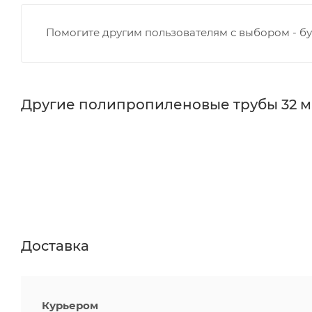
Помогите другим пользователям с выбором - бу
Другие полипропиленовые трубы 32 
Доставка
Курьером