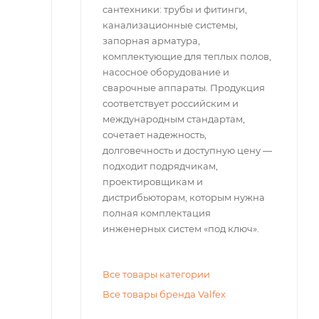
сантехники: трубы и фитинги,
канализационные системы,
запорная арматура,
комплектующие для теплых полов,
насосное оборудование и
сварочные аппараты. Продукция
соответствует российским и
международным стандартам,
сочетает надежность,
долговечность и доступную цену —
подходит подрядчикам,
проектировщикам и
дистрибьюторам, которым нужна
полная комплектация
инженерных систем «под ключ».
Все товары категории
Все товары бренда Valfex