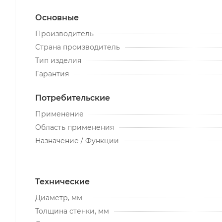
Основные
Производитель
Страна производитель
Тип изделия
Гарантия
Потребительские
Применение
Область применения
Назначение / Функции
Технические
Диаметр, мм
Толщина стенки, мм