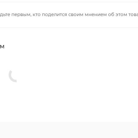
дьте первым, кто поделится своим мнением об этом тов
мм