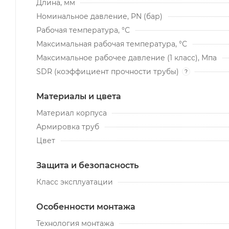
Длина, мм
Номинальное давление, PN (бар)
Рабочая температура, °С
Максимальная рабочая температура, °С
Максимальное рабочее давление (1 класс), Мпа
SDR (коэффициент прочности трубы)
?
Материалы и цвета
Материал корпуса
Армировка труб
Цвет
Защита и безопасность
Класс эксплуатации
Особенности монтажа
Технология монтажа