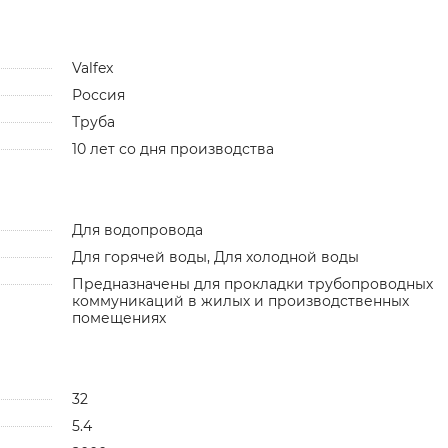
Valfex
Россия
Труба
10 лет со дня производства
Для водопровода
Для горячей воды, Для холодной воды
Предназначены для прокладки трубопроводных
коммуникаций в жилых и производственных
помещениях
32
5.4