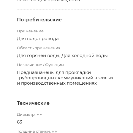
Потребительские
Применение
Для водопровода
Область применения
Для горячей воды, Для холодной воды
Назначение / Функции
Предназначены для прокладки
трубопроводных коммуникаций в жилых
и производственных помещениях
Технические
Диаметр, мм
63
Толщина стенки, мм