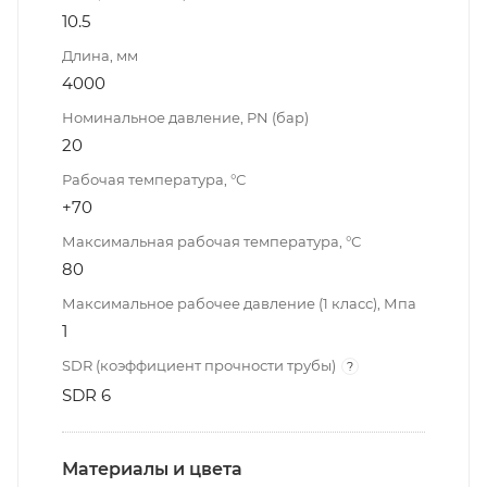
10.5
Длина, мм
4000
Номинальное давление, PN (бар)
20
Рабочая температура, °С
+70
Максимальная рабочая температура, °С
80
Максимальное рабочее давление (1 класс), Мпа
1
SDR (коэффициент прочности трубы)
?
SDR 6
Материалы и цвета