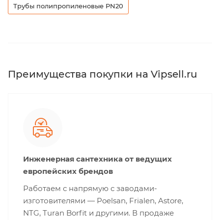
Трубы полипропиленовые PN20
Преимущества покупки на Vipsell.ru
Инженерная сантехника от ведущих
европейских брендов
Работаем с напрямую с заводами-
изготовителями — Poelsan, Frialen, Astore,
NTG, Turan Borfit и другими. В продаже