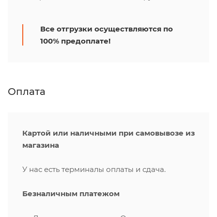
Все отгрузки осуществляются по
100% предоплате!
Оплата
Картой или наличными при самовывозе из
магазина
У нас есть терминалы оплаты и сдача.
Безналичным платежом