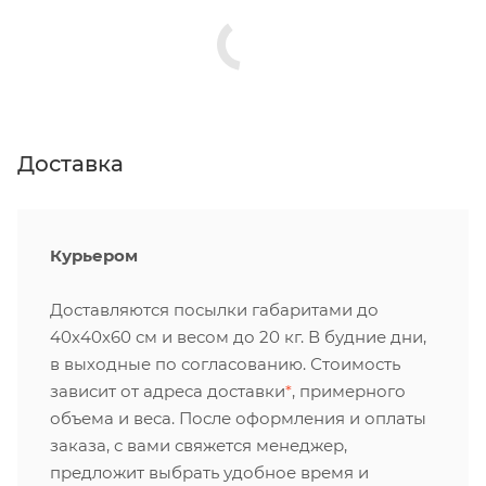
Доставка
Курьером
Доставляются посылки габаритами до
40х40х60 см и весом до 20 кг. В будние дни,
в выходные по согласованию. Стоимость
зависит от адреса доставки
*
, примерного
объема и веса. После оформления и оплаты
заказа, с вами свяжется менеджер,
предложит выбрать удобное время и