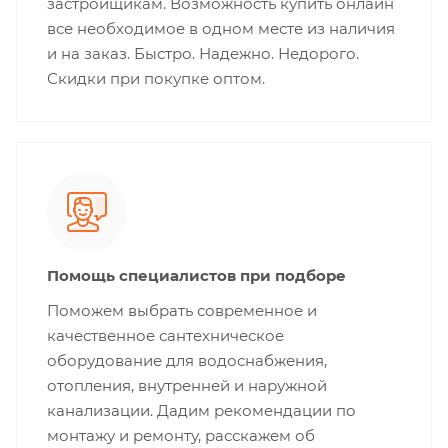
застройщикам. Возможность купить онлайн
все необходимое в одном месте из наличия
и на заказ. Быстро. Надежно. Недорого.
Скидки при покупке оптом.
Помощь специалистов при подборе
Поможем выбрать современное и
качественное сантехническое
оборудование для водоснабжения,
отопления, внутренней и наружной
канализации. Дадим рекомендации по
монтажу и ремонту, расскажем об