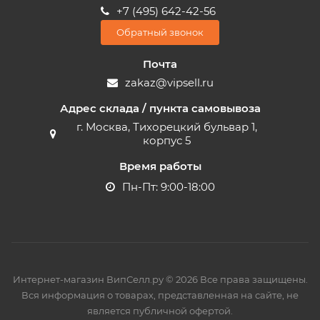
+7 (495) 642-42-56
Обратный звонок
Почта
zakaz@vipsell.ru
Адрес склада / пункта самовывоза
г. Москва, Тихорецкий бульвар 1,
корпус 5
Время работы
Пн-Пт: 9:00-18:00
Интернет-магазин ВипСелл.ру © 2026 Все права защищены.
Вся информация о товарах, представленная на сайте, не
является публичной офертой.