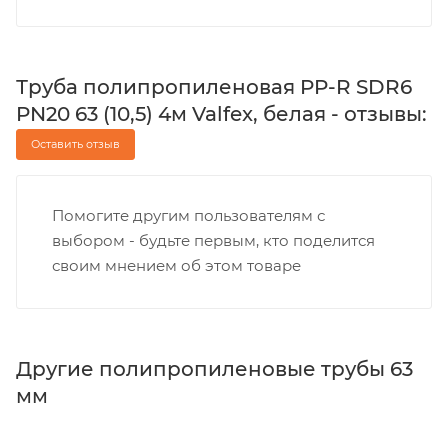
Труба полипропиленовая PP-R SDR6
PN20 63 (10,5) 4м Valfex, белая - отзывы:
Оставить отзыв
Помогите другим пользователям с
выбором - будьте первым, кто поделится
своим мнением об этом товаре
Другие полипропиленовые трубы 63
мм