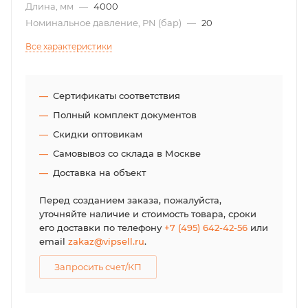
Длина, мм
—
4000
Номинальное давление, PN (бар)
—
20
Все характеристики
Сертификаты соответствия
Полный комплект документов
Скидки оптовикам
Самовывоз со склада в Москве
Доставка на объект
Перед созданием заказа, пожалуйста,
уточняйте наличие и стоимость товара, сроки
его доставки по телефону
+7 (495) 642-42-56
или
email
zakaz@vipsell.ru
.
Запросить счет/КП