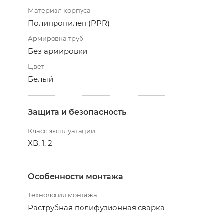
Материал корпуса
Полипропилен (PPR)
Армировка труб
Без армировки
Цвет
Белый
Защита и безопасность
Класс эксплуатации
ХВ, 1, 2
Особенности монтажа
Технология монтажа
Раструбная полифузионная сварка