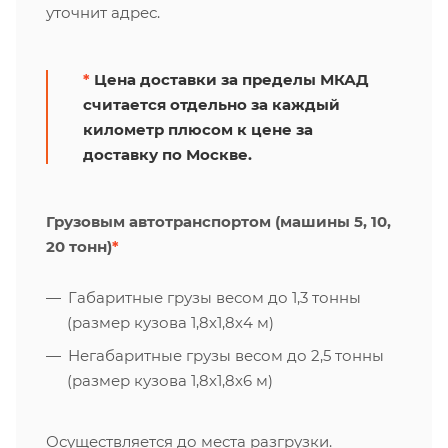
уточнит адрес.
*
Цена доставки за пределы МКАД
считается отдельно за каждый
километр плюсом к цене за
доставку по Москве.
Грузовым автотранспортом (машины 5, 10,
20 тонн)
*
Габаритные грузы весом до 1,3 тонны
(размер кузова 1,8х1,8х4 м)
Негабаритные грузы весом до 2,5 тонны
(размер кузова 1,8х1,8х6 м)
Осуществляется до места разгрузки.