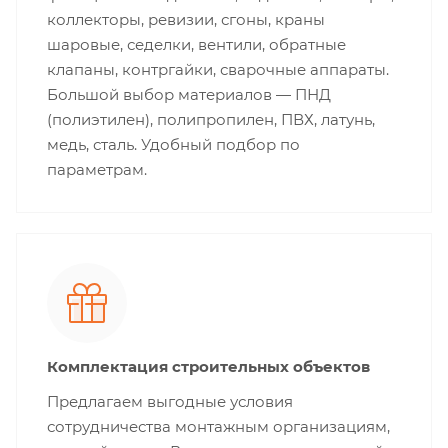
коллекторы, ревизии, сгоны, краны
шаровые, седелки, вентили, обратные
клапаны, контргайки, сварочные аппараты.
Большой выбор материалов — ПНД
(полиэтилен), полипропилен, ПВХ, латунь,
медь, сталь. Удобный подбор по
параметрам.
Комплектация строительных объектов
Предлагаем выгодные условия
сотрудничества монтажным организациям,