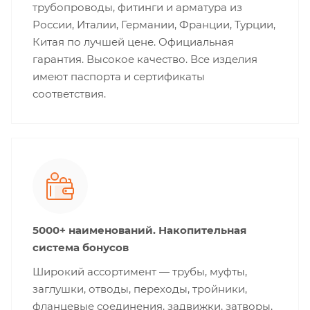
трубопроводы, фитинги и арматура из
России, Италии, Германии, Франции, Турции,
Китая по лучшей цене. Официальная
гарантия. Высокое качество. Все изделия
имеют паспорта и сертификаты
соответствия.
5000+ наименований. Накопительная
система бонусов
Широкий ассортимент — трубы, муфты,
заглушки, отводы, переходы, тройники,
фланцевые соединения, задвижки, затворы,