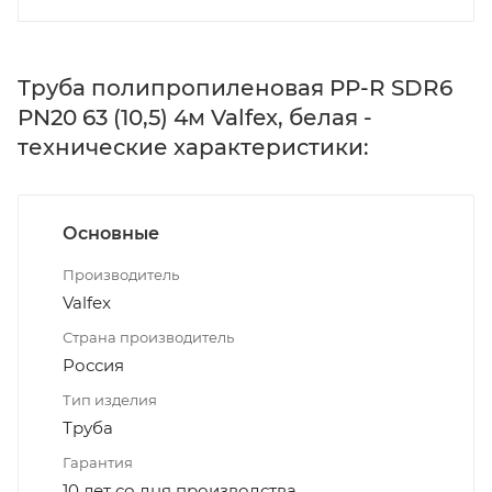
Труба полипропиленовая PP-R SDR6
PN20 63 (10,5) 4м Valfex, белая -
технические характеристики:
Основные
Производитель
Valfex
Страна производитель
Россия
Тип изделия
Труба
Гарантия
10 лет со дня производства