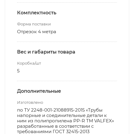
Комплектность
Форма поставки
Отрезок 4 метра
Вес и габариты товара
Коробка/шт
5
Дополнительные
Изготовлено
по ТУ 2248-001-21088915-2015 «Трубы
напорные и соединительные детали к
ним из полипропилена PP-R ТМ VALFEX»
разработанные в соответствии с
требованиями ГОСТ 32415-2013