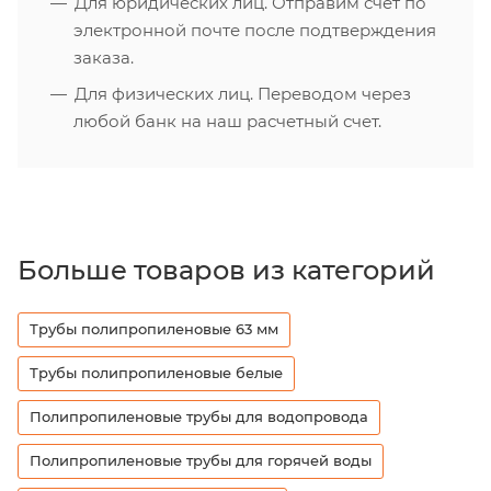
Для юридических лиц. Отправим счет по
электронной почте после подтверждения
заказа.
Для физических лиц. Переводом через
любой банк на наш расчетный счет.
Больше товаров из категорий
Трубы полипропиленовые 63 мм
Трубы полипропиленовые белые
Полипропиленовые трубы для водопровода
Полипропиленовые трубы для горячей воды