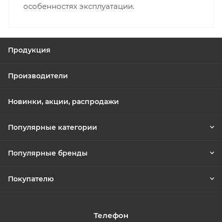
особенностях эксплуатации.
Продукция
Производители
Новинки, акции, распродажи
Популярные категории
Популярные бренды
Покупателю
Телефон