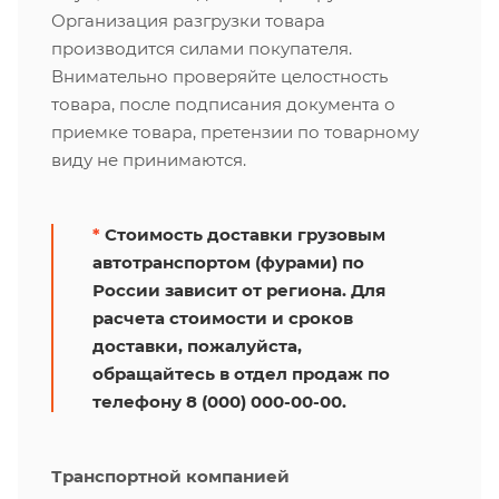
Организация разгрузки товара
производится силами покупателя.
Внимательно проверяйте целостность
товара, после подписания документа о
приемке товара, претензии по товарному
виду не принимаются.
*
Стоимость доставки грузовым
автотранспортом (фурами) по
России зависит от региона. Для
расчета стоимости и сроков
доставки, пожалуйста,
обращайтесь в отдел продаж по
телефону 8 (000) 000-00-00.
Транспортной компанией