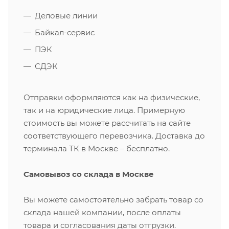
Деловые линии
Байкал-сервис
ПЭК
СДЭК
Отправки оформляются как на физические,
так и на юридические лица. Примерную
стоимость вы можете рассчитать на сайте
соответствующего перевозчика. Доставка до
терминала ТК в Москве – бесплатно.
Самовывоз со склада в Москве
Вы можете самостоятельно забрать товар со
склада нашей компании, после оплаты
товара и согласования даты отгрузки.