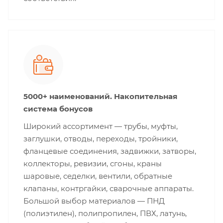
5000+ наименований. Накопительная
система бонусов
Широкий ассортимент — трубы, муфты,
заглушки, отводы, переходы, тройники,
фланцевые соединения, задвижки, затворы,
коллекторы, ревизии, сгоны, краны
шаровые, седелки, вентили, обратные
клапаны, контргайки, сварочные аппараты.
Большой выбор материалов — ПНД
(полиэтилен), полипропилен, ПВХ, латунь,