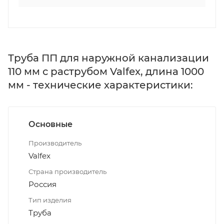
Труба ПП для наружной канализации
110 мм с раструбом Valfex, длина 1000
мм - технические характеристики:
Основные
Производитель
Valfex
Страна производитель
Россия
Тип изделия
Труба