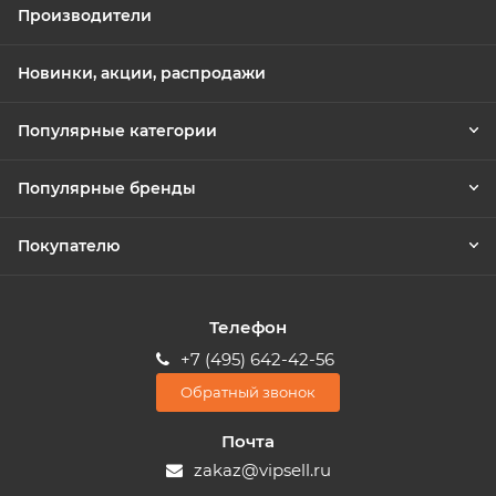
Производители
Новинки, акции, распродажи
Популярные категории
Популярные бренды
Покупателю
Телефон
+7 (495) 642-42-56
Обратный звонок
Почта
zakaz@vipsell.ru