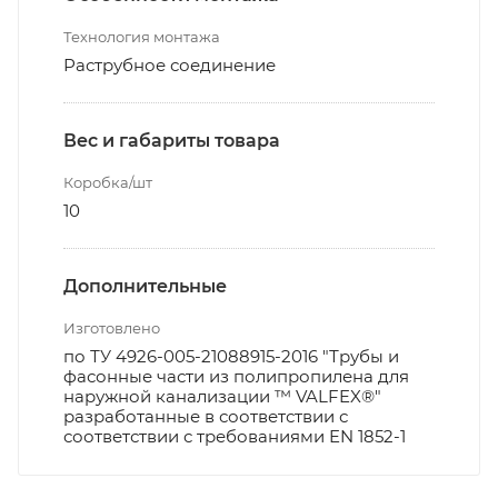
Технология монтажа
Раструбное соединение
Вес и габариты товара
Коробка/шт
10
Дополнительные
Изготовлено
по ТУ 4926-005-21088915-2016 "Трубы и
фасонные части из полипропилена для
наружной канализации ™ VALFEX®"
разработанные в соответствии с
соответствии с требованиями EN 1852-1