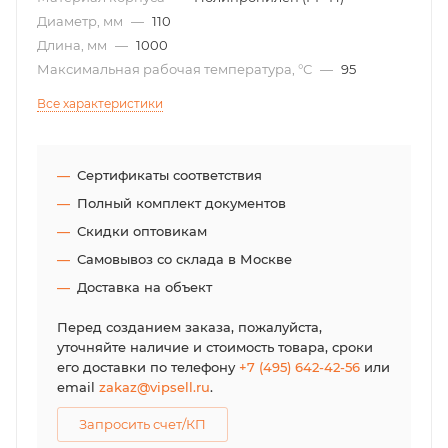
Диаметр, мм
—
110
Длина, мм
—
1000
Максимальная рабочая температура, °С
—
95
Все характеристики
Сертификаты соответствия
Полный комплект документов
Скидки оптовикам
Самовывоз со склада в Москве
Доставка на объект
Перед созданием заказа, пожалуйста,
уточняйте наличие и стоимость товара, сроки
его доставки по телефону
+7 (495) 642-42-56
или
email
zakaz@vipsell.ru
.
Запросить счет/КП