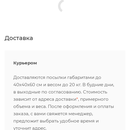
Доставка
Курьером
Доставляются посылки габаритами до
40х40х60 см и весом до 20 кг. В будние дни,
в выходные по согласованию. Стоимость
зависит от адреса доставки
*
, примерного
объема и веса. После оформления и оплаты
заказа, с вами свяжется менеджер,
предложит выбрать удобное время и
уточнит адрес.