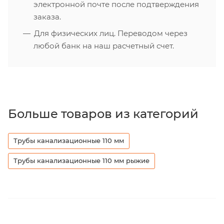
электронной почте после подтверждения
заказа.
Для физических лиц. Переводом через
любой банк на наш расчетный счет.
Больше товаров из категорий
Трубы канализационные 110 мм
Трубы канализационные 110 мм рыжие