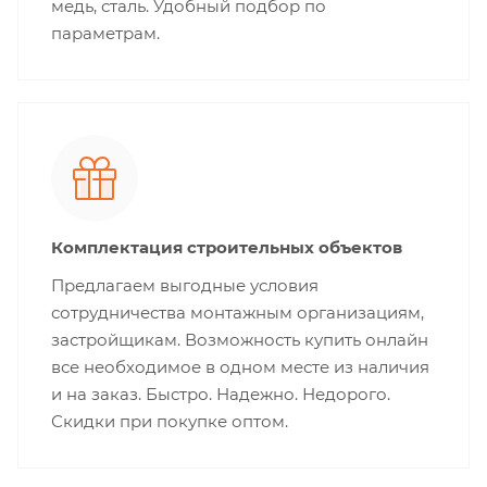
медь, сталь. Удобный подбор по
параметрам.
Комплектация строительных объектов
Предлагаем выгодные условия
сотрудничества монтажным организациям,
застройщикам. Возможность купить онлайн
все необходимое в одном месте из наличия
и на заказ. Быстро. Надежно. Недорого.
Скидки при покупке оптом.