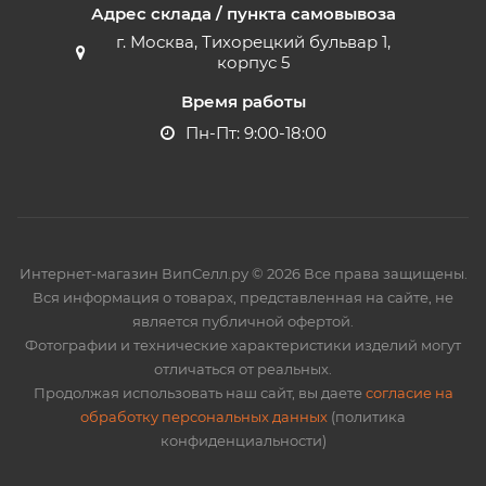
Адрес склада / пункта самовывоза
г. Москва, Тихорецкий бульвар 1,
корпус 5
Время работы
Пн-Пт: 9:00-18:00
Интернет-магазин ВипСелл.ру © 2026 Все права защищены.
Вся информация о товарах, представленная на сайте, не
является публичной офертой.
Фотографии и технические характеристики изделий могут
отличаться от реальных.
Продолжая использовать наш сайт, вы даете
согласие на
обработку персональных данных
(политика
конфиденциальности)