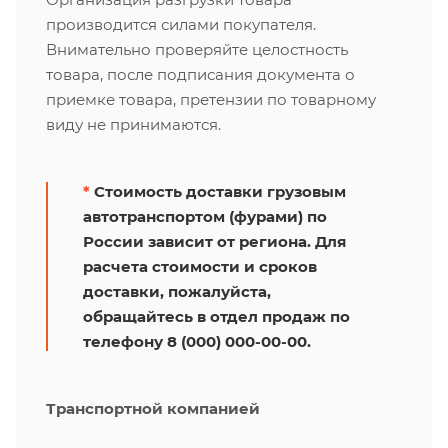
производится силами покупателя.
Внимательно проверяйте целостность
товара, после подписания документа о
приемке товара, претензии по товарному
виду не принимаются.
*
Стоимость доставки грузовым
автотранспортом (фурами) по
России зависит от региона. Для
расчета стоимости и сроков
доставки, пожалуйста,
обращайтесь в отдел продаж по
телефону 8 (000) 000-00-00.
Транспортной компанией