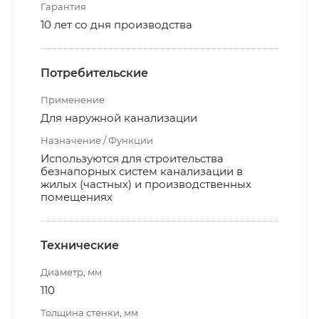
Гарантия
10 лет со дня производства
Потребительские
Применение
Для наружной канализации
Назначение / Функции
Используются для строительства
безнапорных систем канализации в
жилых (частных) и производственных
помещениях
Технические
Диаметр, мм
110
Толщина стенки, мм