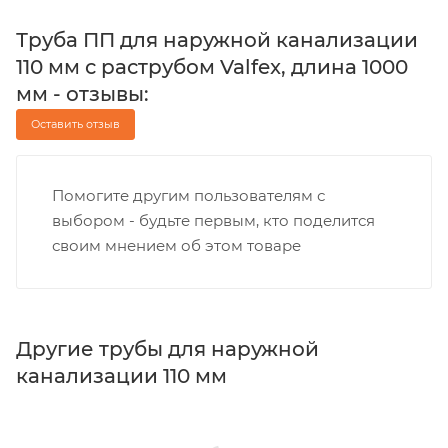
Труба ПП для наружной канализации
110 мм с раструбом Valfex, длина 1000
мм - отзывы:
Оставить отзыв
Помогите другим пользователям с
выбором - будьте первым, кто поделится
своим мнением об этом товаре
Другие трубы для наружной
канализации 110 мм