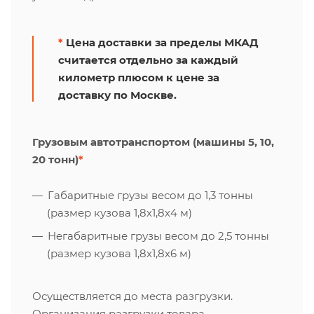
*
Цена доставки за пределы МКАД
считается отдельно за каждый
километр плюсом к цене за
доставку по Москве.
Грузовым автотранспортом (машины 5, 10,
20 тонн)
*
Габаритные грузы весом до 1,3 тонны
(размер кузова 1,8х1,8х4 м)
Негабаритные грузы весом до 2,5 тонны
(размер кузова 1,8х1,8х6 м)
Осуществляется до места разгрузки.
Организация разгрузки товара