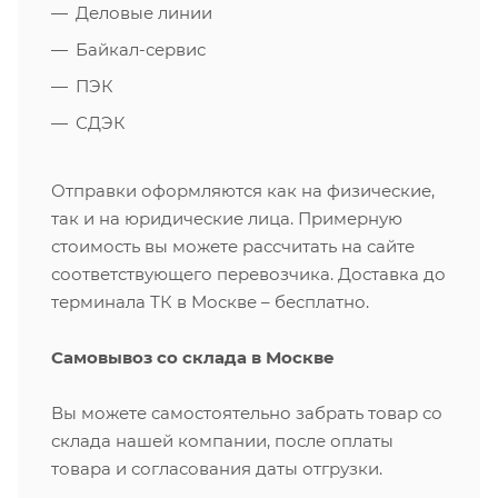
Деловые линии
Байкал-сервис
ПЭК
СДЭК
Отправки оформляются как на физические,
так и на юридические лица. Примерную
стоимость вы можете рассчитать на сайте
соответствующего перевозчика. Доставка до
терминала ТК в Москве – бесплатно.
Самовывоз со склада в Москве
Вы можете самостоятельно забрать товар со
склада нашей компании, после оплаты
товара и согласования даты отгрузки.