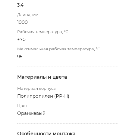
3.4
Длина, мм
1000
Рабочая температура, °С
+70
Максимальная рабочая температура, °С
95
Материалы и цвета
Материал корпуса
Полипропилен (РР-Н)
Цвет
Оранжевый
Особенности монтажа