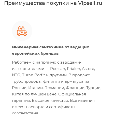
Преимущества покупки на Vipsell.ru
Инженерная сантехника от ведущих
европейских брендов
Работаем с напрямую с заводами-
изготовителями — Poelsan, Frialen, Astore,
NTG, Turan Borfit и другими. В продаже
трубопроводы, фитинги и арматура из
России, Италии, Германии, Франции, Турции,
Китая по лучшей цене. Официальная
гарантия. Высокое качество. Все изделия
имеют паспорта и сертификаты
соответствия.