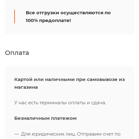
Все отгрузки осуществляются по
100% предоплате!
Оплата
Картой или наличными при самовывозе из
магазина
У нас есть терминалы оплаты и сдача.
Безналичным платежом
Для юридических лиц. Отправим счет по