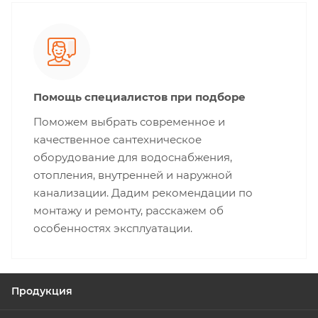
Помощь специалистов при подборе
Поможем выбрать современное и
качественное сантехническое
оборудование для водоснабжения,
отопления, внутренней и наружной
канализации. Дадим рекомендации по
монтажу и ремонту, расскажем об
особенностях эксплуатации.
Продукция