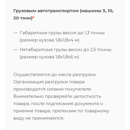
Грузовым автотранспортом (машины 5, 10,
20 тонн)
*
Габаритные грузы весом до 1,3 тонны
(размер кузова 1,8х1,8х4 м)
Негабаритные грузы весом до 2,5 тонны
(размер кузова 1,8х1,8х6 м)
Осуществляется до места разгрузки.
Организация разгрузки товара
производится силами покупателя.
Внимательно проверяйте целостность
товара, после подписания документа о
приемке товара, претензии по товарному
виду не принимаются.