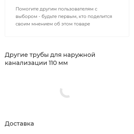
Помогите другим пользователям с
выбором - будьте первым, кто поделится
своим мнением об этом товаре
Другие трубы для наружной
канализации 110 мм
Доставка