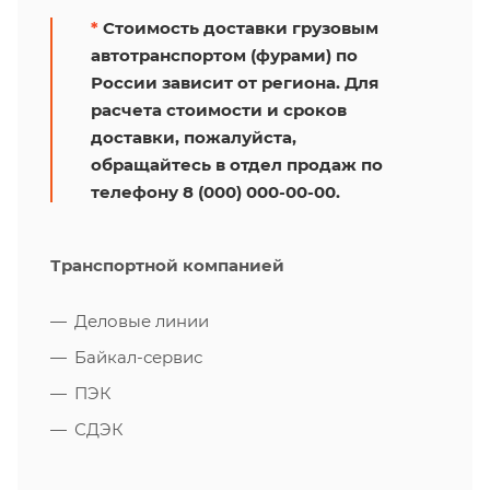
*
Стоимость доставки грузовым
автотранспортом (фурами) по
России зависит от региона. Для
расчета стоимости и сроков
доставки, пожалуйста,
обращайтесь в отдел продаж по
телефону 8 (000) 000-00-00.
Транспортной компанией
Деловые линии
Байкал-сервис
ПЭК
СДЭК