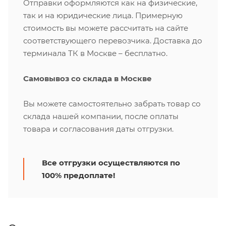
Отправки оформляются как на физические,
так и на юридические лица. Примерную
стоимость вы можете рассчитать на сайте
соответствующего перевозчика. Доставка до
терминала ТК в Москве – бесплатно.
Самовывоз со склада в Москве
Вы можете самостоятельно забрать товар со
склада нашей компании, после оплаты
товара и согласования даты отгрузки.
Все отгрузки осуществляются по
100% предоплате!