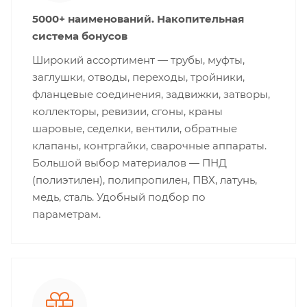
5000+ наименований. Накопительная
система бонусов
Широкий ассортимент — трубы, муфты,
заглушки, отводы, переходы, тройники,
фланцевые соединения, задвижки, затворы,
коллекторы, ревизии, сгоны, краны
шаровые, седелки, вентили, обратные
клапаны, контргайки, сварочные аппараты.
Большой выбор материалов — ПНД
(полиэтилен), полипропилен, ПВХ, латунь,
медь, сталь. Удобный подбор по
параметрам.