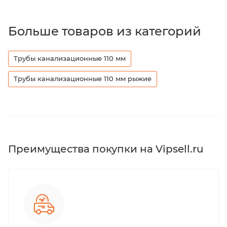
Больше товаров из категорий
Трубы канализационные 110 мм
Трубы канализационные 110 мм рыжие
Преимущества покупки на Vipsell.ru