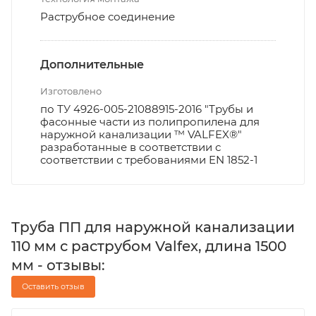
Раструбное соединение
Дополнительные
Изготовлено
по ТУ 4926-005-21088915-2016 "Трубы и
фасонные части из полипропилена для
наружной канализации ™ VALFEX®"
разработанные в соответствии с
соответствии с требованиями EN 1852-1
Труба ПП для наружной канализации
110 мм с раструбом Valfex, длина 1500
мм - отзывы:
Оставить отзыв