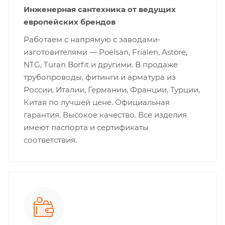
Инженерная сантехника от ведущих
европейских брендов
Работаем с напрямую с заводами-
изготовителями — Poelsan, Frialen, Astore,
NTG, Turan Borfit и другими. В продаже
трубопроводы, фитинги и арматура из
России, Италии, Германии, Франции, Турции,
Китая по лучшей цене. Официальная
гарантия. Высокое качество. Все изделия
имеют паспорта и сертификаты
соответствия.