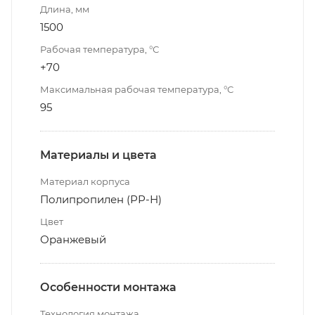
Длина, мм
1500
Рабочая температура, °С
+70
Максимальная рабочая температура, °С
95
Материалы и цвета
Материал корпуса
Полипропилен (РР-Н)
Цвет
Оранжевый
Особенности монтажа
Технология монтажа