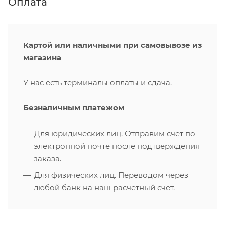
Оплата
Картой или наличными при самовывозе из
магазина
У нас есть терминалы оплаты и сдача.
Безналичным платежом
Для юридических лиц. Отправим счет по
электронной почте после подтверждения
заказа.
Для физических лиц. Переводом через
любой банк на наш расчетный счет.