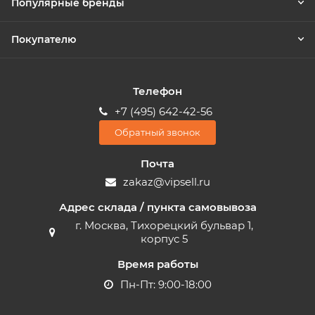
Популярные бренды
Покупателю
Телефон
+7 (495) 642-42-56
Обратный звонок
Почта
zakaz@vipsell.ru
Адрес склада / пункта самовывоза
г. Москва, Тихорецкий бульвар 1,
корпус 5
Время работы
Пн-Пт: 9:00-18:00