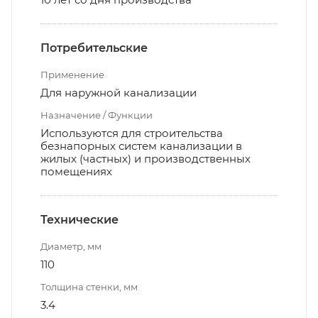
Потребительские
Применение
Для наружной канализации
Назначение / Функции
Используются для строительства
безнапорных систем канализации в
жилых (частных) и производственных
помещениях
Технические
Диаметр, мм
110
Толщина стенки, мм
3.4