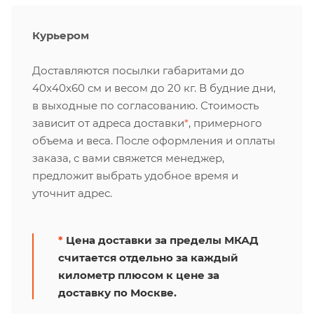
Курьером
Доставляются посылки габаритами до
40х40х60 см и весом до 20 кг. В будние дни,
в выходные по согласованию. Стоимость
зависит от адреса доставки
*
, примерного
объема и веса. После оформления и оплаты
заказа, с вами свяжется менеджер,
предложит выбрать удобное время и
уточнит адрес.
*
Цена доставки за пределы МКАД
считается отдельно за каждый
километр плюсом к цене за
доставку по Москве.