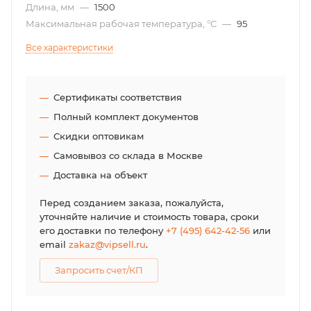
Длина, мм
—
1500
Максимальная рабочая температура, °С
—
95
Все характеристики
Сертификаты соответствия
Полный комплект документов
Скидки оптовикам
Самовывоз со склада в Москве
Доставка на объект
Перед созданием заказа, пожалуйста,
уточняйте наличие и стоимость товара, сроки
его доставки по телефону
+7 (495) 642-42-56
или
email
zakaz@vipsell.ru
.
Запросить счет/КП