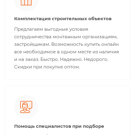
Комплектация строительных объектов
Предлагаем выгодные условия
сотрудничества монтажным организациям,
застройщикам. Возможность купить онлайн
все необходимое в одном месте из наличия
и на заказ. Быстро. Надежно. Недорого.
Скидки при покупке оптом.
Помощь специалистов при подборе