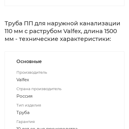
Труба ПП для наружной канализации
110 мм с раструбом Valfex, длина 1500
мм - технические характеристики:
Основные
Производитель
Valfex
Страна производитель
Россия
Тип изделия
Труба
Гарантия
10 лет со дня производства