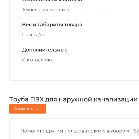
Технология монтажа
Вес и габариты товара
Палета/шт
Дополнительные
Изготовлено
Труба ПВХ для наружной канализации 20
Оставить отзыв
Помогите другим пользователям с выбором - бу