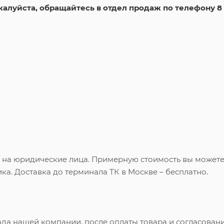
жалуйста, обращайтесь в отдел продаж по телефону 8
и на юридические лица. Примерную стоимость вы может
ка. Доставка до терминала ТК в Москве – бесплатно.
ада нашей компании, после оплаты товара и согласован