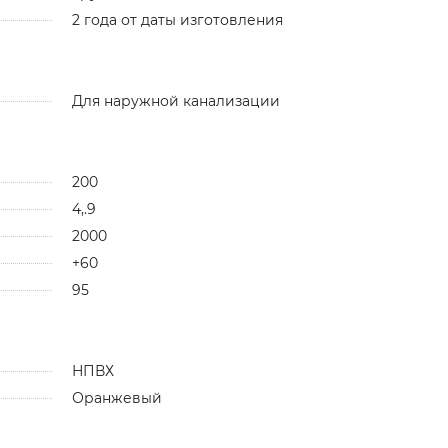
2 года от даты изготовления
Для наружной канализации
200
4,.9
2000
+60
95
НПВХ
Оранжевый