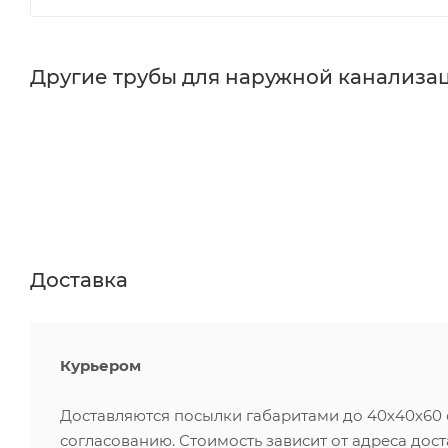
Другие трубы для наружной канализа
Доставка
Курьером
Доставляются посылки габаритами до 40х40х60 см
согласованию. Стоимость зависит от адреса дос