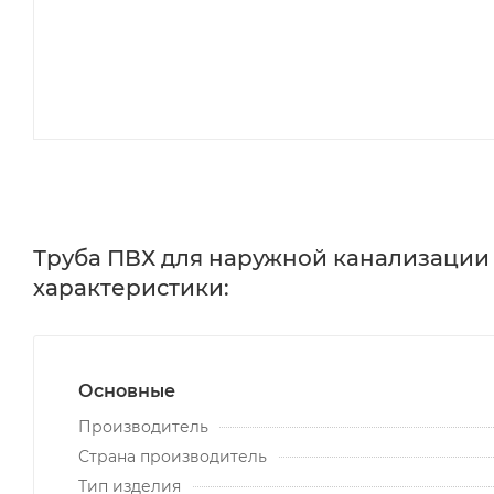
Труба ПВХ для наружной канализации 2
характеристики:
Основные
Производитель
Страна производитель
Тип изделия