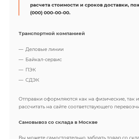
расчета стоимости и сроков доставки, по
(000) 000-00-00.
Транспортной компанией
Деловые линии
Байкал-сервис
ПЭК
СДЭК
Отправки оформляются как на физические, так 
рассчитать на сайте соответствующего перевозчи
Самовывоз со склада в Москве
Вы можете самостоятельно забрать товар со скл