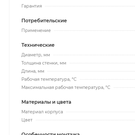
Гарантия
Потребительские
Применение
Технические
Диаметр, мм
Толщина стенки, мм
Длина, мм
Рабочая температура, °С
Максимальная рабочая температура, °С
Материалы и цвета
Материал корпуса
Цвет
Особенности монтажа