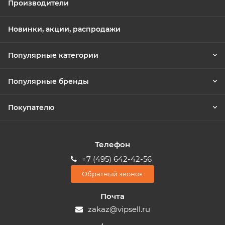
Производители
Новинки, акции, распродажи
Популярные категории
Популярные бренды
Покупателю
Телефон
+7 (495) 642-42-56
Обратный звонок
Почта
zakaz@vipsell.ru