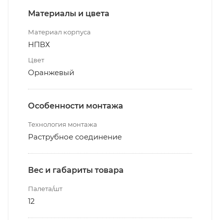
Материалы и цвета
Материал корпуса
НПВХ
Цвет
Оранжевый
Особенности монтажа
Технология монтажа
Раструбное соединение
Вес и габариты товара
Палета/шт
12