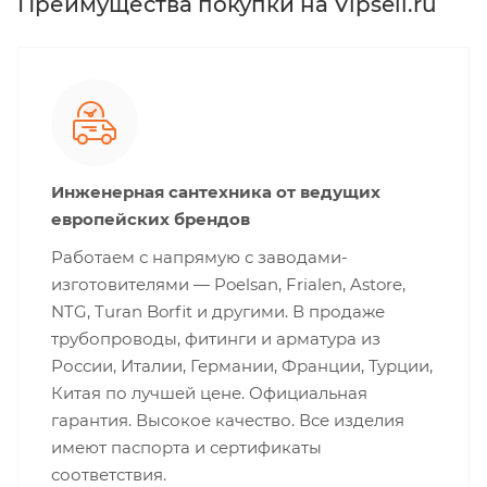
Преимущества покупки на Vipsell.ru
Инженерная сантехника от ведущих
европейских брендов
Работаем с напрямую с заводами-
изготовителями — Poelsan, Frialen, Astore,
NTG, Turan Borfit и другими. В продаже
трубопроводы, фитинги и арматура из
России, Италии, Германии, Франции, Турции,
Китая по лучшей цене. Официальная
гарантия. Высокое качество. Все изделия
имеют паспорта и сертификаты
соответствия.