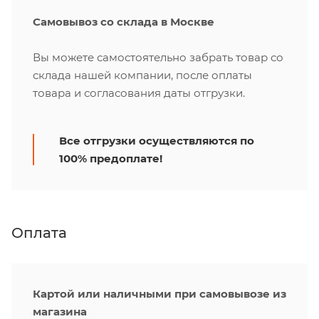
Самовывоз со склада в Москве
Вы можете самостоятельно забрать товар со
склада нашей компании, после оплаты
товара и согласования даты отгрузки.
Все отгрузки осуществляются по
100% предоплате!
Оплата
Картой или наличными при самовывозе из
магазина