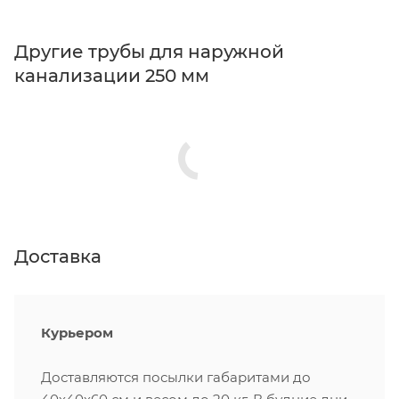
Другие трубы для наружной
канализации 250 мм
Доставка
Курьером
Доставляются посылки габаритами до