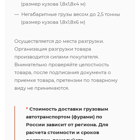
(размер кузова 1,8х1,8х4 м)
Негабаритные грузы весом до 2,5 тонны
(размер кузова 1,8х1,8х6 м)
Осуществляется до места разгрузки.
Организация разгрузки товара
производится силами покупателя.
Внимательно проверяйте целостность
товара, после подписания документа о
приемке товара, претензии по товарному
виду не принимаются.
*
Стоимость доставки грузовым
автотранспортом (фурами) по
России зависит от региона. Для
расчета стоимости и сроков