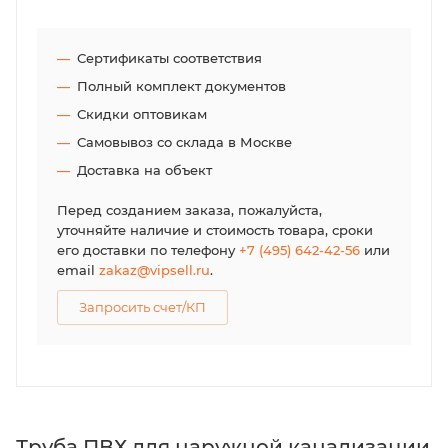
Сертификаты соответствия
Полный комплект документов
Скидки оптовикам
Самовывоз со склада в Москве
Доставка на объект
Перед созданием заказа, пожалуйста,
уточняйте наличие и стоимость товара, сроки
его доставки по телефону
+7 (495) 642-42-56
или
email
zakaz@vipsell.ru
.
Запросить счет/КП
Труба ПВХ для наружной канализации