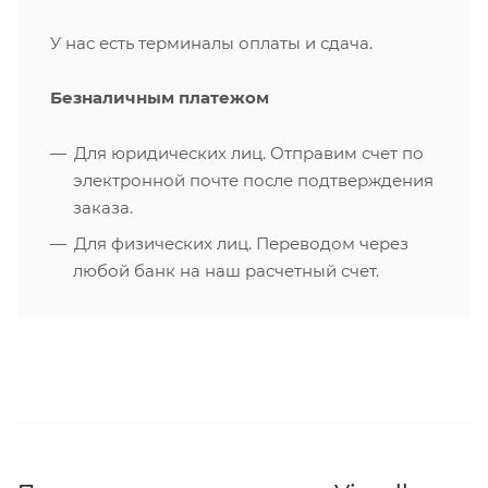
У нас есть терминалы оплаты и сдача.
Безналичным платежом
Для юридических лиц. Отправим счет по
электронной почте после подтверждения
заказа.
Для физических лиц. Переводом через
любой банк на наш расчетный счет.