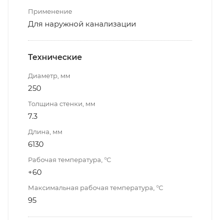
Применение
Для наружной канализации
Технические
Диаметр, мм
250
Толщина стенки, мм
7.3
Длина, мм
6130
Рабочая температура, °С
+60
Максимальная рабочая температура, °С
95