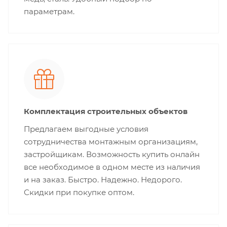
параметрам.
Комплектация строительных объектов
Предлагаем выгодные условия
сотрудничества монтажным организациям,
застройщикам. Возможность купить онлайн
все необходимое в одном месте из наличия
и на заказ. Быстро. Надежно. Недорого.
Скидки при покупке оптом.