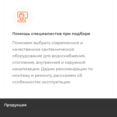
Помощь специалистов при подборе
Поможем выбрать современное и
качественное сантехническое
оборудование для водоснабжения,
отопления, внутренней и наружной
канализации. Дадим рекомендации по
монтажу и ремонту, расскажем об
особенностях эксплуатации.
Продукция