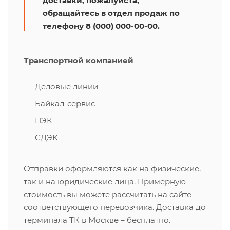
доставки, пожалуйста,
обращайтесь в отдел продаж по
телефону 8 (000) 000-00-00.
Транспортной компанией
Деловые линии
Байкал-сервис
ПЭК
СДЭК
Отправки оформляются как на физические,
так и на юридические лица. Примерную
стоимость вы можете рассчитать на сайте
соответствующего перевозчика. Доставка до
терминала ТК в Москве – бесплатно.