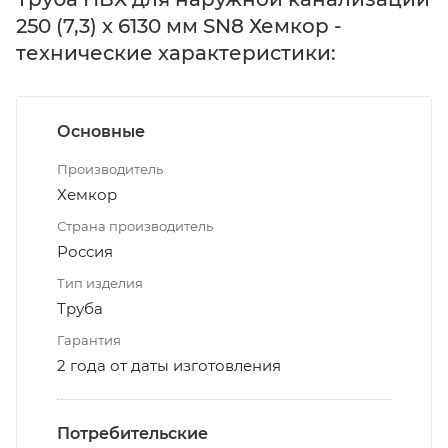
250 (7,3) х 6130 мм SN8 Хемкор -
технические характеристики:
Основные
Производитель
Хемкор
Страна производитель
Россия
Тип изделия
Труба
Гарантия
2 года от даты изготовления
Потребительские