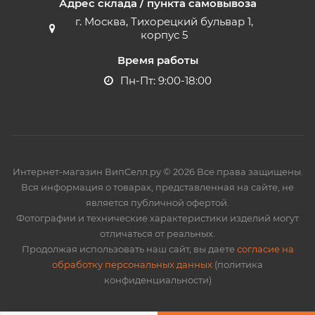
Адрес склада / пункта самовывоза
г. Москва, Тихорецкий бульвар 1,
корпус 5
Время работы
Пн-Пт: 9:00-18:00
Интернет-магазин ВипСелл.ру © 2026 Все права защищены.
Вся информация о товарах, представленная на сайте, не
является публичной офертой.
Фотографии и технические характеристики изделий могут
отличаться от реальных.
Продолжая использовать наш сайт, вы даете
согласие на
обработку персональных данных
(политика
конфиденциальности)