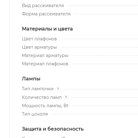
Вид рассеивателя
Форма рассеивателя
Материалы и цвета
Цвет плафонов
Цвет арматуры
Материал арматуры
Материал плафонов
Лампы
Тип лампочки
?
Количество ламп
?
Мощность лампы, Вт
Тип цоколя
Защита и безопасность