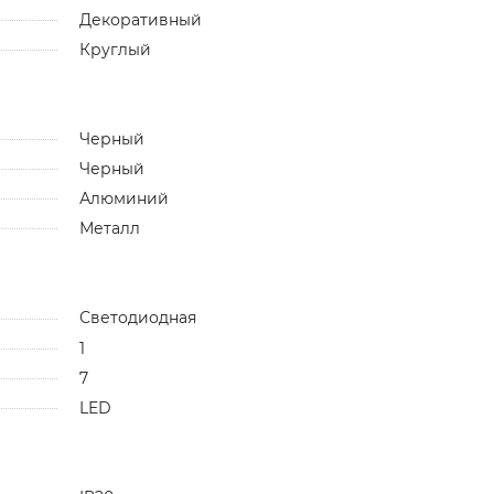
Декоративный
Круглый
Черный
Черный
Алюминий
Металл
Светодиодная
1
7
LED