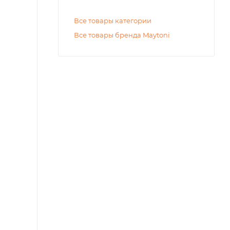
Все товары категории
Все товары бренда Maytoni