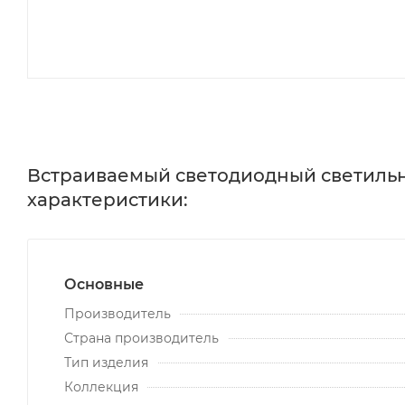
Встраиваемый светодиодный светильни
характеристики:
Основные
Производитель
Страна производитель
Тип изделия
Коллекция