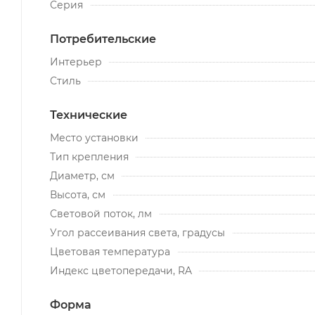
Серия
Потребительские
Интерьер
Стиль
Технические
Место установки
Тип крепления
Диаметр, см
Высота, см
Световой поток, лм
Угол рассеивания света, градусы
Цветовая температура
Индекс цветопередачи, RA
Форма