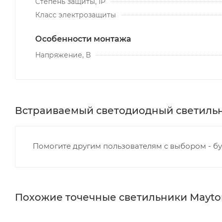
Степень защиты, IP
Класс электрозащиты
Особенности монтажа
Напряжение, В
Встраиваемый светодиодный светильни
Помогите другим пользователям с выбором - бу
Похожие точечные светильники Mayto