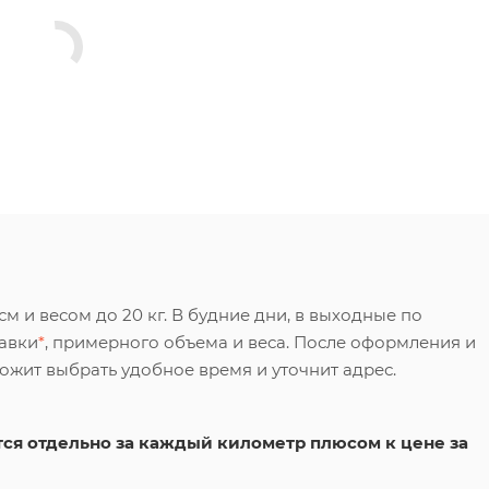
 и весом до 20 кг. В будние дни, в выходные по
тавки
*
, примерного объема и веса. После оформления и
ложит выбрать удобное время и уточнит адрес.
ся отдельно за каждый километр плюсом к цене за