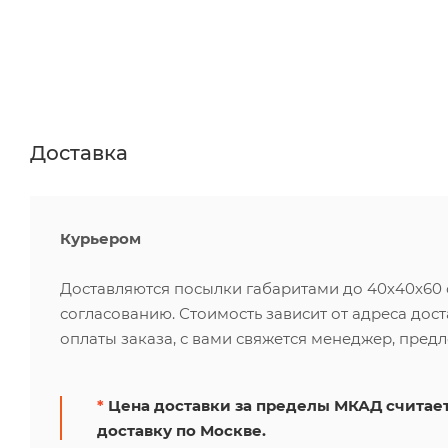
Доставка
Курьером
Доставляются посылки габаритами до 40х40х60 см
согласованию. Стоимость зависит от адреса дос
оплаты заказа, с вами свяжется менеджер, пред
*
Цена доставки за пределы МКАД считает
доставку по Москве.