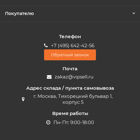
Покупателю
Телефон
+7 (495) 642-42-56
Обратный звонок
Почта
zakaz@vipsell.ru
Адрес склада / пункта самовывоза
г. Москва, Тихорецкий бульвар 1,
корпус 5
Время работы
Пн-Пт: 9:00-18:00