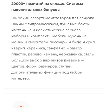
20000+ позиций на складе. Система
накопительных бонусов
Широкий ассортимент товаров для санузла.
Ванны с гидромассажем, душевые боксы,
настенные и косметические зеркала,
наборы и комплекты мебели, кухонные
мойки и смесители, писсуары и биде. Акрил,
кварил, керамика, санфаянс, мрамор,
пластик, дерево, камень, нержавейка, сталь.
Большой выбор вариантов дизайна —
цветов, форм, размеров, стилей,
дополнительных функций под любой
интерьер.