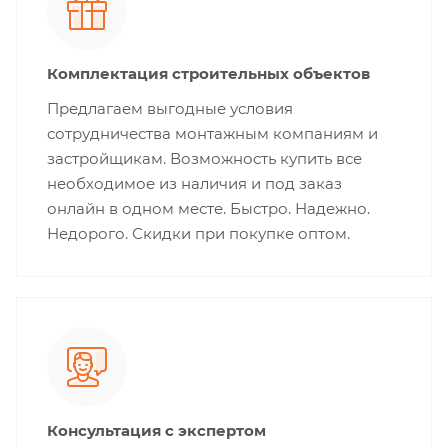
Комплектация строительных объектов
Предлагаем выгодные условия
сотрудничества монтажным компаниям и
застройщикам. Возможность купить все
необходимое из наличия и под заказ
онлайн в одном месте. Быстро. Надежно.
Недорого. Скидки при покупке оптом.
Консультация с экспертом