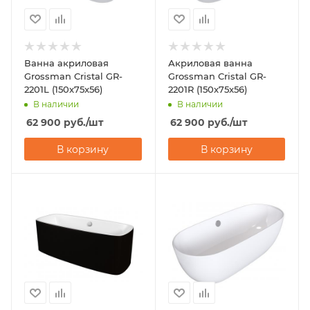
Ванна акриловая
Акриловая ванна
Grossman Cristal GR-
Grossman Cristal GR-
2201L (150x75x56)
2201R (150x75x56)
В наличии
В наличии
62 900
руб.
/шт
62 900
руб.
/шт
В корзину
В корзину