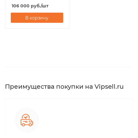
106 000
руб.
/шт
В корзину
Преимущества покупки на Vipsell.ru