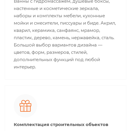
Ванны с гидромассажем, душевые боксы,
настенные и косметические зеркала,
наборы и комплекты мебели, кухонные
мойки и смесители, писсуары и биде. Акрил,
кварил, керамика, санфаянс, мрамор,
пластик, дерево, камень, нержавейка, сталь.
Большой выбор вариантов дизайна —
цветов, форм, размеров, стилей,
дополнительных функций под любой
интерьер.
Комплектация строительных объектов