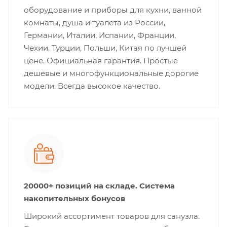
оборудование и приборы для кухни, ванной
комнаты, душа и туалета из России,
Германии, Италии, Испании, Франции,
Чехии, Турции, Польши, Китая по лучшей
цене. Официальная гарантия. Простые
дешевые и многофункциональные дорогие
модели. Всегда высокое качество.
20000+ позиций на складе. Система
накопительных бонусов
Широкий ассортимент товаров для санузла.