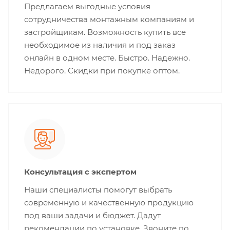
Предлагаем выгодные условия
сотрудничества монтажным компаниям и
застройщикам. Возможность купить все
необходимое из наличия и под заказ
онлайн в одном месте. Быстро. Надежно.
Недорого. Скидки при покупке оптом.
Консультация с экспертом
Наши специалисты помогут выбрать
современную и качественную продукцию
под ваши задачи и бюджет. Дадут
рекомендации по установке. Звоните по