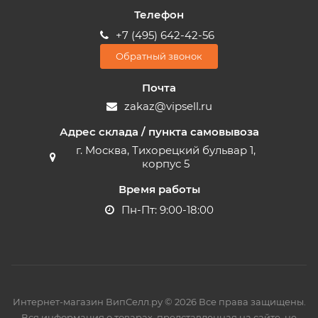
Телефон
+7 (495) 642-42-56
Обратный звонок
Почта
zakaz@vipsell.ru
Адрес склада / пункта самовывоза
г. Москва, Тихорецкий бульвар 1,
корпус 5
Время работы
Пн-Пт: 9:00-18:00
Интернет-магазин ВипСелл.ру © 2026 Все права защищены.
Вся информация о товарах, представленная на сайте, не