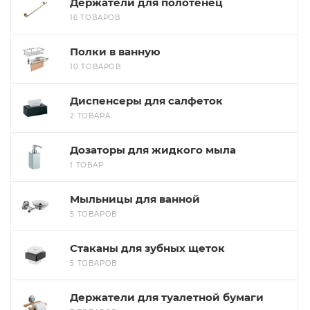
Держатели для полотенец
16 ТОВАРОВ
Полки в ванную
10 ТОВАРОВ
Диспенсеры для салфеток
2 ТОВАРА
Дозаторы для жидкого мыла
1 ТОВАР
Мыльницы для ванной
5 ТОВАРОВ
Стаканы для зубных щеток
5 ТОВАРОВ
Держатели для туалетной бумаги