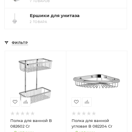
7 ТОВАРОВ
Ершики для унитаза
2 ТОВАРА
ФИЛЬТР
Полка для ванной B
Полка для ванной
082602 Cr
угловая B 082204 Cr