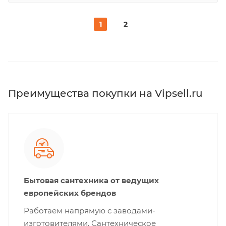
1
2
Преимущества покупки на Vipsell.ru
Бытовая сантехника от ведущих
европейских брендов
Работаем напрямую с заводами-
изготовителями. Сантехническое