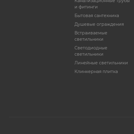
Канализационные трубы
и фитинги
Бытовая сантехника
Душевые ограждения
Встраиваемые
светильники
Светодиодные
светильники
Линейные светильники
Клинкерная плитка