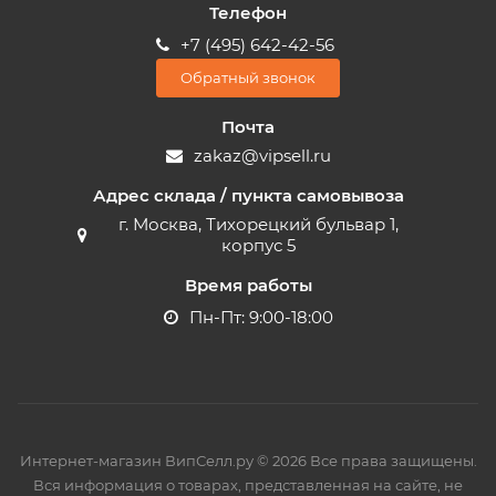
Телефон
+7 (495) 642-42-56
Обратный звонок
Почта
zakaz@vipsell.ru
Адрес склада / пункта самовывоза
г. Москва, Тихорецкий бульвар 1,
корпус 5
Время работы
Пн-Пт: 9:00-18:00
Интернет-магазин ВипСелл.ру © 2026 Все права защищены.
Вся информация о товарах, представленная на сайте, не