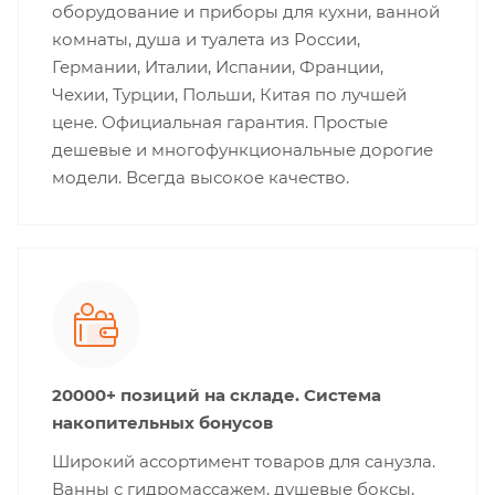
оборудование и приборы для кухни, ванной
комнаты, душа и туалета из России,
Германии, Италии, Испании, Франции,
Чехии, Турции, Польши, Китая по лучшей
цене. Официальная гарантия. Простые
дешевые и многофункциональные дорогие
модели. Всегда высокое качество.
20000+ позиций на складе. Система
накопительных бонусов
Широкий ассортимент товаров для санузла.
Ванны с гидромассажем, душевые боксы,