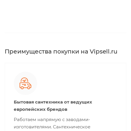
Преимущества покупки на Vipsell.ru
Бытовая сантехника от ведущих
европейских брендов
Работаем напрямую с заводами-
изготовителями. Сантехническое