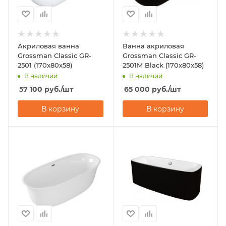
Акриловая ванна
Ванна акриловая
Grossman Classic GR-
Grossman Classic GR-
2501 (170x80x58)
2501M Black (170x80x58)
В наличии
В наличии
57 100
руб.
/шт
65 000
руб.
/шт
В корзину
В корзину