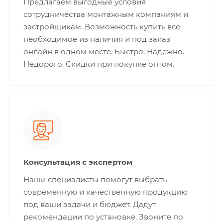
Предлагаем выгодные условия
сотрудничества монтажным компаниям и
застройщикам. Возможность купить все
необходимое из наличия и под заказ
онлайн в одном месте. Быстро. Надежно.
Недорого. Скидки при покупке оптом.
Консультация с экспертом
Наши специалисты помогут выбрать
современную и качественную продукцию
под ваши задачи и бюджет. Дадут
рекомендации по установке. Звоните по