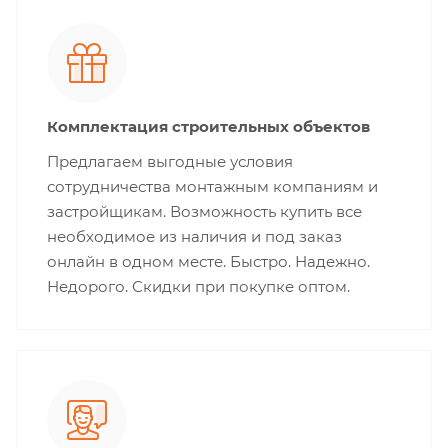
Комплектация строительных объектов
Предлагаем выгодные условия
сотрудничества монтажным компаниям и
застройщикам. Возможность купить все
необходимое из наличия и под заказ
онлайн в одном месте. Быстро. Надежно.
Недорого. Скидки при покупке оптом.