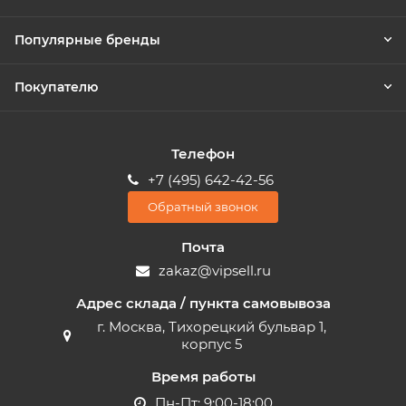
Популярные бренды
Покупателю
Телефон
+7 (495) 642-42-56
Обратный звонок
Почта
zakaz@vipsell.ru
Адрес склада / пункта самовывоза
г. Москва, Тихорецкий бульвар 1,
корпус 5
Время работы
Пн-Пт: 9:00-18:00