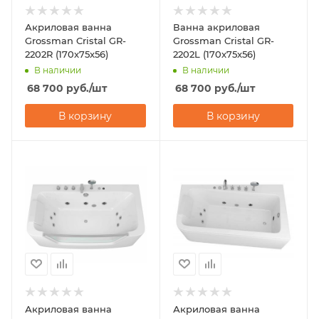
Акриловая ванна
Ванна акриловая
Grossman Cristal GR-
Grossman Cristal GR-
2202R (170x75x56)
2202L (170x75x56)
В наличии
В наличии
68 700
руб.
/шт
68 700
руб.
/шт
В корзину
В корзину
Акриловая ванна
Акриловая ванна