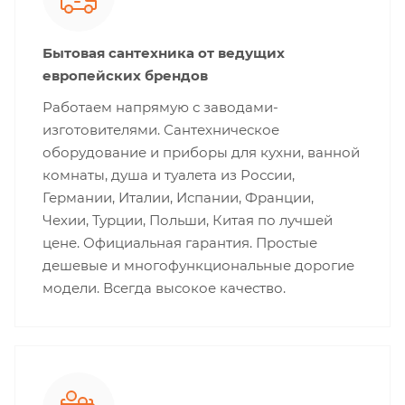
Бытовая сантехника от ведущих
европейских брендов
Работаем напрямую с заводами-
изготовителями. Сантехническое
оборудование и приборы для кухни, ванной
комнаты, душа и туалета из России,
Германии, Италии, Испании, Франции,
Чехии, Турции, Польши, Китая по лучшей
цене. Официальная гарантия. Простые
дешевые и многофункциональные дорогие
модели. Всегда высокое качество.