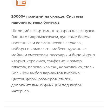
20000+ позиций на складе. Система
накопительных бонусов
Широкий ассортимент товаров для санузла.
Ванны с гидромассажем, душевые боксы,
настенные и косметические зеркала,
наборы и комплекты мебели, кухонные
мойки и смесители, писсуары и биде. Акрил,
кварил, керамика, санфаянс, мрамор,
пластик, дерево, камень, нержавейка, сталь.
Большой выбор вариантов дизайна —
цветов, форм, размеров, стилей,
дополнительных функций под любой
интерьер.