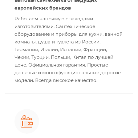
Бытовая сантехника от ведущих
европейских брендов
Работаем напрямую с заводами-
изготовителями. Сантехническое
оборудование и приборы для кухни, ванной
комнаты, душа и туалета из России,
Германии, Италии, Испании, Франции,
Чехии, Турции, Польши, Китая по лучшей
цене. Официальная гарантия. Простые
дешевые и многофункциональные дорогие
модели. Всегда высокое качество.