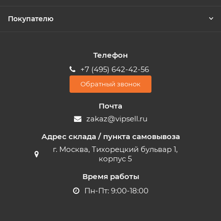
Покупателю
Телефон
+7 (495) 642-42-56
Обратный звонок
Почта
zakaz@vipsell.ru
Адрес склада / пункта самовывоза
г. Москва, Тихорецкий бульвар 1,
корпус 5
Время работы
Пн-Пт: 9:00-18:00