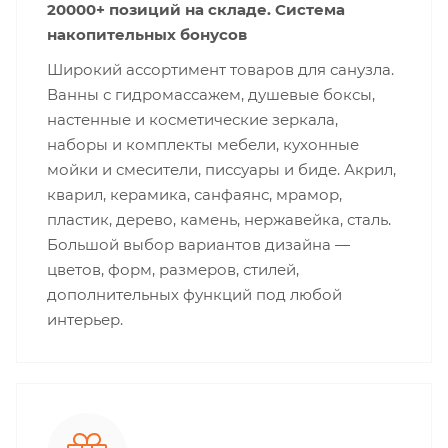
20000+ позиций на складе. Система
накопительных бонусов
Широкий ассортимент товаров для санузла.
Ванны с гидромассажем, душевые боксы,
настенные и косметические зеркала,
наборы и комплекты мебели, кухонные
мойки и смесители, писсуары и биде. Акрил,
кварил, керамика, санфаянс, мрамор,
пластик, дерево, камень, нержавейка, сталь.
Большой выбор вариантов дизайна —
цветов, форм, размеров, стилей,
дополнительных функций под любой
интерьер.