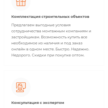
Комплектация строительных объектов
Предлагаем выгодные условия
сотрудничества монтажным компаниям и
застройщикам. Возможность купить все
необходимое из наличия и под заказ
онлайн в одном месте. Быстро. Надежно.
Недорого. Скидки при покупке оптом.
Консультация с экспертом