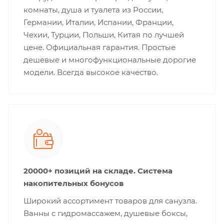
комнаты, душа и туалета из России,
Германии, Италии, Испании, Франции,
Чехии, Турции, Польши, Китая по лучшей
цене. Официальная гарантия. Простые
дешевые и многофункциональные дорогие
модели. Всегда высокое качество.
20000+ позиций на складе. Система
накопительных бонусов
Широкий ассортимент товаров для санузла.
Ванны с гидромассажем, душевые боксы,