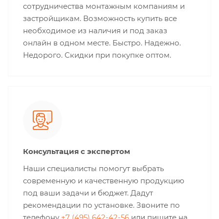
сотрудничества монтажным компаниям и
застройщикам. Возможность купить все
необходимое из наличия и под заказ
онлайн в одном месте. Быстро. Надежно.
Недорого. Скидки при покупке оптом.
Консультация с экспертом
Наши специалисты помогут выбрать
современную и качественную продукцию
под ваши задачи и бюджет. Дадут
рекомендации по установке. Звоните по
телефону
+7 (495) 642-42-56
или пишите на