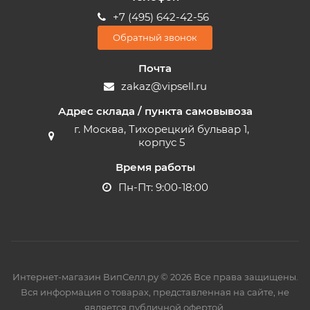
+7 (495) 642-42-56
Обратный звонок
Почта
zakaz@vipsell.ru
Адрес склада / пункта самовывоза
г. Москва, Тихорецкий бульвар 1,
корпус 5
Время работы
Пн-Пт: 9:00-18:00
Интернет-магазин ВипСелл.ру © 2026 Все права защищены.
Вся информация о товарах, представленная на сайте, не
является публичной офертой.