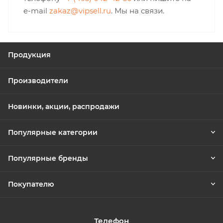
e-mail
zakaz@vipsell.ru
. Мы на связи.
Продукция
Производители
Новинки, акции, распродажи
Популярные категории
Популярные бренды
Покупателю
Телефон