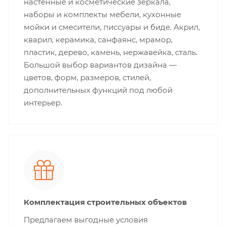
настенные и косметические зеркала,
наборы и комплекты мебели, кухонные
мойки и смесители, писсуары и биде. Акрил,
кварил, керамика, санфаянс, мрамор,
пластик, дерево, камень, нержавейка, сталь.
Большой выбор вариантов дизайна —
цветов, форм, размеров, стилей,
дополнительных функций под любой
интерьер.
Комплектация строительных объектов
Предлагаем выгодные условия