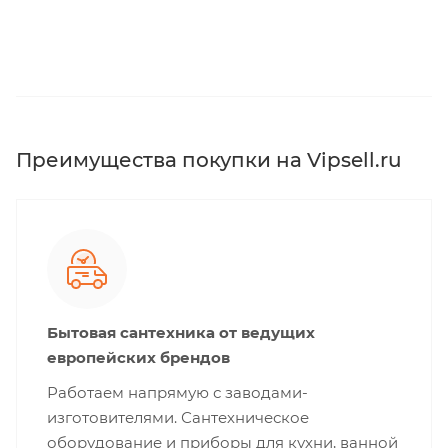
Преимущества покупки на Vipsell.ru
Бытовая сантехника от ведущих
европейских брендов
Работаем напрямую с заводами-
изготовителями. Сантехническое
оборудование и приборы для кухни, ванной