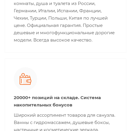
комнаты, душа и туалета из России,
Германии, Италии, Испании, Франции,
Чехии, Турции, Польши, Китая по лучшей
цене. Официальная гарантия. Простые
дешевые и многофункциональные дорогие
модели. Всегда высокое качество.
20000+ позиций на складе. Система
накопительных бонусов
Широкий ассортимент товаров для санузла.
Ванны с гидромассажем, душевые боксы,
настенные и косметические зеркала,