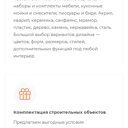
наборы и комплекты мебели, кухонные
мойки и смесители, писсуары и биде. Акрил,
кварил, керамика, санфаянс, мрамор,
пластик, дерево, камень, нержавейка, сталь.
Большой выбор вариантов дизайна —
цветов, форм, размеров, стилей,
дополнительных функций под любой
интерьер.
Комплектация строительных объектов
Предлагаем выгодные условия