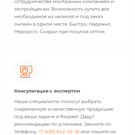
сотрудничества монтажным компаниям и
застройщикам. Возможность купить все
необходимое из наличия и под заказ
онлайн в одном месте. Быстро. Надежно.
Недорого. Скидки при покупке оптом.
Консультация с экспертом
Наши специалисты помогут выбрать
современную и качественную продукцию
под ваши задачи и бюджет. Дадут
рекомендации по установке. Звоните по
телефону
+7 (495) 642-42-56
или пишите на