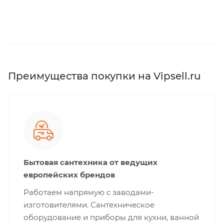
Преимущества покупки на Vipsell.ru
Бытовая сантехника от ведущих
европейских брендов
Работаем напрямую с заводами-
изготовителями. Сантехническое
оборудование и приборы для кухни, ванной