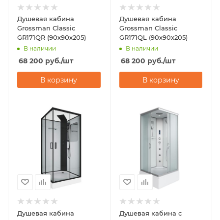
Душевая кабина
Душевая кабина
Grossman Classic
Grossman Classic
GR171QR (90х90х205)
GR171QL (90х90х205)
В наличии
В наличии
68 200
руб.
/шт
68 200
руб.
/шт
В корзину
В корзину
Душевая кабина
Душевая кабина с