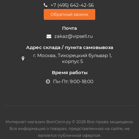
+7 (495) 642-42-56
Обратный звонок
Почта
zakaz@vipsell.ru
Адрес склада / пункта самовывоза
г. Москва, Тихорецкий бульвар 1,
корпус 5
Время работы
Пн-Пт: 9:00-18:00
Интернет-магазин ВипСелл.ру © 2026 Все права защищены.
Вся информация о товарах, представленная на сайте, не
является публичной офертой.