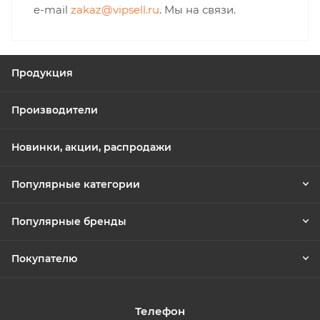
e-mail
zakaz@vipsell.ru
. Мы на связи.
Продукция
Производители
Новинки, акции, распродажи
Популярные категории
Популярные бренды
Покупателю
Телефон