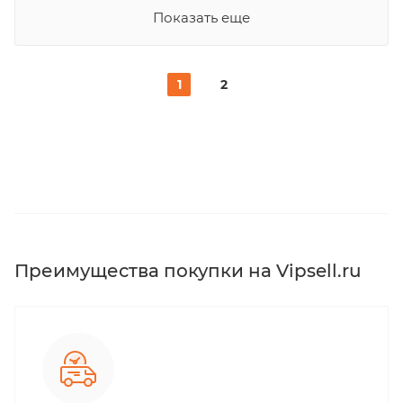
Показать еще
1
2
Преимущества покупки на Vipsell.ru