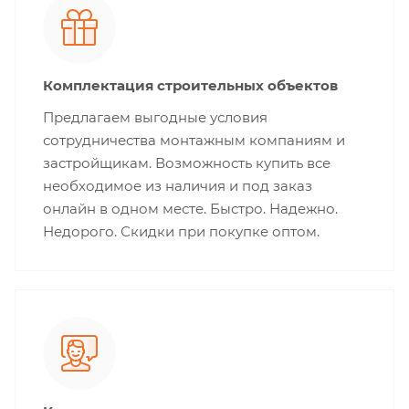
Комплектация строительных объектов
Предлагаем выгодные условия
сотрудничества монтажным компаниям и
застройщикам. Возможность купить все
необходимое из наличия и под заказ
онлайн в одном месте. Быстро. Надежно.
Недорого. Скидки при покупке оптом.