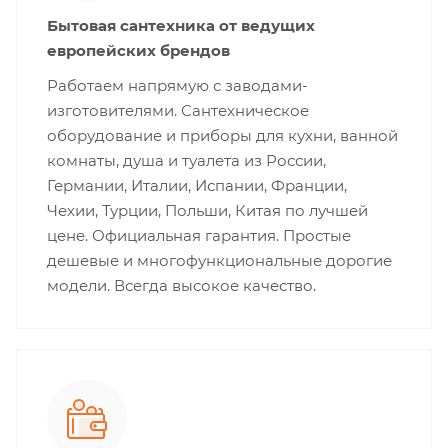
Бытовая сантехника от ведущих
европейских брендов
Работаем напрямую с заводами-
изготовителями. Сантехническое
оборудование и приборы для кухни, ванной
комнаты, душа и туалета из России,
Германии, Италии, Испании, Франции,
Чехии, Турции, Польши, Китая по лучшей
цене. Официальная гарантия. Простые
дешевые и многофункциональные дорогие
модели. Всегда высокое качество.