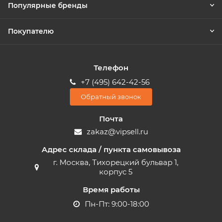
Популярные бренды
Покупателю
Телефон
+7 (495) 642-42-56
Обратный звонок
Почта
zakaz@vipsell.ru
Адрес склада / пункта самовывоза
г. Москва, Тихорецкий бульвар 1,
корпус 5
Время работы
Пн-Пт: 9:00-18:00