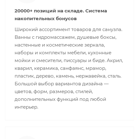
20000+ позиций на складе. Система
накопительных бонусов
Широкий ассортимент товаров для санузла.
Ванны с гидромассажем, душевые боксы,
настенные и косметические зеркала,
наборы и комплекты мебели, кухонные
мойки и смесители, писсуары и биде. Акрил,
кварил, керамика, санфаянс, мрамор,
пластик, дерево, камень, нержавейка, сталь.
Большой выбор вариантов дизайна —
цветов, форм, размеров, стилей,
дополнительных функций под любой
интерьер.