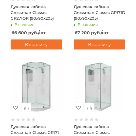
Душевая кабина
Душевая кабина
Grossman Classic
Grossman Classic GR171D
GR271QR (90х90х205)
(90х90х205)
В наличии
В наличии
66 600
руб.
/шт
67 200
руб.
/шт
В корзину
В корзину
Душевая кабина
Душевая кабина
Grossman Classic GR171
Grossman Classic