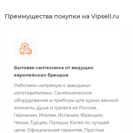
Преимущества покупки на Vipsell.ru
Бытовая сантехника от ведущих
европейских брендов
Работаем напрямую с заводами-
изготовителями. Сантехническое
оборудование и приборы для кухни, ванной
комнаты, душа и туалета из России,
Германии, Италии, Испании, Франции,
Чехии, Турции, Польши, Китая по лучшей
цене. Официальная гарантия. Простые