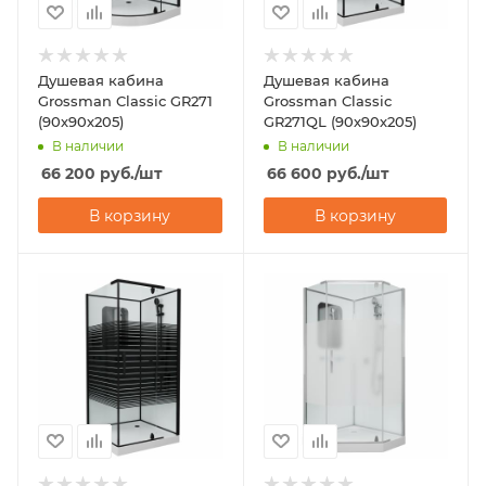
Душевая кабина
Душевая кабина
Grossman Classic GR271
Grossman Classic
(90х90х205)
GR271QL (90х90х205)
В наличии
В наличии
66 200
руб.
/шт
66 600
руб.
/шт
В корзину
В корзину