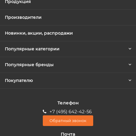
Продукция
Производители
Новинки, акции, распродажи
Популярные категории
Популярные бренды
Покупателю
Телефон
+7 (495) 642-42-56
Обратный звонок
Почта