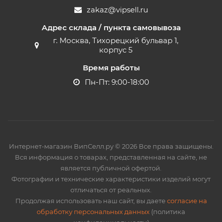
zakaz@vipsell.ru
Адрес склада / пункта самовывоза
г. Москва, Тихорецкий бульвар 1,
корпус 5
Время работы
Пн-Пт: 9:00-18:00
Интернет-магазин ВипСелл.ру © 2026 Все права защищены.
Вся информация о товарах, представленная на сайте, не
является публичной офертой.
Фотографии и технические характеристики изделий могут
отличаться от реальных.
Продолжая использовать наш сайт, вы даете
согласие на
обработку персональных данных
(политика