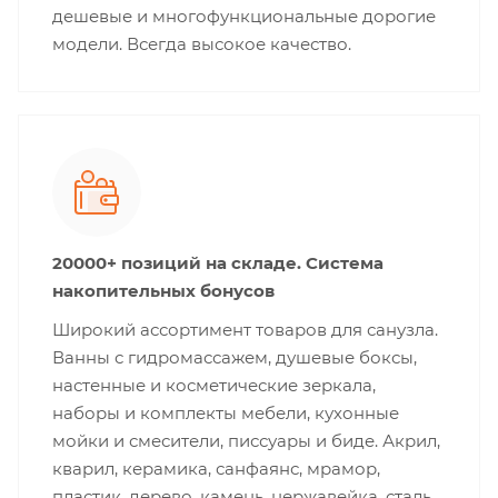
дешевые и многофункциональные дорогие
модели. Всегда высокое качество.
20000+ позиций на складе. Система
накопительных бонусов
Широкий ассортимент товаров для санузла.
Ванны с гидромассажем, душевые боксы,
настенные и косметические зеркала,
наборы и комплекты мебели, кухонные
мойки и смесители, писсуары и биде. Акрил,
кварил, керамика, санфаянс, мрамор,
пластик, дерево, камень, нержавейка, сталь.