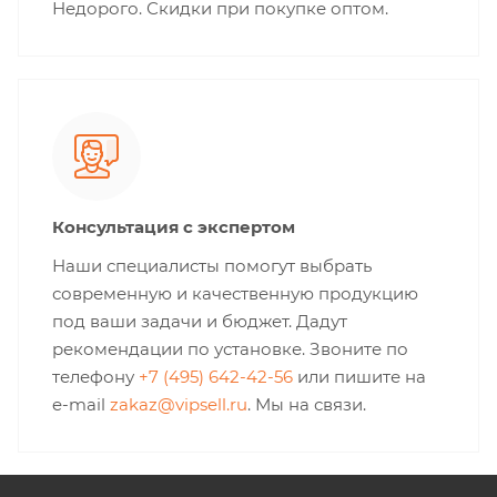
Недорого. Скидки при покупке оптом.
Консультация с экспертом
Наши специалисты помогут выбрать
современную и качественную продукцию
под ваши задачи и бюджет. Дадут
рекомендации по установке. Звоните по
телефону
+7 (495) 642-42-56
или пишите на
e-mail
zakaz@vipsell.ru
. Мы на связи.