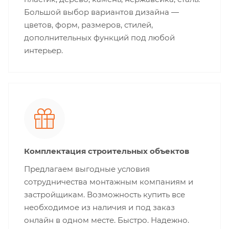
Большой выбор вариантов дизайна —
цветов, форм, размеров, стилей,
дополнительных функций под любой
интерьер.
Комплектация строительных объектов
Предлагаем выгодные условия
сотрудничества монтажным компаниям и
застройщикам. Возможность купить все
необходимое из наличия и под заказ
онлайн в одном месте. Быстро. Надежно.