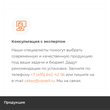
Консультация с экспертом
Наши специалисты помогут выбрать
современную и качественную продукцию
под ваши задачи и бюджет. Дадут
рекомендации по установке. Звоните по
телефону
+7 (495) 642-42-56
или пишите на
e-mail
zakaz@vipsell.ru
. Мы на связи.
Продукция