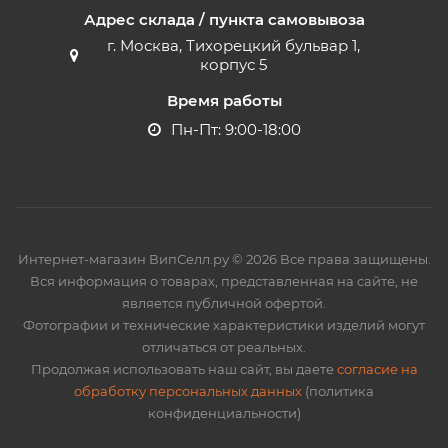
Адрес склада / пункта самовывоза
г. Москва, Тихорецкий бульвар 1,
корпус 5
Время работы
Пн-Пт: 9:00-18:00
Интернет-магазин ВипСелл.ру © 2026 Все права защищены.
Вся информация о товарах, представленная на сайте, не
является публичной офертой.
Фотографии и технические характеристики изделий могут
отличаться от реальных.
Продолжая использовать наш сайт, вы даете
согласие на
обработку персональных данных
(политика
конфиденциальности)