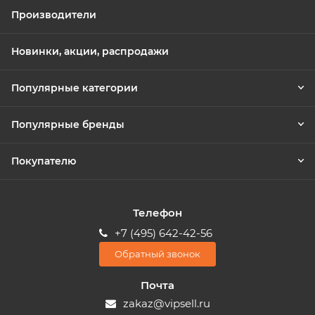
Производители
Новинки, акции, распродажи
Популярные категории
Популярные бренды
Покупателю
Телефон
+7 (495) 642-42-56
Обратный звонок
Почта
zakaz@vipsell.ru