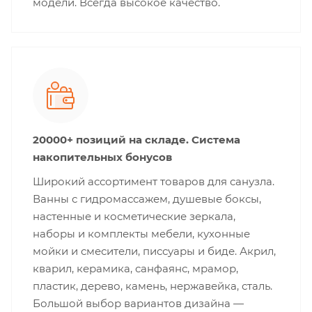
модели. Всегда высокое качество.
20000+ позиций на складе. Система
накопительных бонусов
Широкий ассортимент товаров для санузла.
Ванны с гидромассажем, душевые боксы,
настенные и косметические зеркала,
наборы и комплекты мебели, кухонные
мойки и смесители, писсуары и биде. Акрил,
кварил, керамика, санфаянс, мрамор,
пластик, дерево, камень, нержавейка, сталь.
Большой выбор вариантов дизайна —