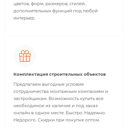
цветов, форм, размеров, стилей,
дополнительных функций под любой
интерьер.
Комплектация строительных объектов
Предлагаем выгодные условия
сотрудничества монтажным компаниям и
застройщикам. Возможность купить все
необходимое из наличия и под заказ
онлайн в одном месте. Быстро. Надежно.
Недорого. Скидки при покупке оптом.