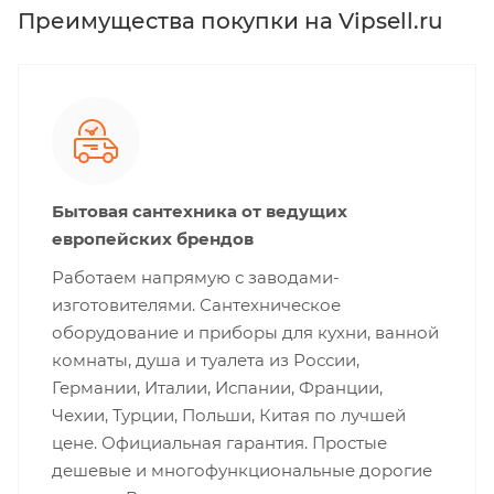
Преимущества покупки на Vipsell.ru
Бытовая сантехника от ведущих
европейских брендов
Работаем напрямую с заводами-
изготовителями. Сантехническое
оборудование и приборы для кухни, ванной
комнаты, душа и туалета из России,
Германии, Италии, Испании, Франции,
Чехии, Турции, Польши, Китая по лучшей
цене. Официальная гарантия. Простые
дешевые и многофункциональные дорогие