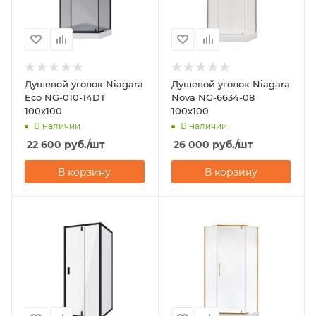
Душевой уголок Niagara
Душевой уголок Niagara
Eco NG-010-14DT
Nova NG-6634-08
100х100
100х100
В наличии
В наличии
22 600
руб.
/шт
26 000
руб.
/шт
В корзину
В корзину