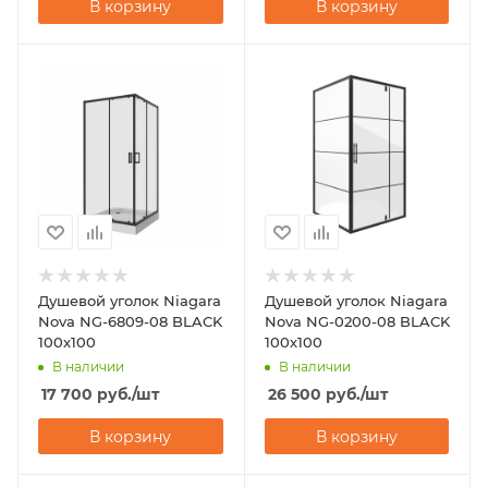
В корзину
В корзину
Душевой уголок Niagara
Душевой уголок Niagara
Nova NG-6809-08 BLACK
Nova NG-0200-08 BLACK
100х100
100х100
В наличии
В наличии
17 700
руб.
/шт
26 500
руб.
/шт
В корзину
В корзину