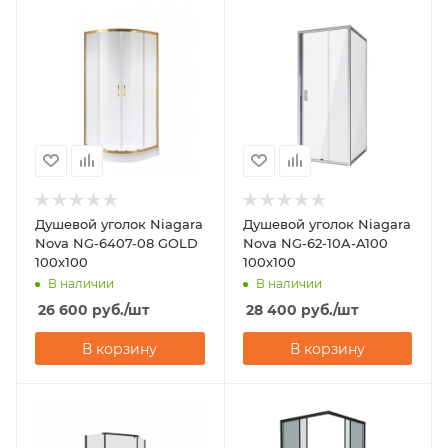
Душевой уголок Niagara
Душевой уголок Niagara
Nova NG-6407-08 GOLD
Nova NG-62-10A-A100
100х100
100х100
В наличии
В наличии
26 600
руб.
/шт
28 400
руб.
/шт
В корзину
В корзину