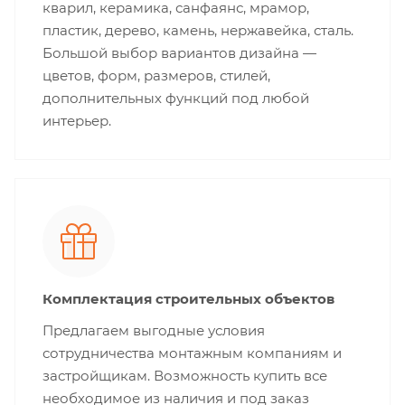
кварил, керамика, санфаянс, мрамор,
пластик, дерево, камень, нержавейка, сталь.
Большой выбор вариантов дизайна —
цветов, форм, размеров, стилей,
дополнительных функций под любой
интерьер.
Комплектация строительных объектов
Предлагаем выгодные условия
сотрудничества монтажным компаниям и
застройщикам. Возможность купить все
необходимое из наличия и под заказ