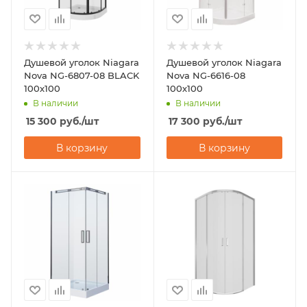
Душевой уголок Niagara
Душевой уголок Niagara
Nova NG-6807-08 BLACK
Nova NG-6616-08
100х100
100х100
В наличии
В наличии
15 300
руб.
/шт
17 300
руб.
/шт
В корзину
В корзину