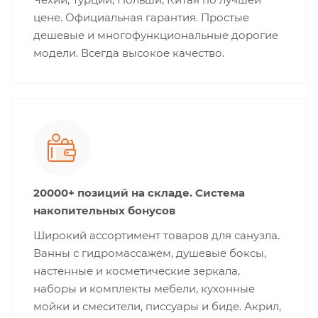
цене. Официальная гарантия. Простые
дешевые и многофункциональные дорогие
модели. Всегда высокое качество.
20000+ позиций на складе. Система
накопительных бонусов
Широкий ассортимент товаров для санузла.
Ванны с гидромассажем, душевые боксы,
настенные и косметические зеркала,
наборы и комплекты мебели, кухонные
мойки и смесители, писсуары и биде. Акрил,