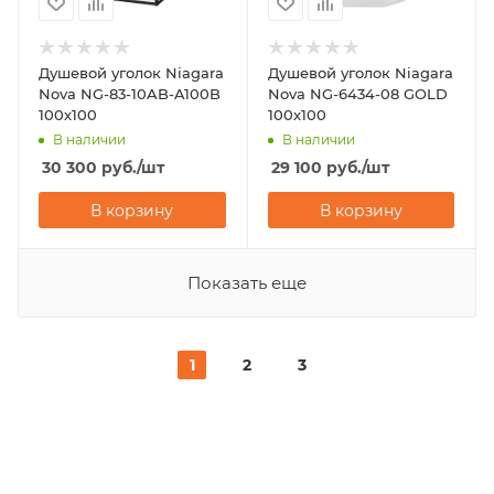
Душевой уголок Niagara
Душевой уголок Niagara
Nova NG-83-10AB-A100B
Nova NG-6434-08 GOLD
100х100
100х100
В наличии
В наличии
30 300
руб.
/шт
29 100
руб.
/шт
В корзину
В корзину
Показать еще
1
2
3