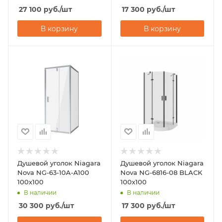
27 100
руб.
/шт
17 300
руб.
/шт
В корзину
В корзину
Душевой уголок Niagara
Душевой уголок Niagara
Nova NG-63-10A-A100
Nova NG-6816-08 BLACK
100х100
100х100
В наличии
В наличии
30 300
руб.
/шт
17 300
руб.
/шт