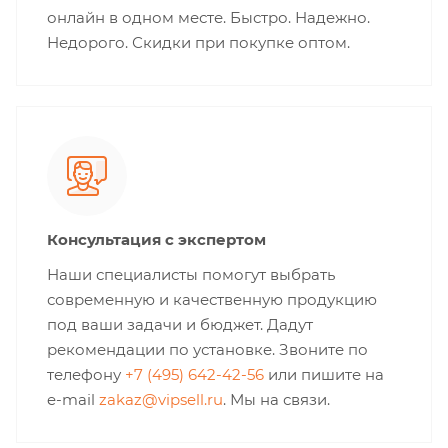
онлайн в одном месте. Быстро. Надежно.
Недорого. Скидки при покупке оптом.
Консультация с экспертом
Наши специалисты помогут выбрать
современную и качественную продукцию
под ваши задачи и бюджет. Дадут
рекомендации по установке. Звоните по
телефону
+7 (495) 642-42-56
или пишите на
e-mail
zakaz@vipsell.ru
. Мы на связи.