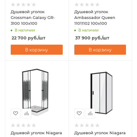
Душевой уголок
Душевой уголок
Grossman Galaxy GR-
Ambassador Queen
3100 100х100
11011102 100x100
В наличии
В наличии
22 700
руб.
/шт
37 900
руб.
/шт
В корзину
В корзину
Душевой уголок Niagara
Душевой уголок Niagara