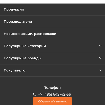
Продукция
Производители
Новинки, акции, распродажи
Популярные категории
Популярные бренды
Покупателю
Телефон
+7 (495) 642-42-56
Обратный звонок