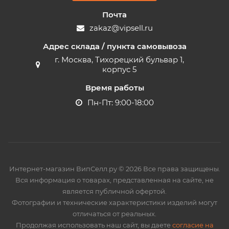
Почта
zakaz@vipsell.ru
Адрес склада / пункта самовывоза
г. Москва, Тихорецкий бульвар 1,
корпус 5
Время работы
Пн-Пт: 9:00-18:00
Интернет-магазин ВипСелл.ру © 2026 Все права защищены.
Вся информация о товарах, представленная на сайте, не
является публичной офертой.
Фотографии и технические характеристики изделий могут
отличаться от реальных.
Продолжая использовать наш сайт, вы даете
согласие на