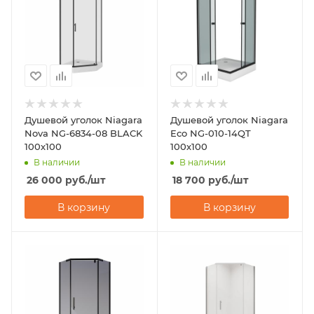
Душевой уголок Niagara
Душевой уголок Niagara
Nova NG-6834-08 BLACK
Eco NG-010-14QT
100х100
100х100
В наличии
В наличии
26 000
руб.
/шт
18 700
руб.
/шт
В корзину
В корзину