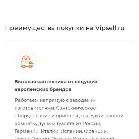
Преимущества покупки на Vipsell.ru
Бытовая сантехника от ведущих
европейских брендов
Работаем напрямую с заводами-
изготовителями. Сантехническое
оборудование и приборы для кухни, ванной
комнаты, душа и туалета из России,
Германии, Италии, Испании, Франции,
Чехии, Турции, Польши, Китая по лучшей