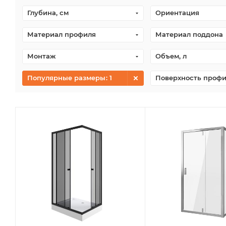
Глубина, см
Ориентация
Материал профиля
Материал поддона
Монтаж
Объем, л
Популярные размеры
: 1
Поверхность проф