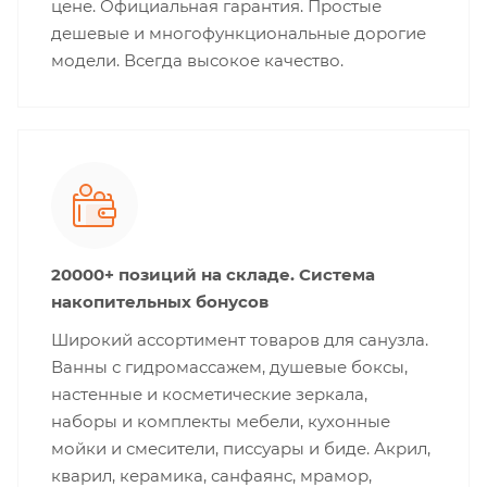
цене. Официальная гарантия. Простые
дешевые и многофункциональные дорогие
модели. Всегда высокое качество.
20000+ позиций на складе. Система
накопительных бонусов
Широкий ассортимент товаров для санузла.
Ванны с гидромассажем, душевые боксы,
настенные и косметические зеркала,
наборы и комплекты мебели, кухонные
мойки и смесители, писсуары и биде. Акрил,
кварил, керамика, санфаянс, мрамор,