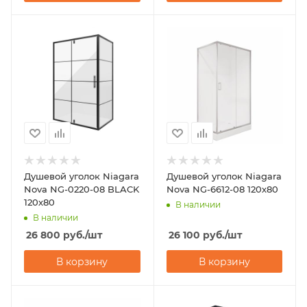
Душевой уголок Niagara
Душевой уголок Niagara
Nova NG-0220-08 BLACK
Nova NG-6612-08 120х80
120х80
В наличии
В наличии
26 800
руб.
/шт
26 100
руб.
/шт
В корзину
В корзину