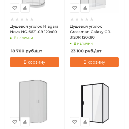
Душевой уголок Niagara
Душевой уголок
Nova NG-6621-08 120х80
Grossman Galaxy GR-
3120R 120х80
В наличии
В наличии
18 700
руб.
/шт
23 100
руб.
/шт
В корзину
В корзину