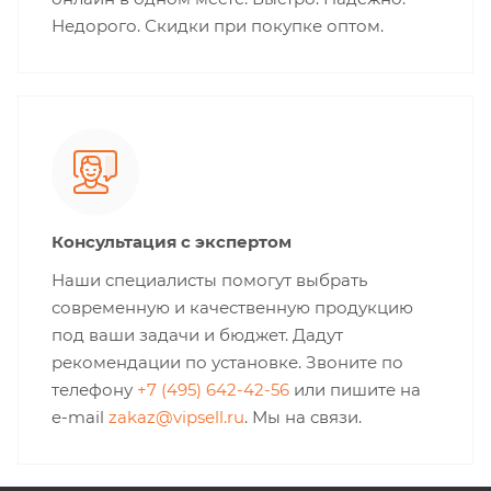
Недорого. Скидки при покупке оптом.
Консультация с экспертом
Наши специалисты помогут выбрать
современную и качественную продукцию
под ваши задачи и бюджет. Дадут
рекомендации по установке. Звоните по
телефону
+7 (495) 642-42-56
или пишите на
e-mail
zakaz@vipsell.ru
. Мы на связи.