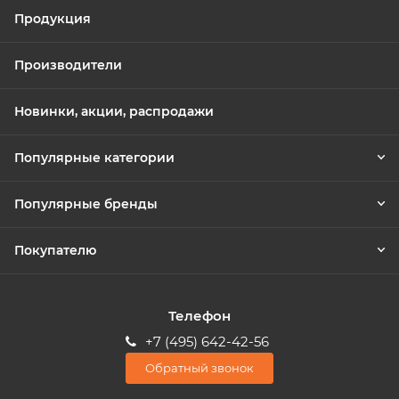
Продукция
Производители
Новинки, акции, распродажи
Популярные категории
Популярные бренды
Покупателю
Телефон
+7 (495) 642-42-56
Обратный звонок