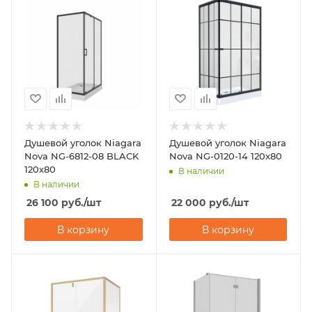
Душевой уголок Niagara
Душевой уголок Niagara
Nova NG-6812-08 BLACK
Nova NG-0120-14 120х80
120х80
В наличии
В наличии
26 100
руб.
/шт
22 000
руб.
/шт
В корзину
В корзину