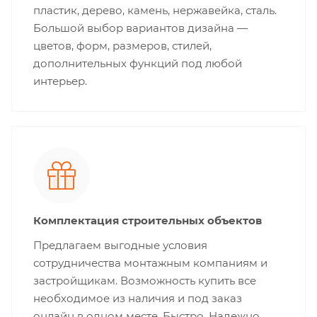
пластик, дерево, камень, нержавейка, сталь.
Большой выбор вариантов дизайна —
цветов, форм, размеров, стилей,
дополнительных функций под любой
интерьер.
Комплектация строительных объектов
Предлагаем выгодные условия
сотрудничества монтажным компаниям и
застройщикам. Возможность купить все
необходимое из наличия и под заказ
онлайн в одном месте. Быстро. Надежно.