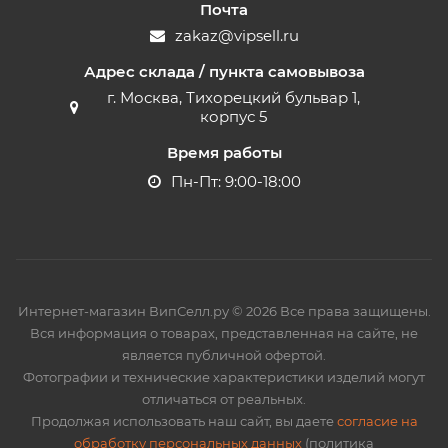
Почта
zakaz@vipsell.ru
Адрес склада / пункта самовывоза
г. Москва, Тихорецкий бульвар 1,
корпус 5
Время работы
Пн-Пт: 9:00-18:00
Интернет-магазин ВипСелл.ру © 2026 Все права защищены.
Вся информация о товарах, представленная на сайте, не
является публичной офертой.
Фотографии и технические характеристики изделий могут
отличаться от реальных.
Продолжая использовать наш сайт, вы даете
согласие на
обработку персональных данных
(политика