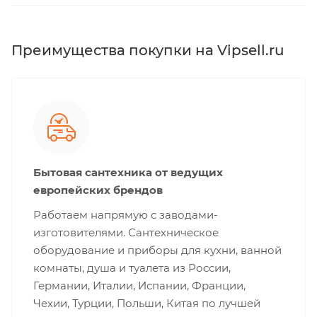
Преимущества покупки на Vipsell.ru
Бытовая сантехника от ведущих
европейских брендов
Работаем напрямую с заводами-
изготовителями. Сантехническое
оборудование и приборы для кухни, ванной
комнаты, душа и туалета из России,
Германии, Италии, Испании, Франции,
Чехии, Турции, Польши, Китая по лучшей