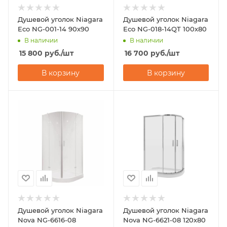
Душевой уголок Niagara
Душевой уголок Niagara
Eco NG-001-14 90х90
Eco NG-018-14QT 100х80
В наличии
В наличии
15 800
руб.
/шт
16 700
руб.
/шт
В корзину
В корзину
Душевой уголок Niagara
Душевой уголок Niagara
Nova NG-6616-08
Nova NG-6621-08 120х80