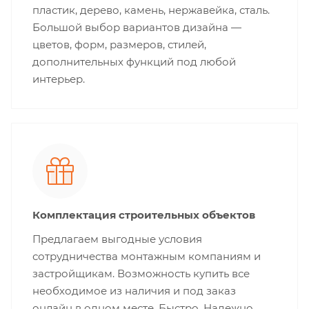
пластик, дерево, камень, нержавейка, сталь.
Большой выбор вариантов дизайна —
цветов, форм, размеров, стилей,
дополнительных функций под любой
интерьер.
Комплектация строительных объектов
Предлагаем выгодные условия
сотрудничества монтажным компаниям и
застройщикам. Возможность купить все
необходимое из наличия и под заказ
онлайн в одном месте. Быстро. Надежно.