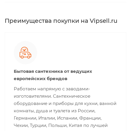
Преимущества покупки на Vipsell.ru
Бытовая сантехника от ведущих
европейских брендов
Работаем напрямую с заводами-
изготовителями. Сантехническое
оборудование и приборы для кухни, ванной
комнаты, душа и туалета из России,
Германии, Италии, Испании, Франции,
Чехии, Турции, Польши, Китая по лучшей