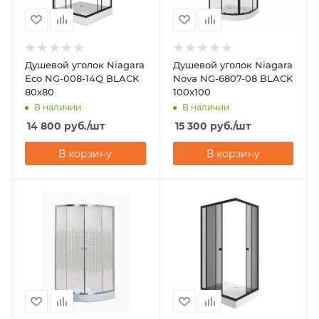
Душевой уголок Niagara
Душевой уголок Niagara
Eco NG-008-14Q BLACK
Nova NG-6807-08 BLACK
80х80
100х100
В наличии
В наличии
14 800
руб.
/шт
15 300
руб.
/шт
В корзину
В корзину