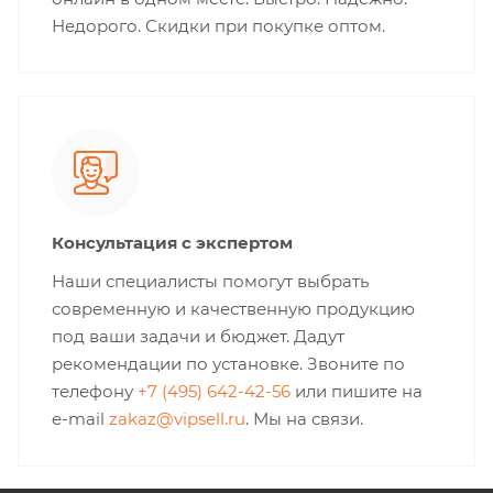
Недорого. Скидки при покупке оптом.
Консультация с экспертом
Наши специалисты помогут выбрать
современную и качественную продукцию
под ваши задачи и бюджет. Дадут
рекомендации по установке. Звоните по
телефону
+7 (495) 642-42-56
или пишите на
e-mail
zakaz@vipsell.ru
. Мы на связи.