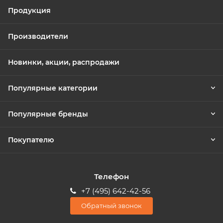
Продукция
Производители
Новинки, акции, распродажи
Популярные категории
Популярные бренды
Покупателю
Телефон
+7 (495) 642-42-56
Обратный звонок