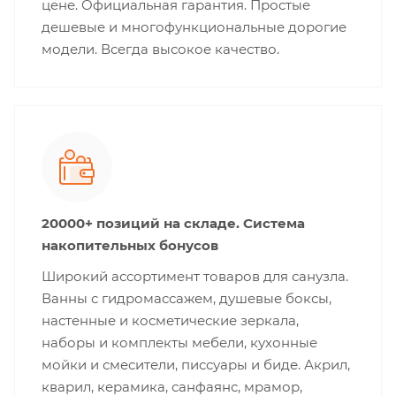
цене. Официальная гарантия. Простые
дешевые и многофункциональные дорогие
модели. Всегда высокое качество.
20000+ позиций на складе. Система
накопительных бонусов
Широкий ассортимент товаров для санузла.
Ванны с гидромассажем, душевые боксы,
настенные и косметические зеркала,
наборы и комплекты мебели, кухонные
мойки и смесители, писсуары и биде. Акрил,
кварил, керамика, санфаянс, мрамор,