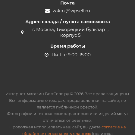
Почта
zakaz@vipsell.ru
Адрес склада / пункта самовывоза
г. Москва, Тихорецкий бульвар 1,
корпус 5
Время работы
Пн-Пт: 9:00-18:00
Интернет-магазин ВипСелл.ру © 2026 Все права защищены.
Вся информация о товарах, представленная на сайте, не
является публичной офертой.
Фотографии и технические характеристики изделий могут
отличаться от реальных.
Продолжая использовать наш сайт, вы даете
согласие на
обработку персональных данных
(политика