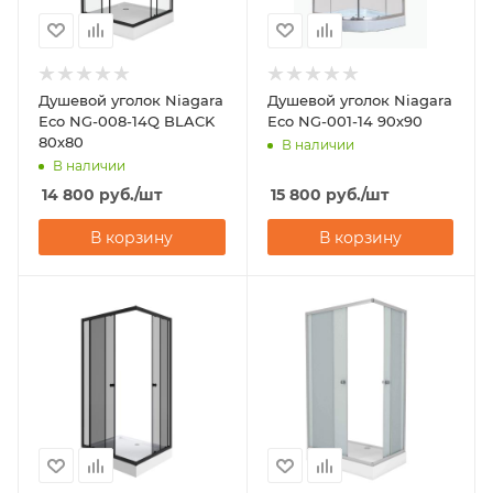
Душевой уголок Niagara
Душевой уголок Niagara
Eco NG-008-14Q BLACK
Eco NG-001-14 90х90
80х80
В наличии
В наличии
14 800
руб.
/шт
15 800
руб.
/шт
В корзину
В корзину