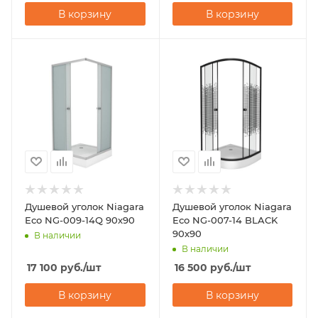
В корзину
В корзину
Душевой уголок Niagara
Душевой уголок Niagara
Eco NG-009-14Q 90х90
Eco NG-007-14 BLACK
90х90
В наличии
В наличии
17 100
руб.
/шт
16 500
руб.
/шт
В корзину
В корзину