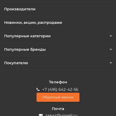
Производители
Новинки, акции, распродажи
Популярные категории
Популярные бренды
Покупателю
Телефон
+7 (495) 642-42-56
Обратный звонок
Почта
zakaz@vipsell.ru