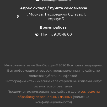
Адрес склада / пункта самовывоза
г. Москва, Тихорецкий бульвар 1,
корпус 5
Время работы
Пн-Пт: 9:00-18:00
Интернет-магазин ВипСелл.ру © 2026 Все права защищены.
Вся информация о товарах, представленная на сайте, не
является публичной офертой.
Фотографии и технические характеристики изделий могут
отличаться от реальных.
Продолжая использовать наш сайт, вы даете
согласие на
обработку персональных данных
(политика
конфиденциальности)