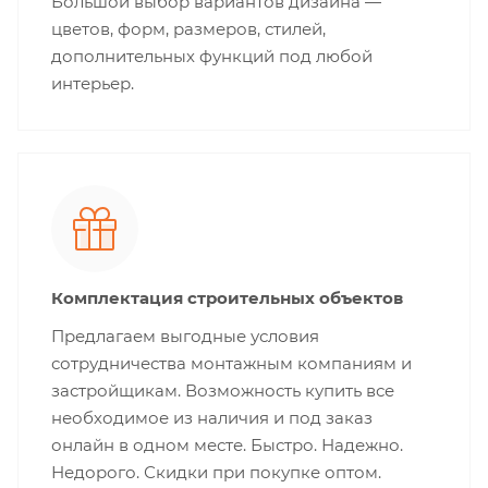
Большой выбор вариантов дизайна —
цветов, форм, размеров, стилей,
дополнительных функций под любой
интерьер.
Комплектация строительных объектов
Предлагаем выгодные условия
сотрудничества монтажным компаниям и
застройщикам. Возможность купить все
необходимое из наличия и под заказ
онлайн в одном месте. Быстро. Надежно.
Недорого. Скидки при покупке оптом.