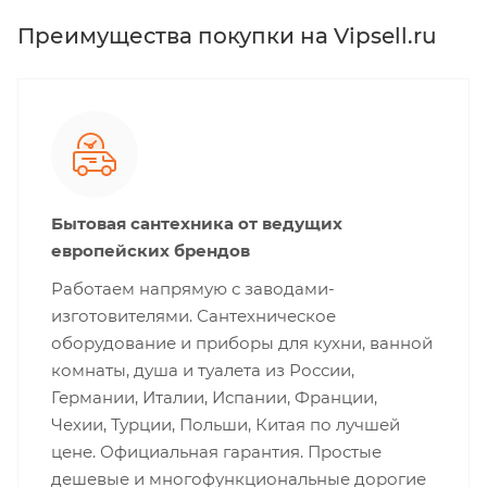
Преимущества покупки на Vipsell.ru
Бытовая сантехника от ведущих
европейских брендов
Работаем напрямую с заводами-
изготовителями. Сантехническое
оборудование и приборы для кухни, ванной
комнаты, душа и туалета из России,
Германии, Италии, Испании, Франции,
Чехии, Турции, Польши, Китая по лучшей
цене. Официальная гарантия. Простые
дешевые и многофункциональные дорогие