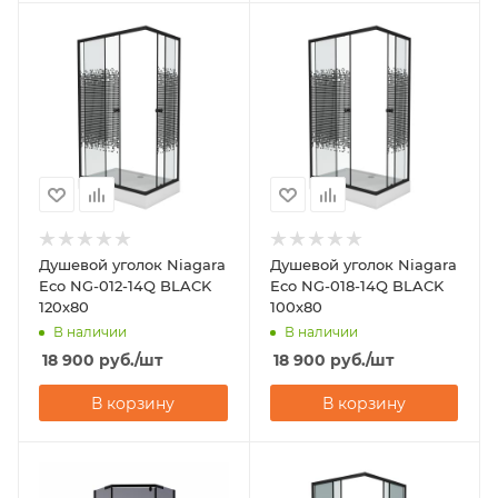
Душевой уголок Niagara
Душевой уголок Niagara
Eco NG-012-14Q BLACK
Eco NG-018-14Q BLACK
120х80
100х80
В наличии
В наличии
18 900
руб.
/шт
18 900
руб.
/шт
В корзину
В корзину