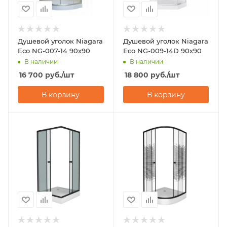
Душевой уголок Niagara
Душевой уголок Niagara
Eco NG-007-14 90х90
Eco NG-009-14D 90х90
В наличии
В наличии
16 700
руб.
/шт
18 800
руб.
/шт
В корзину
В корзину