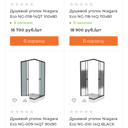
Душевой уголок Niagara
Душевой уголок Niagara
Eco NG-018-14QT 100х80
Eco NG-118-14Q 110х80
В наличии
В наличии
16 700
руб.
/шт
18 900
руб.
/шт
В корзину
В корзину
Душевой уголок Niagara
Душевой уголок Niagara
Eco NG-009-14QT 90х90
Eco NG-010-14Q BLACK