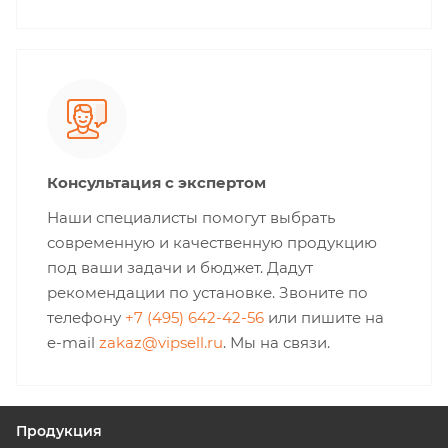
Консультация с экспертом
Наши специалисты помогут выбрать
современную и качественную продукцию
под ваши задачи и бюджет. Дадут
рекомендации по установке. Звоните по
телефону
+7 (495) 642-42-56
или пишите на
e-mail
zakaz@vipsell.ru
. Мы на связи.
Продукция