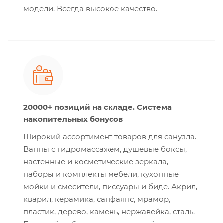
модели. Всегда высокое качество.
20000+ позиций на складе. Система
накопительных бонусов
Широкий ассортимент товаров для санузла.
Ванны с гидромассажем, душевые боксы,
настенные и косметические зеркала,
наборы и комплекты мебели, кухонные
мойки и смесители, писсуары и биде. Акрил,
кварил, керамика, санфаянс, мрамор,
пластик, дерево, камень, нержавейка, сталь.