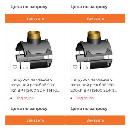
Цена по запросу
Цена по запросу
Заказать
Заказать
Патрубок накладка с
Патрубок накладка с
латунной резьбой 90х1
латунной резьбой 180-
1/2" ВР ПЭ100 SDR11 NTG
200х1" ВР ПЭ100 SDR11
Plastik
NTG Plastik
Под заказ
Под заказ
Цена по запросу
Цена по запросу
Заказать
Заказать