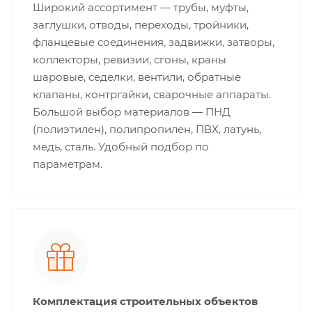
Широкий ассортимент — трубы, муфты,
заглушки, отводы, переходы, тройники,
фланцевые соединения, задвижки, затворы,
коллекторы, ревизии, сгоны, краны
шаровые, седелки, вентили, обратные
клапаны, контргайки, сварочные аппараты.
Большой выбор материалов — ПНД
(полиэтилен), полипропилен, ПВХ, латунь,
медь, сталь. Удобный подбор по
параметрам.
Комплектация строительных объектов