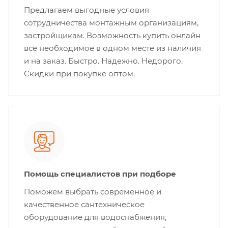
Предлагаем выгодные условия
сотрудничества монтажным организациям,
застройщикам. Возможность купить онлайн
все необходимое в одном месте из наличия
и на заказ. Быстро. Надежно. Недорого.
Скидки при покупке оптом.
Помощь специалистов при подборе
Поможем выбрать современное и
качественное сантехническое
оборудование для водоснабжения,