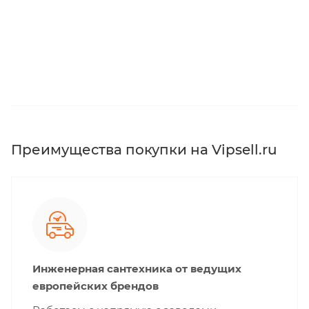
Преимущества покупки на Vipsell.ru
Инженерная сантехника от ведущих
европейских брендов