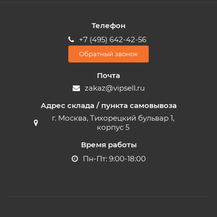
Телефон
+7 (495) 642-42-56
Обратный звонок
Почта
zakaz@vipsell.ru
Адрес склада / пункта самовывоза
г. Москва, Тихорецкий бульвар 1,
корпус 5
Время работы
Пн-Пт: 9:00-18:00