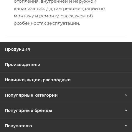
отопления, внутренней и наружной
канализации. Дадим рекомендации по
монтажу и ремонту, расскажем об
особенностях эксплуатации.
Продукция
Производители
Новинки, акции, распродажи
Популярные категории
Популярные бренды
Покупателю