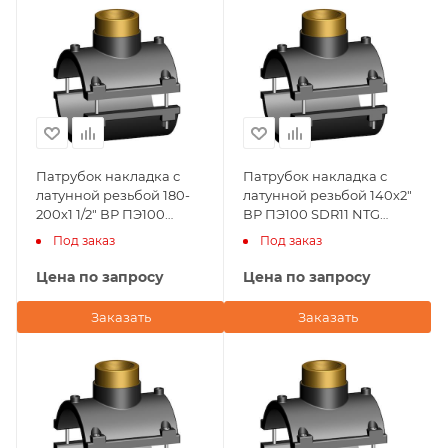
Патрубок накладка с
Патрубок накладка с
латунной резьбой 180-
латунной резьбой 140х2"
200х1 1/2" ВР ПЭ100
ВР ПЭ100 SDR11 NTG
SDR11 NTG Plastik
Plastik
Под заказ
Под заказ
Цена по запросу
Цена по запросу
Заказать
Заказать