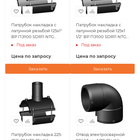
Патрубок накладка с
Патрубок накладка с
латунной резьбой 125х1"
латунной резьбой 125х1
ВР ПЭ100 SDR11 NTG
1/2" ВР ПЭ100 SDR11 NTG
Plastik
Plastik
Под заказ
Под заказ
Цена по запросу
Цена по запросу
Заказать
Заказать
Патрубок накладка 225-
Отвод электросварной