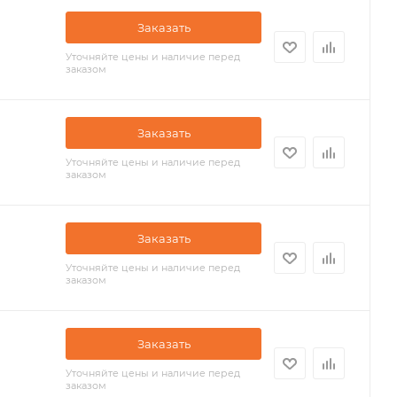
Заказать
Уточняйте цены и наличие перед
заказом
Заказать
Уточняйте цены и наличие перед
заказом
Заказать
Уточняйте цены и наличие перед
заказом
Заказать
Уточняйте цены и наличие перед
заказом