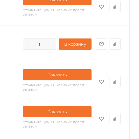
Уточняйте цены и наличие перед
заказом
В корзину
Заказать
Уточняйте цены и наличие перед
заказом
Заказать
Уточняйте цены и наличие перед
заказом