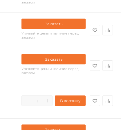
заказом
Заказать
Уточняйте цены и наличие перед
заказом
Заказать
Уточняйте цены и наличие перед
заказом
В корзину
Заказать