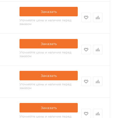
Заказать
Уточняйте цены и наличие перед
заказом
Заказать
Уточняйте цены и наличие перед
заказом
Заказать
Уточняйте цены и наличие перед
заказом
Заказать
Уточняйте цены и наличие перед