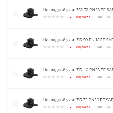
Накладной уход 355-32 PN 16 EF S
Арт.: 2 04
Под заказ
Накладной уход 315-50 PN 16 EF S
Арт.: 2 04 
Под заказ
Накладной уход 315-40 PN 16 EF S
Арт.: 2 04
Под заказ
Накладной уход 315-32 PN 16 EF SA
Арт.: 2 04 
Под заказ