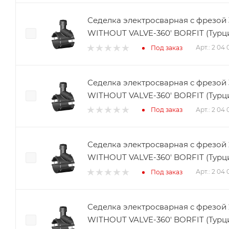
Седелка электросварная с фрезой 
WITHOUT VALVE-360' BORFIT (Турц
Арт.: 2 04 
Под заказ
Седелка электросварная с фрезой 
WITHOUT VALVE-360' BORFIT (Турц
Арт.: 2 04 
Под заказ
Седелка электросварная с фрезой 
WITHOUT VALVE-360' BORFIT (Турц
Арт.: 2 04
Под заказ
Седелка электросварная с фрезой 
WITHOUT VALVE-360' BORFIT (Турц