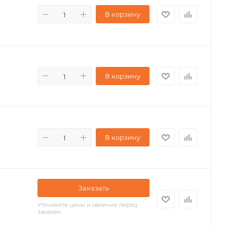
В корзину
В корзину
В корзину
Заказать
Уточняйте цены и наличие перед
заказом