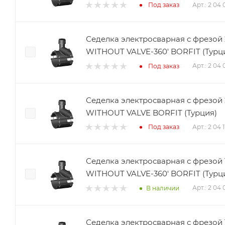
Арт.: 2 04
Под заказ
Седелка электросварная с фрезой 
WITHOUT VALVE-360' BORFIT (Турц
Арт.: 2 04
Под заказ
Седелка электросварная с фрезой 
WITHOUT VALVE BORFIT (Турция)
Арт.: 2 04 
Под заказ
Седелка электросварная с фрезой 
WITHOUT VALVE-360' BORFIT (Турц
Арт.: 2 04
В наличии
Седелка электросварная с фрезой 