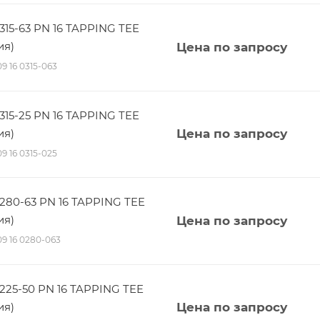
315-63 PN 16 TAPPING TEE
ия)
Цена по запросу
09 16 0315-063
315-25 PN 16 TAPPING TEE
ия)
Цена по запросу
09 16 0315-025
280-63 PN 16 TAPPING TEE
ия)
Цена по запросу
 09 16 0280-063
225-50 PN 16 TAPPING TEE
ия)
Цена по запросу