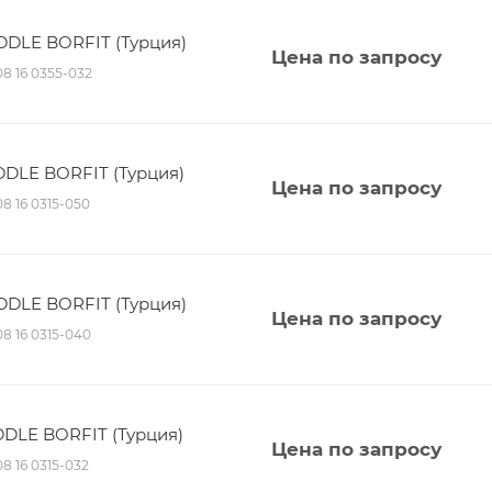
ADDLE BORFIT (Турция)
Цена по запросу
 08 16 0355-032
ADDLE BORFIT (Турция)
Цена по запросу
08 16 0315-050
ADDLE BORFIT (Турция)
Цена по запросу
 08 16 0315-040
DDLE BORFIT (Турция)
Цена по запросу
08 16 0315-032