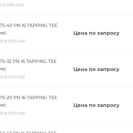
11 16 0090-040
75-40 PN 16 TAPPING TEE
ия)
Цена по запросу
 09 16 0075-040
75-32 PN 16 TAPPING TEE
ия)
Цена по запросу
 09 16 0075-032
75-20 PN 16 TAPPING TEE
ия)
Цена по запросу
 09 16 0075-020