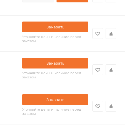
Заказать
Уточняйте цены и наличие перед
заказом
Заказать
Уточняйте цены и наличие перед
заказом
Заказать
Уточняйте цены и наличие перед
заказом