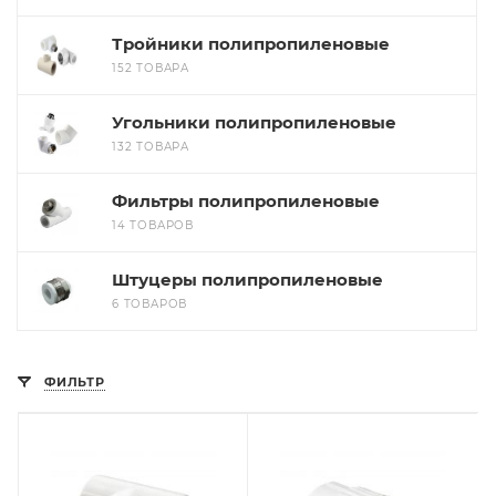
Тройники полипропиленовые
152 ТОВАРА
Угольники полипропиленовые
132 ТОВАРА
Фильтры полипропиленовые
14 ТОВАРОВ
Штуцеры полипропиленовые
6 ТОВАРОВ
ФИЛЬТР