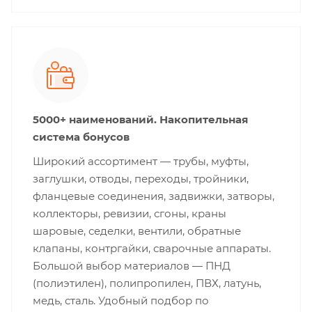
5000+ наименований. Накопительная
система бонусов
Широкий ассортимент — трубы, муфты,
заглушки, отводы, переходы, тройники,
фланцевые соединения, задвижки, затворы,
коллекторы, ревизии, сгоны, краны
шаровые, седелки, вентили, обратные
клапаны, контргайки, сварочные аппараты.
Большой выбор материалов — ПНД
(полиэтилен), полипропилен, ПВХ, латунь,
медь, сталь. Удобный подбор по