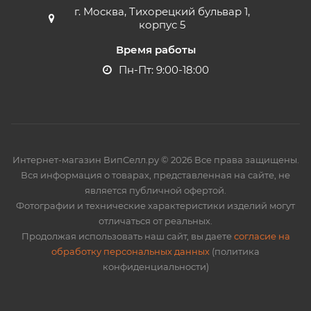
г. Москва, Тихорецкий бульвар 1,
корпус 5
Время работы
Пн-Пт: 9:00-18:00
Интернет-магазин ВипСелл.ру © 2026 Все права защищены.
Вся информация о товарах, представленная на сайте, не
является публичной офертой.
Фотографии и технические характеристики изделий могут
отличаться от реальных.
Продолжая использовать наш сайт, вы даете
согласие на
обработку персональных данных
(политика
конфиденциальности)