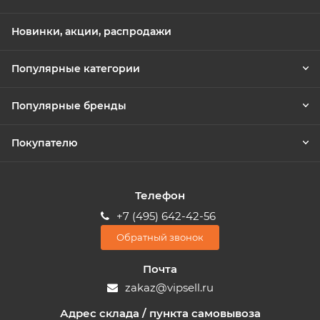
Новинки, акции, распродажи
Популярные категории
Популярные бренды
Покупателю
Телефон
+7 (495) 642-42-56
Обратный звонок
Почта
zakaz@vipsell.ru
Адрес склада / пункта самовывоза