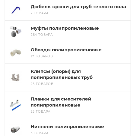
Дюбель-крюки для труб теплого пола
2 ТОВАРА
Муфты полипропиленовые
264 ТОВАРА
Обводы полипропиленовые
17 ТОВАРОВ
Клипсы (опоры) для
полипропиленовых труб
25 ТОВАРОВ
Планки для смесителей
полипропиленовые
23 ТОВАРА
Ниппели полипропиленовые
3 ТОВАРА