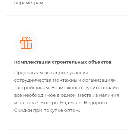
параметрам.
Комплектация строительных объектов
Предлагаем выгодные условия
сотрудничества монтажным организациям,
застройщикам. Возможность купить онлайн
все необходимое в одном месте из наличия
и на заказ. Быстро. Надежно. Недорого.
Скидки при покупке оптом.