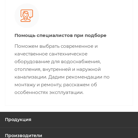
Помощь специалистов при подборе
Поможем выбрать современное и
качественное сантехническое
оборудование для водоснабжения,
отопления, внутренней и наружной
канализации. Дадим рекомендации по
монтажу и ремонту, расскажем об
особенностях эксплуатации.
Продукция
Производители