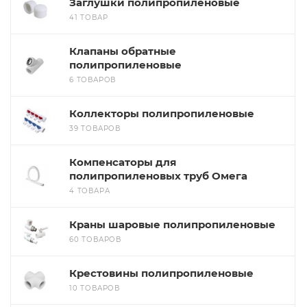
Заглушки полипропиленовые
41 ТОВАР
Клапаны обратные
полипропиленовые
6 ТОВАРОВ
Коллекторы полипропиленовые
39 ТОВАРОВ
Компенсаторы для
полипропиленовых труб Омега
4 ТОВАРА
Краны шаровые полипропиленовые
60 ТОВАРОВ
Крестовины полипропиленовые
10 ТОВАРОВ