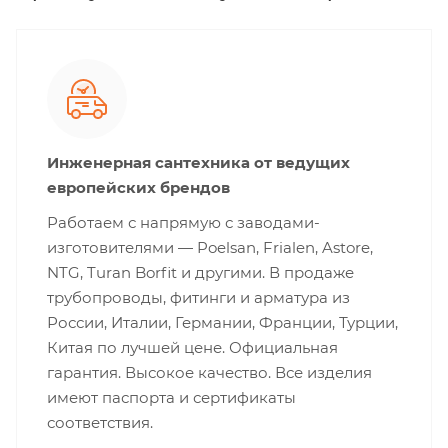
Инженерная сантехника от ведущих
европейских брендов
Работаем с напрямую с заводами-
изготовителями — Poelsan, Frialen, Astore,
NTG, Turan Borfit и другими. В продаже
трубопроводы, фитинги и арматура из
России, Италии, Германии, Франции, Турции,
Китая по лучшей цене. Официальная
гарантия. Высокое качество. Все изделия
имеют паспорта и сертификаты
соответствия.