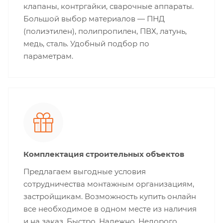
клапаны, контргайки, сварочные аппараты.
Большой выбор материалов — ПНД
(полиэтилен), полипропилен, ПВХ, латунь,
медь, сталь. Удобный подбор по
параметрам.
Комплектация строительных объектов
Предлагаем выгодные условия
сотрудничества монтажным организациям,
застройщикам. Возможность купить онлайн
все необходимое в одном месте из наличия
и на заказ. Быстро. Надежно. Недорого.