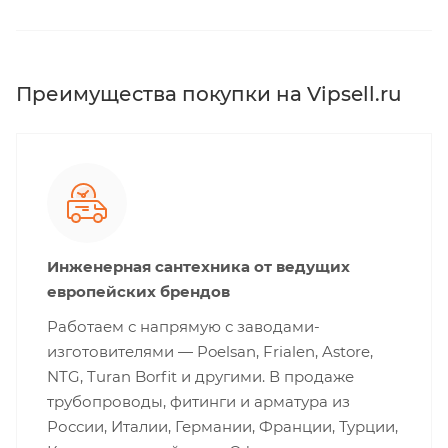
Преимущества покупки на Vipsell.ru
Инженерная сантехника от ведущих
европейских брендов
Работаем с напрямую с заводами-
изготовителями — Poelsan, Frialen, Astore,
NTG, Turan Borfit и другими. В продаже
трубопроводы, фитинги и арматура из
России, Италии, Германии, Франции, Турции,