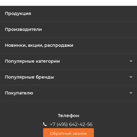
Продукция
Производители
Новинки, акции, распродажи
Популярные категории
Популярные бренды
Покупателю
Телефон
+7 (495) 642-42-56
Обратный звонок