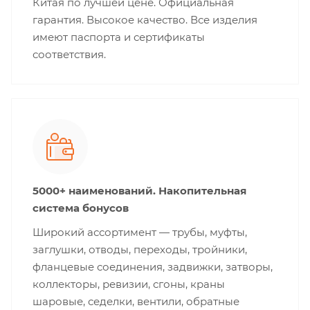
Китая по лучшей цене. Официальная
гарантия. Высокое качество. Все изделия
имеют паспорта и сертификаты
соответствия.
5000+ наименований. Накопительная
система бонусов
Широкий ассортимент — трубы, муфты,
заглушки, отводы, переходы, тройники,
фланцевые соединения, задвижки, затворы,
коллекторы, ревизии, сгоны, краны
шаровые, седелки, вентили, обратные