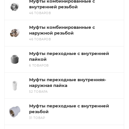
Муфты комбинированные с
внутренней резьбой
46 ТОВАРОВ
Муфты комбинированные с
наружной резьбой
46 ТОВАРОВ
Муфты переходные с внутренней
пайкой
6 ТОВАРОВ
Муфты переходные внутренняя-
наружная пайка
52 ТОВАРА
Муфты переходные с внутренней
резьбой
31 ТОВАР