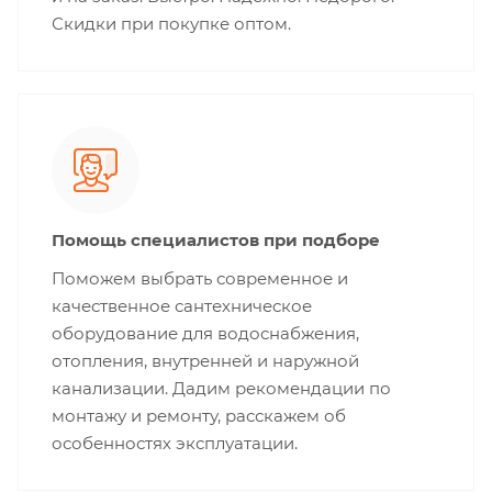
Скидки при покупке оптом.
Помощь специалистов при подборе
Поможем выбрать современное и
качественное сантехническое
оборудование для водоснабжения,
отопления, внутренней и наружной
канализации. Дадим рекомендации по
монтажу и ремонту, расскажем об
особенностях эксплуатации.