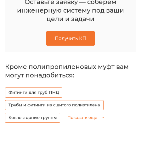
Оставьте заявку — соберем
инженерную систему под ваши
цели и задачи
Получить КП
Кроме полипропиленовых муфт вам
могут понадобиться:
Фитинги для труб ПНД
Трубы и фитинги из сшитого полиэтилена
Коллекторные группы
Показать еще