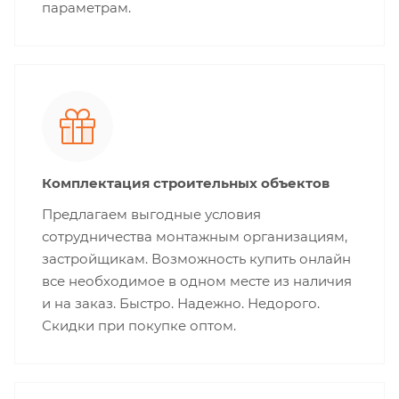
параметрам.
Комплектация строительных объектов
Предлагаем выгодные условия
сотрудничества монтажным организациям,
застройщикам. Возможность купить онлайн
все необходимое в одном месте из наличия
и на заказ. Быстро. Надежно. Недорого.
Скидки при покупке оптом.