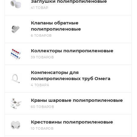
Заглушки полипропиленовые
41 ТОВАР
Клапаны обратные
полипропиленовые
6 ТОВАРОВ
Коллекторы полипропиленовые
39 ТОВАРОВ
Компенсаторы для
полипропиленовых труб Омега
4 ТОВАРА
Краны шаровые полипропиленовые
60 ТОВАРОВ
Крестовины полипропиленовые
10 ТОВАРОВ