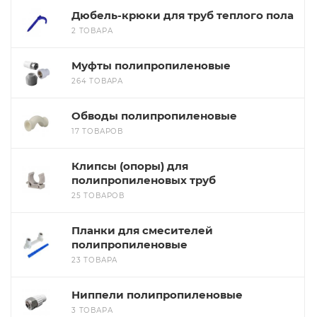
Дюбель-крюки для труб теплого пола
2 ТОВАРА
Муфты полипропиленовые
264 ТОВАРА
Обводы полипропиленовые
17 ТОВАРОВ
Клипсы (опоры) для
полипропиленовых труб
25 ТОВАРОВ
Планки для смесителей
полипропиленовые
23 ТОВАРА
Ниппели полипропиленовые
3 ТОВАРА