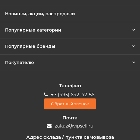
Новинки, акции, распродажи
Популярные категории
Популярные бренды
Покупателю
Телефон
+7 (495) 642-42-56
Обратный звонок
Почта
zakaz@vipsell.ru
Адрес склада / пункта самовывоза