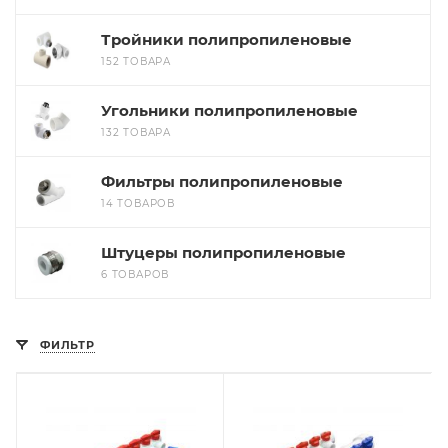
Тройники полипропиленовые
152 ТОВАРА
Угольники полипропиленовые
132 ТОВАРА
Фильтры полипропиленовые
14 ТОВАРОВ
Штуцеры полипропиленовые
6 ТОВАРОВ
ФИЛЬТР