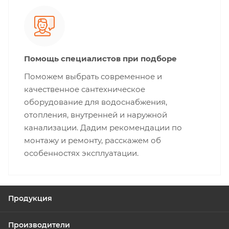
Помощь специалистов при подборе
Поможем выбрать современное и
качественное сантехническое
оборудование для водоснабжения,
отопления, внутренней и наружной
канализации. Дадим рекомендации по
монтажу и ремонту, расскажем об
особенностях эксплуатации.
Продукция
Производители