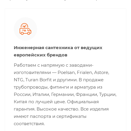
Инженерная сантехника от ведущих
европейских брендов
Работаем с напрямую с заводами-
изготовителями — Poelsan, Frialen, Astore,
NTG, Turan Borfit и другими. В продаже
трубопроводы, фитинги и арматура из
России, Италии, Германии, Франции, Турции,
Китая по лучшей цене. Официальная
гарантия. Высокое качество. Все изделия
имеют паспорта и сертификаты
соответствия.