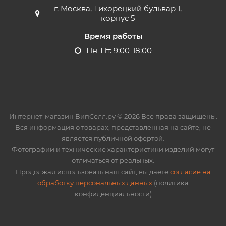
г. Москва, Тихорецкий бульвар 1,
корпус 5
Время работы
Пн-Пт: 9:00-18:00
Интернет-магазин ВипСелл.ру © 2026 Все права защищены.
Вся информация о товарах, представленная на сайте, не
является публичной офертой.
Фотографии и технические характеристики изделий могут
отличаться от реальных.
Продолжая использовать наш сайт, вы даете
согласие на
обработку персональных данных
(политика
конфиденциальности)