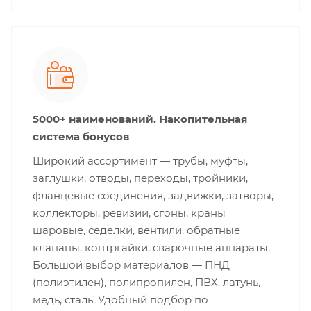
5000+ наименований. Накопительная
система бонусов
Широкий ассортимент — трубы, муфты,
заглушки, отводы, переходы, тройники,
фланцевые соединения, задвижки, затворы,
коллекторы, ревизии, сгоны, краны
шаровые, седелки, вентили, обратные
клапаны, контргайки, сварочные аппараты.
Большой выбор материалов — ПНД
(полиэтилен), полипропилен, ПВХ, латунь,
медь, сталь. Удобный подбор по