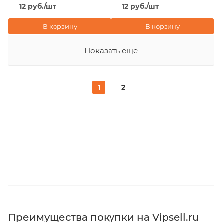
12
руб.
/шт
12
руб.
/шт
В корзину
В корзину
Показать еще
1
2
Преимущества покупки на Vipsell.ru