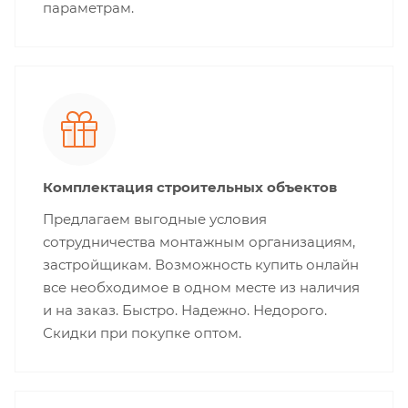
параметрам.
Комплектация строительных объектов
Предлагаем выгодные условия
сотрудничества монтажным организациям,
застройщикам. Возможность купить онлайн
все необходимое в одном месте из наличия
и на заказ. Быстро. Надежно. Недорого.
Скидки при покупке оптом.