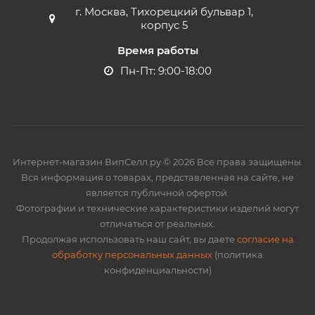
г. Москва, Тихорецкий бульвар 1,
корпус 5
Время работы
Пн-Пт: 9:00-18:00
Интернет-магазин ВипСелл.ру © 2026 Все права защищены.
Вся информация о товарах, представленная на сайте, не
является публичной офертой.
Фотографии и технические характеристики изделий могут
отличаться от реальных.
Продолжая использовать наш сайт, вы даете
согласие на
обработку персональных данных
(политика
конфиденциальности)