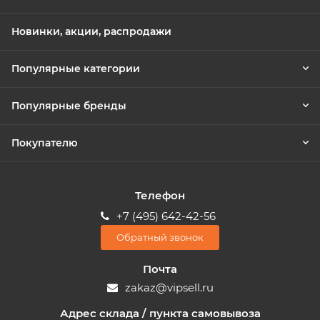
Новинки, акции, распродажи
Популярные категории
Популярные бренды
Покупателю
Телефон
+7 (495) 642-42-56
Обратный звонок
Почта
zakaz@vipsell.ru
Адрес склада / пункта самовывоза