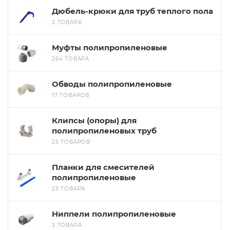
Дюбель-крюки для труб теплого пола
2 ТОВАРА
Муфты полипропиленовые
264 ТОВАРА
Обводы полипропиленовые
17 ТОВАРОВ
Клипсы (опоры) для
полипропиленовых труб
25 ТОВАРОВ
Планки для смесителей
полипропиленовые
23 ТОВАРА
Ниппели полипропиленовые
3 ТОВАРА