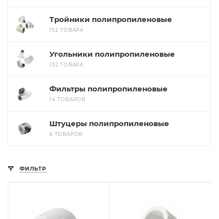
Тройники полипропиленовые
152 ТОВАРА
Угольники полипропиленовые
132 ТОВАРА
Фильтры полипропиленовые
14 ТОВАРОВ
Штуцеры полипропиленовые
6 ТОВАРОВ
ФИЛЬТР