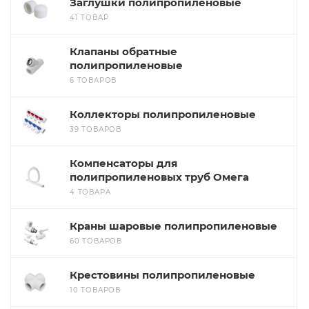
Заглушки полипропиленовые
41 ТОВАР
Клапаны обратные
полипропиленовые
6 ТОВАРОВ
Коллекторы полипропиленовые
39 ТОВАРОВ
Компенсаторы для
полипропиленовых труб Омега
4 ТОВАРА
Краны шаровые полипропиленовые
60 ТОВАРОВ
Крестовины полипропиленовые
10 ТОВАРОВ