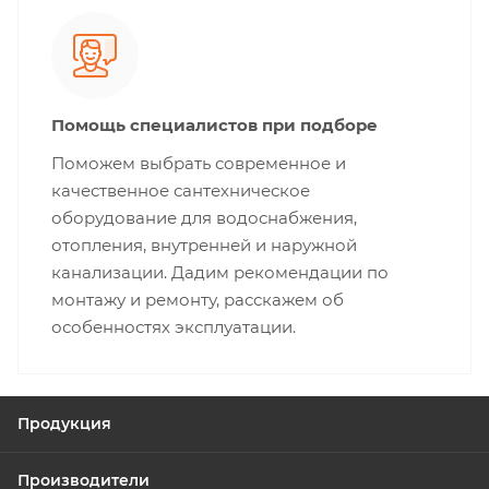
Помощь специалистов при подборе
Поможем выбрать современное и
качественное сантехническое
оборудование для водоснабжения,
отопления, внутренней и наружной
канализации. Дадим рекомендации по
монтажу и ремонту, расскажем об
особенностях эксплуатации.
Продукция
Производители