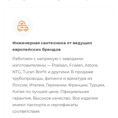
Инженерная сантехника от ведущих
европейских брендов
Работаем с напрямую с заводами-
изготовителями — Poelsan, Frialen, Astore,
NTG, Turan Borfit и другими. В продаже
трубопроводы, фитинги и арматура из
России, Италии, Германии, Франции, Турции,
Китая по лучшей цене. Официальная
гарантия. Высокое качество. Все изделия
имеют паспорта и сертификаты
соответствия.