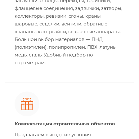
заглушки, отводы, переходы, тройники,
фланцевые соединения, задвижки, затворы,
коллекторы, ревизии, сгоны, краны
шаровые, седелки, вентили, обратные
клапаны, контргайки, сварочные аппараты.
Большой выбор материалов — ПНД
(полиэтилен), полипропилен, ПВХ, латунь,
медь, сталь. Удобный подбор по
параметрам.
Комплектация строительных объектов
Предлагаем выгодные условия