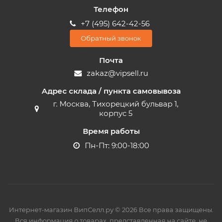
Телефон
+7 (495) 642-42-56
Обратный звонок
Почта
zakaz@vipsell.ru
Адрес склада / пункта самовывоза
г. Москва, Тихорецкий бульвар 1,
корпус 5
Время работы
Пн-Пт: 9:00-18:00
Интернет-магазин ВипСелл.ру © 2026 Все права защищены.
Вся информация о товарах, представленная на сайте, не