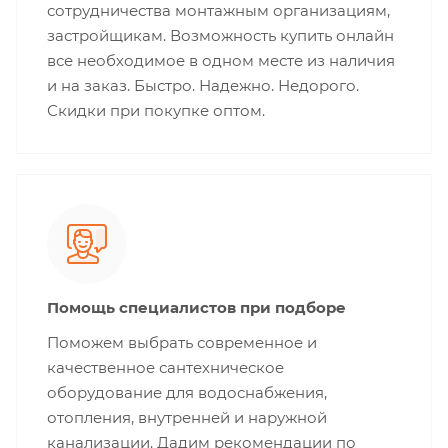
сотрудничества монтажным организациям,
застройщикам. Возможность купить онлайн
все необходимое в одном месте из наличия
и на заказ. Быстро. Надежно. Недорого.
Скидки при покупке оптом.
Помощь специалистов при подборе
Поможем выбрать современное и
качественное сантехническое
оборудование для водоснабжения,
отопления, внутренней и наружной
канализации. Дадим рекомендации по