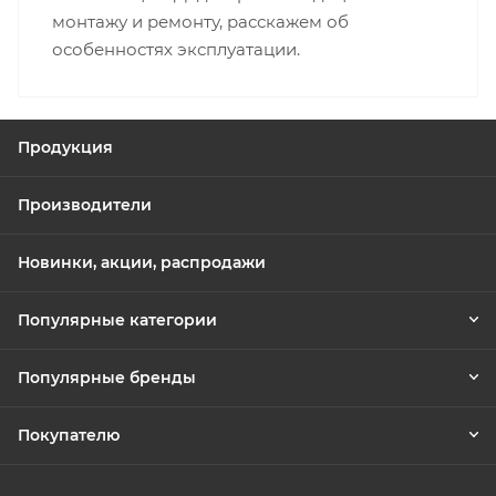
монтажу и ремонту, расскажем об
особенностях эксплуатации.
Продукция
Производители
Новинки, акции, распродажи
Популярные категории
Популярные бренды
Покупателю