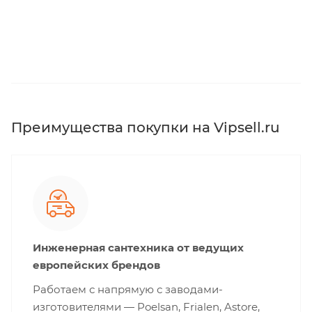
Преимущества покупки на Vipsell.ru
Инженерная сантехника от ведущих
европейских брендов
Работаем с напрямую с заводами-
изготовителями — Poelsan, Frialen, Astore,