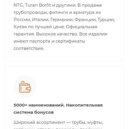
NTG, Turan Borfit и другими. В продаже
трубопроводы, фитинги и арматура из
России, Италии, Германии, Франции, Турции,
Китая по лучшей цене. Официальная
гарантия. Высокое качество. Все изделия
имеют паспорта и сертификаты
соответствия.
5000+ наименований. Накопительная
система бонусов
Широкий ассортимент — трубы, муфты,