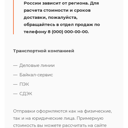
России зависит от региона. Для
расчета стоимости и сроков
доставки, пожалуйста,
обращайтесь в отдел продаж по
телефону 8 (000) 000-00-00.
Транспортной компанией
Деловые линии
Байкал-сервис
ПЭК
СДЭК
Отправки оформляются как на физические,
так и на юридические лица. Примерную
стоимость вы можете рассчитать на сайте