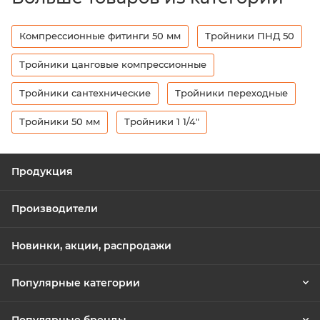
Компрессионные фитинги 50 мм
Тройники ПНД 50
Тройники цанговые компрессионные
Тройники сантехнические
Тройники переходные
Тройники 50 мм
Тройники 1 1/4"
Продукция
Производители
Новинки, акции, распродажи
Популярные категории