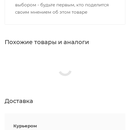
выбором - будьте первым, кто поделится
своим мнением об этом товаре
Похожие товары и аналоги
Доставка
Курьером