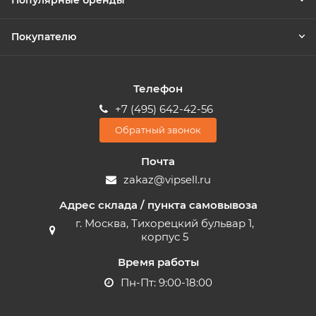
Популярные бренды
Покупателю
Телефон
+7 (495) 642-42-56
Обратный звонок
Почта
zakaz@vipsell.ru
Адрес склада / пункта самовывоза
г. Москва, Тихорецкий бульвар 1,
корпус 5
Время работы
Пн-Пт: 9:00-18:00