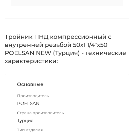
Тройник ПНД компрессионный с
внутренней резьбой 50х1 1/4"х50
POELSAN NEW (Турция) - технические
характеристики:
Основные
Производитель
POELSAN
Страна производитель
Турция
Тип изделия