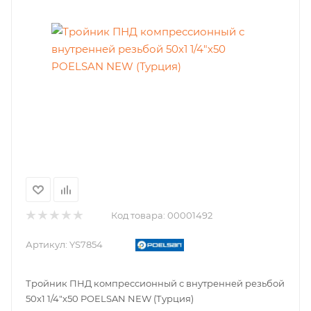
Код товара:
00001492
Артикул:
YS7854
Тройник ПНД компрессионный с внутренней резьбой
50х1 1/4"х50 POELSAN NEW (Турция)