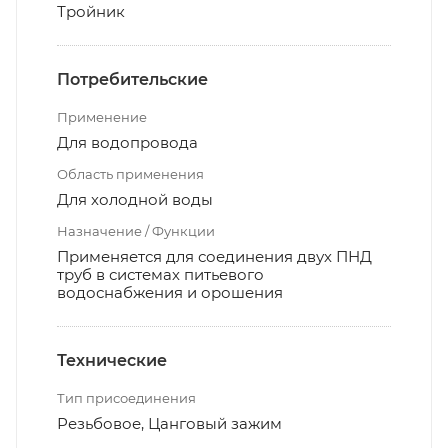
Тройник
Потребительские
Применение
Для водопровода
Область применения
Для холодной воды
Назначение / Функции
Применяется для соединения двух ПНД
труб в системах питьевого
водоснабжения и орошения
Технические
Тип присоединения
Резьбовое, Цанговый зажим