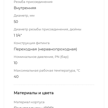
Резьба присоединения
Внутренняя
Диаметр, мм
50
Диаметр резьбы присоединения, дюймы
1 1/4"
Конструкция фитинга
Переходная (неравнопроходная)
Номинальное давление, PN (бар)
10
Максимальная рабочая температура, °С
40
Материалы и цвета
Материал корпуса