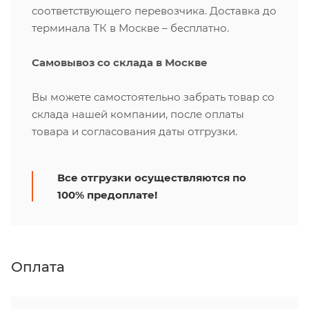
соответствующего перевозчика. Доставка до
терминала ТК в Москве – бесплатно.
Самовывоз со склада в Москве
Вы можете самостоятельно забрать товар со
склада нашей компании, после оплаты
товара и согласования даты отгрузки.
Все отгрузки осуществляются по
100% предоплате!
Оплата