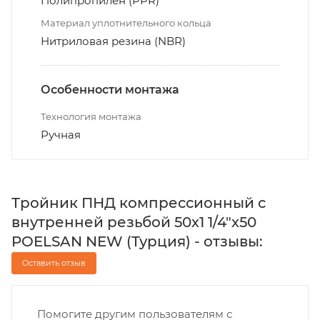
Полипропилен (PPR)
Материал уплотнительного кольца
Нитриловая резина (NBR)
Особенности монтажа
Технология монтажа
Ручная
Тройник ПНД компрессионный с
внутренней резьбой 50х1 1/4"х50
POELSAN NEW (Турция) - отзывы:
Оставить отзыв
Помогите другим пользователям с