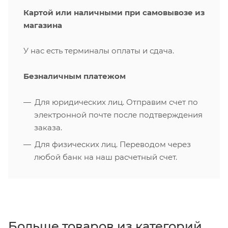
Картой или наличными при самовывозе из
магазина
У нас есть терминалы оплаты и сдача.
Безналичным платежом
Для юридических лиц. Отправим счет по
электронной почте после подтверждения
заказа.
Для физических лиц. Переводом через
любой банк на наш расчетный счет.
Больше товаров из категорий