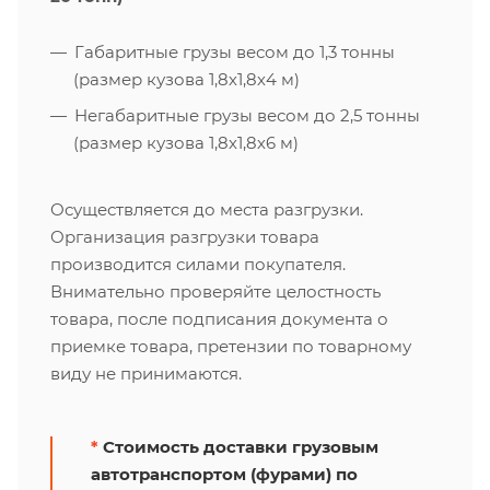
Габаритные грузы весом до 1,3 тонны
(размер кузова 1,8х1,8х4 м)
Негабаритные грузы весом до 2,5 тонны
(размер кузова 1,8х1,8х6 м)
Осуществляется до места разгрузки.
Организация разгрузки товара
производится силами покупателя.
Внимательно проверяйте целостность
товара, после подписания документа о
приемке товара, претензии по товарному
виду не принимаются.
*
Стоимость доставки грузовым
автотранспортом (фурами) по