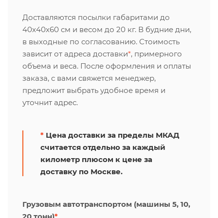
Доставляются посылки габаритами до
40х40х60 см и весом до 20 кг. В будние дни,
в выходные по согласованию. Стоимость
зависит от адреса доставки
*
, примерного
объема и веса. После оформления и оплаты
заказа, с вами свяжется менеджер,
предложит выбрать удобное время и
уточнит адрес.
*
Цена доставки за пределы МКАД
считается отдельно за каждый
километр плюсом к цене за
доставку по Москве.
Грузовым автотранспортом (машины 5, 10,
20 тонн)
*