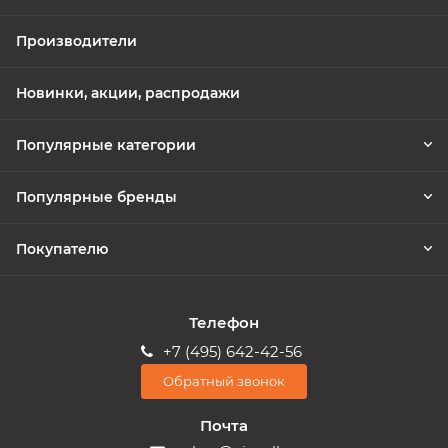
Производители
Новинки, акции, распродажи
Популярные категории
Популярные бренды
Покупателю
Телефон
+7 (495) 642-42-56
Обратный звонок
Почта