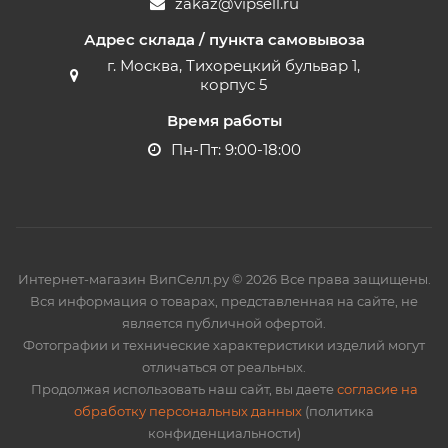
zakaz@vipsell.ru
Адрес склада / пункта самовывоза
г. Москва, Тихорецкий бульвар 1,
корпус 5
Время работы
Пн-Пт: 9:00-18:00
Интернет-магазин ВипСелл.ру © 2026 Все права защищены.
Вся информация о товарах, представленная на сайте, не
является публичной офертой.
Фотографии и технические характеристики изделий могут
отличаться от реальных.
Продолжая использовать наш сайт, вы даете
согласие на
обработку персональных данных
(политика
конфиденциальности)