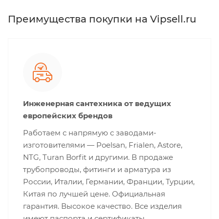
Преимущества покупки на Vipsell.ru
Инженерная сантехника от ведущих
европейских брендов
Работаем с напрямую с заводами-
изготовителями — Poelsan, Frialen, Astore,
NTG, Turan Borfit и другими. В продаже
трубопроводы, фитинги и арматура из
России, Италии, Германии, Франции, Турции,
Китая по лучшей цене. Официальная
гарантия. Высокое качество. Все изделия
имеют паспорта и сертификаты