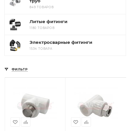
труб
849 ТОВАРОВ
Литые фитинги
1180 ТОВАРОВ
Электросварные фитинги
1534 ТОВАРА
ФИЛЬТР