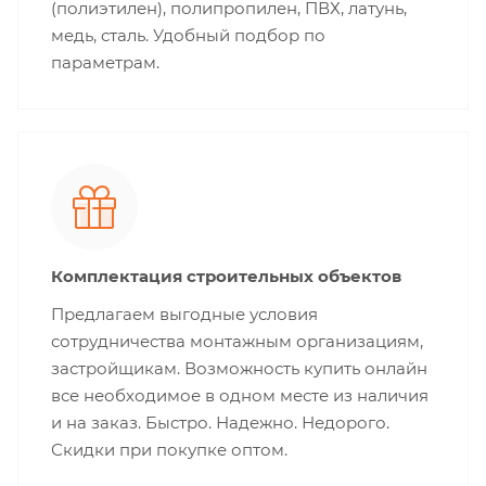
(полиэтилен), полипропилен, ПВХ, латунь,
медь, сталь. Удобный подбор по
параметрам.
Комплектация строительных объектов
Предлагаем выгодные условия
сотрудничества монтажным организациям,
застройщикам. Возможность купить онлайн
все необходимое в одном месте из наличия
и на заказ. Быстро. Надежно. Недорого.
Скидки при покупке оптом.