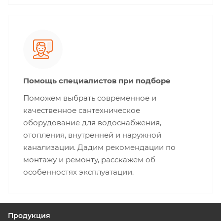
Помощь специалистов при подборе
Поможем выбрать современное и
качественное сантехническое
оборудование для водоснабжения,
отопления, внутренней и наружной
канализации. Дадим рекомендации по
монтажу и ремонту, расскажем об
особенностях эксплуатации.
Продукция