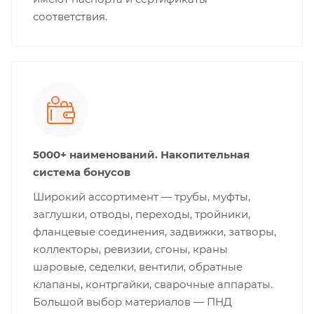
соответствия.
5000+ наименований. Накопительная
система бонусов
Широкий ассортимент — трубы, муфты,
заглушки, отводы, переходы, тройники,
фланцевые соединения, задвижки, затворы,
коллекторы, ревизии, сгоны, краны
шаровые, седелки, вентили, обратные
клапаны, контргайки, сварочные аппараты.
Большой выбор материалов — ПНД