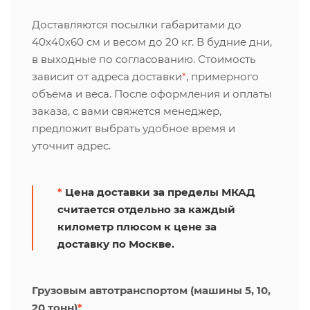
Доставляются посылки габаритами до
40х40х60 см и весом до 20 кг. В будние дни,
в выходные по согласованию. Стоимость
зависит от адреса доставки
*
, примерного
объема и веса. После оформления и оплаты
заказа, с вами свяжется менеджер,
предложит выбрать удобное время и
уточнит адрес.
*
Цена доставки за пределы МКАД
считается отдельно за каждый
километр плюсом к цене за
доставку по Москве.
Грузовым автотранспортом (машины 5, 10,
20 тонн)
*