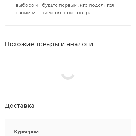
выбором - будьте первым, кто поделится
своим мнением об этом товаре
Похожие товары и аналоги
Доставка
Курьером