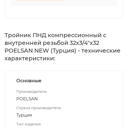
Тройник ПНД компрессионный с
внутренней резьбой 32х3/4"х32
POELSAN NEW (Турция) - технические
характеристики:
Основные
Производитель
POELSAN
Страна производитель
Турция
Тип изделия