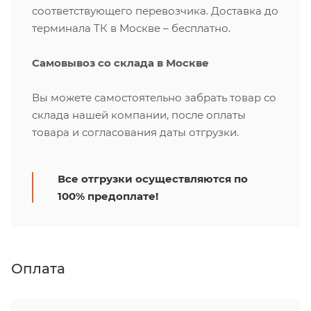
соответствующего перевозчика. Доставка до
терминала ТК в Москве – бесплатно.
Самовывоз со склада в Москве
Вы можете самостоятельно забрать товар со
склада нашей компании, после оплаты
товара и согласования даты отгрузки.
Все отгрузки осуществляются по
100% предоплате!
Оплата