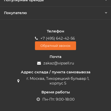
Популярные бренды
Покупателю
Телефон
+7 (495) 642-42-56
Обратный звонок
Почта
zakaz@vipsell.ru
Адрес склада / пункта самовывоза
г. Москва, Тихорецкий бульвар 1,
корпус 5
Время работы
Пн-Пт: 9:00-18:00