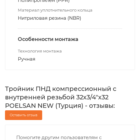
Полипропилен (PPR)
Материал уплотнительного кольца
Нитриловая резина (NBR)
Особенности монтажа
Технология монтажа
Ручная
Тройник ПНД компрессионный с
внутренней резьбой 32х3/4"х32
POELSAN NEW (Турция) - отзывы:
Оставить отзыв
Помогите другим пользователям с