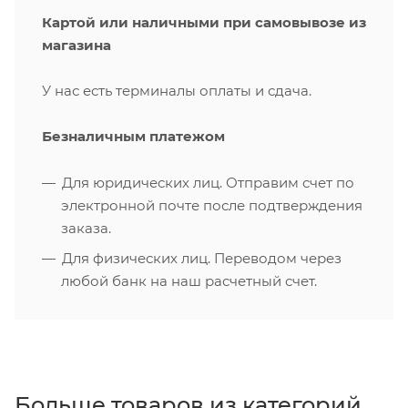
Картой или наличными при самовывозе из
магазина
У нас есть терминалы оплаты и сдача.
Безналичным платежом
Для юридических лиц. Отправим счет по
электронной почте после подтверждения
заказа.
Для физических лиц. Переводом через
любой банк на наш расчетный счет.
Больше товаров из категорий