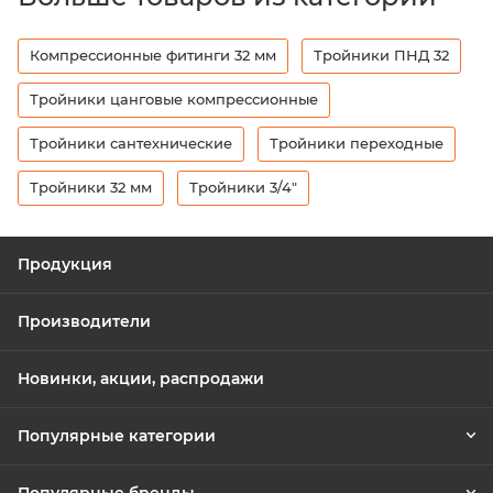
Компрессионные фитинги 32 мм
Тройники ПНД 32
Тройники цанговые компрессионные
Тройники сантехнические
Тройники переходные
Тройники 32 мм
Тройники 3/4"
Продукция
Производители
Новинки, акции, распродажи
Популярные категории