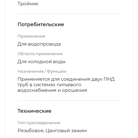
Тройник
Потребительские
Применение
Для водопровода
Область применения
Для холодной воды
Назначение / Функции
Применяется для соединения двух ПНД
труб в системах питьевого
водоснабжения и орошения
Технические
Тип присоединения
Резьбовое, Цанговый зажим