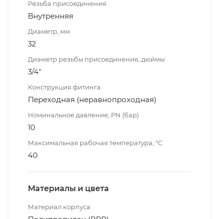
Резьба присоединения
Внутренняя
Диаметр, мм
32
Диаметр резьбы присоединения, дюймы
3/4"
Конструкция фитинга
Переходная (неравнопроходная)
Номинальное давление, PN (бар)
10
Максимальная рабочая температура, °С
40
Материалы и цвета
Материал корпуса