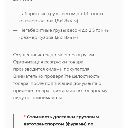
Габаритные грузы весом до 1,3 тонны
(размер кузова 1,8х1,8х4 м)
Негабаритные грузы весом до 2,5 тонны
(размер кузова 1,8х1,8х6 м)
Осуществляется до места разгрузки.
Организация разгрузки товара
производится силами покупателя.
Внимательно проверяйте целостность
товара, после подписания документа о
приемке товара, претензии по товарному
виду не принимаются.
*
Стоимость доставки грузовым
автотранспортом (фурами) по