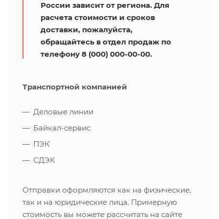
России зависит от региона. Для
расчета стоимости и сроков
доставки, пожалуйста,
обращайтесь в отдел продаж по
телефону 8 (000) 000-00-00.
Транспортной компанией
Деловые линии
Байкал-сервис
ПЭК
СДЭК
Отправки оформляются как на физические,
так и на юридические лица. Примерную
стоимость вы можете рассчитать на сайте