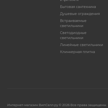
Бытовая сантехника
Душевые ограждения
Встраиваемые
светильники
Светодиодные
светильники
Линейные светильники
Клинкерная плитка
Интернет-магазин ВипСелл.ру © 2026 Все права защищены.