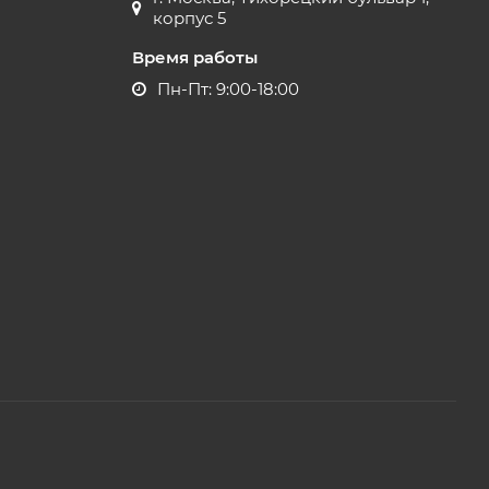
корпус 5
Время работы
Пн-Пт: 9:00-18:00