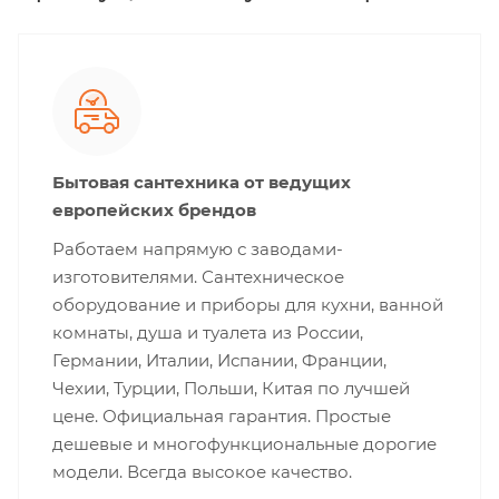
Бытовая сантехника от ведущих
европейских брендов
Работаем напрямую с заводами-
изготовителями. Сантехническое
оборудование и приборы для кухни, ванной
комнаты, душа и туалета из России,
Германии, Италии, Испании, Франции,
Чехии, Турции, Польши, Китая по лучшей
цене. Официальная гарантия. Простые
дешевые и многофункциональные дорогие
модели. Всегда высокое качество.