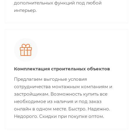
дополнительных функций под любой
интерьер.
Комплектация строительных объектов
Предлагаем выгодные условия
сотрудничества монтажным компаниям и
застройщикам. Возможность купить все
необходимое из наличия и под заказ
онлайн в одном месте. Быстро. Надежно.
Недорого. Скидки при покупке оптом.