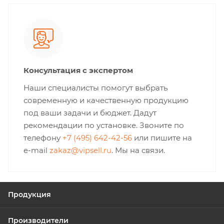
Консультация с экспертом
Наши специалисты помогут выбрать
современную и качественную продукцию
под ваши задачи и бюджет. Дадут
рекомендации по установке. Звоните по
телефону
+7 (495) 642-42-56
или пишите на
e-mail
zakaz@vipsell.ru
. Мы на связи.
Продукция
Производители