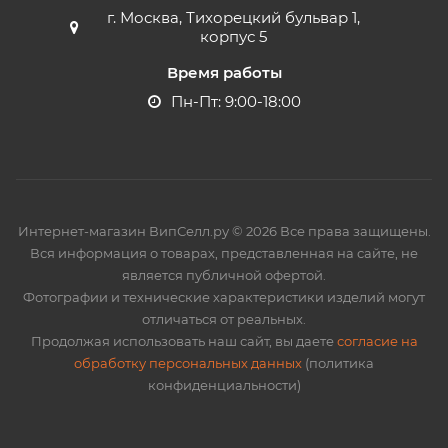
г. Москва, Тихорецкий бульвар 1,
корпус 5
Время работы
Пн-Пт: 9:00-18:00
Интернет-магазин ВипСелл.ру © 2026 Все права защищены.
Вся информация о товарах, представленная на сайте, не
является публичной офертой.
Фотографии и технические характеристики изделий могут
отличаться от реальных.
Продолжая использовать наш сайт, вы даете
согласие на
обработку персональных данных
(политика
конфиденциальности)