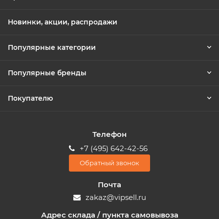
Новинки, акции, распродажи
Популярные категории
Популярные бренды
Покупателю
Телефон
+7 (495) 642-42-56
Обратный звонок
Почта
zakaz@vipsell.ru
Адрес склада / пункта самовывоза