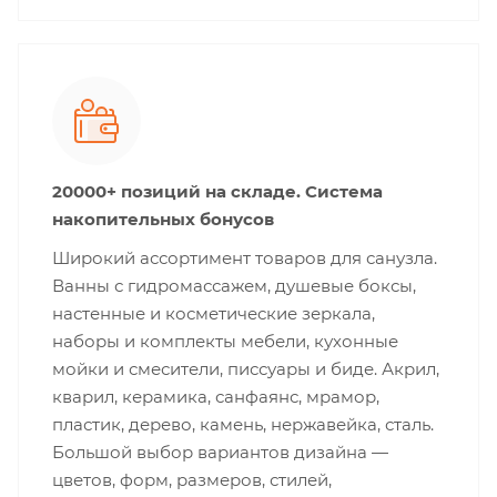
20000+ позиций на складе. Система
накопительных бонусов
Широкий ассортимент товаров для санузла.
Ванны с гидромассажем, душевые боксы,
настенные и косметические зеркала,
наборы и комплекты мебели, кухонные
мойки и смесители, писсуары и биде. Акрил,
кварил, керамика, санфаянс, мрамор,
пластик, дерево, камень, нержавейка, сталь.
Большой выбор вариантов дизайна —
цветов, форм, размеров, стилей,