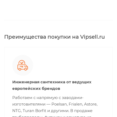
Преимущества покупки на Vipsell.ru
Инженерная сантехника от ведущих
европейских брендов
Работаем с напрямую с заводами-
изготовителями — Poelsan, Frialen, Astore,
NTG, Turan Borfit и другими. В продаже