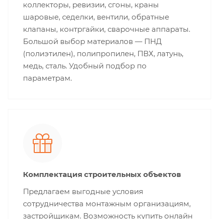
коллекторы, ревизии, сгоны, краны
шаровые, седелки, вентили, обратные
клапаны, контргайки, сварочные аппараты.
Большой выбор материалов — ПНД
(полиэтилен), полипропилен, ПВХ, латунь,
медь, сталь. Удобный подбор по
параметрам.
Комплектация строительных объектов
Предлагаем выгодные условия
сотрудничества монтажным организациям,
застройщикам. Возможность купить онлайн