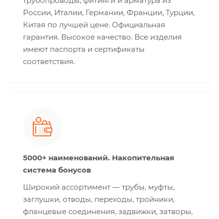
трубопроводы, фитинги и арматура из
России, Италии, Германии, Франции, Турции,
Китая по лучшей цене. Официальная
гарантия. Высокое качество. Все изделия
имеют паспорта и сертификаты
соответствия.
5000+ наименований. Накопительная
система бонусов
Широкий ассортимент — трубы, муфты,
заглушки, отводы, переходы, тройники,
фланцевые соединения, задвижки, затворы,