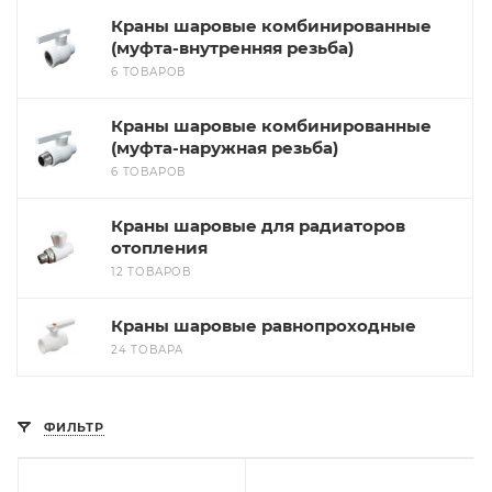
Краны шаровые комбинированные
(муфта-внутренняя резьба)
6 ТОВАРОВ
Краны шаровые комбинированные
(муфта-наружная резьба)
6 ТОВАРОВ
Краны шаровые для радиаторов
отопления
12 ТОВАРОВ
Краны шаровые равнопроходные
24 ТОВАРА
ФИЛЬТР