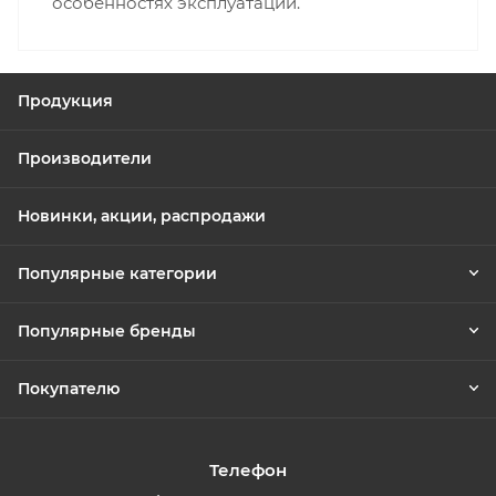
особенностях эксплуатации.
Продукция
Производители
Новинки, акции, распродажи
Популярные категории
Популярные бренды
Покупателю
Телефон