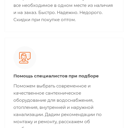
все необходимое в одном месте из наличия
и на заказ. Быстро. Надежно. Недорого.
Скидки при покупке оптом.
Помощь специалистов при подборе
Поможем выбрать современное и
качественное сантехническое
оборудование для водоснабжения,
отопления, внутренней и наружной
канализации. Дадим рекомендации по
монтажу и ремонту, расскажем об